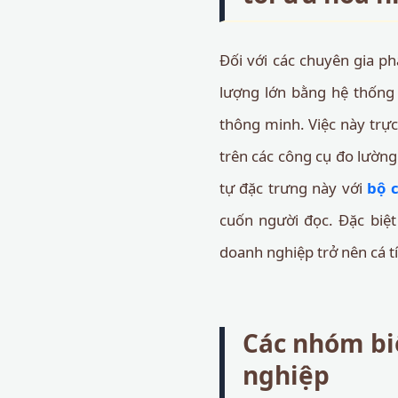
Đối với các chuyên gia ph
lượng lớn bằng hệ thống
thông minh. Việc này trực
trên các công cụ đo lường 
tự đặc trưng này với
bộ 
cuốn người đọc. Đặc biệt
doanh nghiệp trở nên cá tí
Các nhóm bi
nghiệp