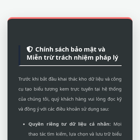
Chính sách bảo mật và
Miễn trừ trách nhiệm pháp lý
Trước khi bắt đầu khai thác kho dữ liệu và công
cụ tạo biểu tượng kem trực tuyến tại hệ thống
của chúng tôi, quý khách hàng vui lòng đọc kỹ
và đồng ý với các điều khoản sử dụng sau:
Quyền riêng tư dữ liệu cá nhân:
Mọi
thao tác tìm kiếm, lựa chọn và lưu trữ biểu