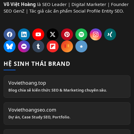
Võ Việt Hoàng
là SEO Leader | Digital Marketer | Founder
SEO GenZ | Tác giả các ấn phẩm Social Profile Entity SEO.
HỆ SINH THÁI BRAND
Voviethoang.top
Blog chia sẻ kiến thức SEO & Marketing chuyên sâu.
Voviethoangseo.com
Dự án, Case Study SEO, Portfolio.