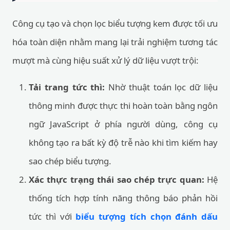
Công cụ tạo và chọn lọc biểu tượng kem được tối ưu
hóa toàn diện nhằm mang lại trải nghiệm tương tác
mượt mà cùng hiệu suất xử lý dữ liệu vượt trội:
Tải trang tức thì:
Nhờ thuật toán lọc dữ liệu
thông minh được thực thi hoàn toàn bằng ngôn
ngữ JavaScript ở phía người dùng, công cụ
không tạo ra bất kỳ độ trễ nào khi tìm kiếm hay
sao chép biểu tượng.
Xác thực trạng thái sao chép trực quan:
Hệ
thống tích hợp tính năng thông báo phản hồi
tức thì với
biểu tượng tích chọn đánh dấu