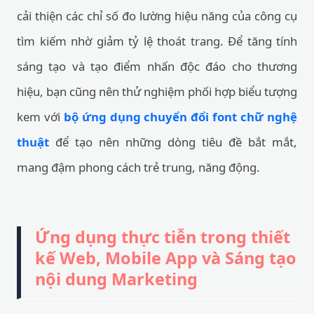
cải thiện các chỉ số đo lường hiệu năng của công cụ
tìm kiếm nhờ giảm tỷ lệ thoát trang. Để tăng tính
sáng tạo và tạo điểm nhấn độc đáo cho thương
hiệu, bạn cũng nên thử nghiệm phối hợp biểu tượng
kem với
bộ ứng dụng chuyển đổi font chữ nghệ
thuật
để tạo nên những dòng tiêu đề bắt mắt,
mang đậm phong cách trẻ trung, năng động.
Ứng dụng thực tiễn trong thiết
kế Web, Mobile App và Sáng tạo
nội dung Marketing