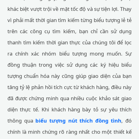
khác biệt vượt trội về mặt tốc độ và sự tiện lợi. Thay
vì phải mất thời gian tìm kiếm từng biểu tượng lẻ tẻ
trên các công cụ tìm kiếm, bạn chỉ cần sử dụng
thanh tìm kiếm thời gian thực của chúng tôi để lọc
ra chính xác nhóm biểu tượng mong muốn. Sự
đồng thuận trong việc sử dụng các ký hiệu biểu
tượng chuẩn hóa này cũng giúp giao diện của bạn
tăng tỷ lệ phản hồi tích cực từ khách hàng, điều này
đã được chứng minh qua nhiều cuộc khảo sát giao
diện thực tế. Khi khách hàng bày tỏ sự yêu thích
thông qua
biểu tượng nút thích đồng tình
, đó
chính là minh chứng rõ ràng nhất cho một thiết kế