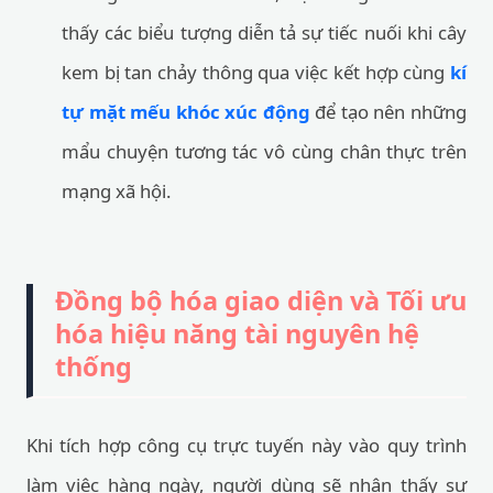
thấy các biểu tượng diễn tả sự tiếc nuối khi cây
kem bị tan chảy thông qua việc kết hợp cùng
kí
tự mặt mếu khóc xúc động
để tạo nên những
mẩu chuyện tương tác vô cùng chân thực trên
mạng xã hội.
Đồng bộ hóa giao diện và Tối ưu
hóa hiệu năng tài nguyên hệ
thống
Khi tích hợp công cụ trực tuyến này vào quy trình
làm việc hàng ngày, người dùng sẽ nhận thấy sự