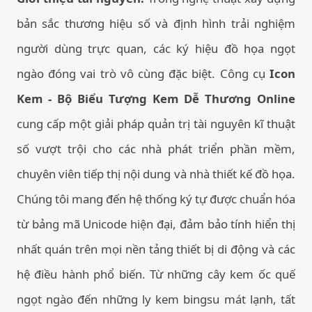
bản sắc thương hiệu số và định hình trải nghiệm
người dùng trực quan, các ký hiệu đồ họa ngọt
ngào đóng vai trò vô cùng đặc biệt. Công cụ
Icon
Kem - Bộ Biểu Tượng Kem Dễ Thương Online
cung cấp một giải pháp quản trị tài nguyên kĩ thuật
số vượt trội cho các nhà phát triển phần mềm,
chuyên viên tiếp thị nội dung và nhà thiết kế đồ họa.
Chúng tôi mang đến hệ thống ký tự được chuẩn hóa
từ bảng mã Unicode hiện đại, đảm bảo tính hiển thị
nhất quán trên mọi nền tảng thiết bị di động và các
hệ điều hành phổ biến. Từ những cây kem ốc quế
ngọt ngào đến những ly kem bingsu mát lạnh, tất