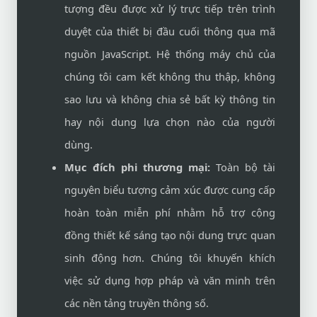
tượng đều được xử lý trực tiếp trên trình
duyệt của thiết bị đầu cuối thông qua mã
nguồn JavaScript. Hệ thống máy chủ của
chúng tôi cam kết không thu thập, không
sao lưu và không chia sẻ bất kỳ thông tin
hay nội dung lựa chọn nào của người
dùng.
Mục đích phi thương mại:
Toàn bộ tài
nguyên biểu tượng cảm xúc được cung cấp
hoàn toàn miễn phí nhằm hỗ trợ cộng
đồng thiết kế sáng tạo nội dung trực quan
sinh động hơn. Chúng tôi khuyến khích
việc sử dụng hợp pháp và văn minh trên
các nền tảng truyền thông số.