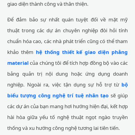
giao diện thành công và thân thiện.
Để đảm bảo sự nhất quán tuyệt đối về mặt mỹ
thuật trong các dự án chuyên nghiệp đòi hỏi tính
chuẩn hóa cao, các nhà phát triển cũng có thể tham
khảo thêm
hệ thống thiết kế giao diện phẳng
material
của chúng tôi để tích hợp đồng bộ vào các
bảng quản trị nội dung hoặc ứng dụng doanh
nghiệp. Ngoài ra, việc tận dụng sự hỗ trợ từ
bộ
biểu tượng công nghệ trí tuệ nhân tạo
sẽ giúp
các dự án của bạn mang hơi hướng hiện đại, kết hợp
hài hòa giữa yếu tố nghệ thuật ngọt ngào truyền
thống và xu hướng công nghệ tương lai tiên tiến.