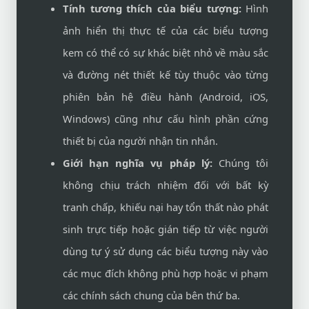
Tính tương thích của biểu tượng:
Hình
ảnh hiển thị thực tế của các biểu tượng
kem có thể có sự khác biệt nhỏ về màu sắc
và đường nét thiết kế tùy thuộc vào từng
phiên bản hệ điều hành (Android, iOS,
Windows) cũng như cấu hình phần cứng
thiết bị của người nhận tin nhắn.
Giới hạn nghĩa vụ pháp lý:
Chúng tôi
không chịu trách nhiệm đối với bất kỳ
tranh chấp, khiếu nại hay tổn thất nào phát
sinh trực tiếp hoặc gián tiếp từ việc người
dùng tự ý sử dụng các biểu tượng này vào
các mục đích không phù hợp hoặc vi phạm
các chính sách chung của bên thứ ba.