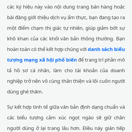
các ký hiệu này vào nội dung trang bán hàng hoặc
bài đăng giới thiệu dịch vụ ẩm thực, bạn đang tạo ra
một điểm chạm thị giác tự nhiên, giúp giảm bớt sự
khô khan của các khối văn bản thông thường. Bạn
hoàn toàn có thể kết hợp chúng với
danh sách biểu
tượng mạng xã hội phổ biến
để trang trí phần mô
tả hồ sơ cá nhân, làm cho tài khoản của doanh
nghiệp trở nên vô cùng thân thiện và lôi cuốn người
dùng ghé thăm.
Sự kết hợp tinh tế giữa văn bản định dạng chuẩn và
các biểu tượng cảm xúc ngọt ngào sẽ giữ chân
người dùng ở lại trang lâu hơn. Điều này gián tiếp