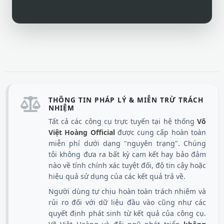
THÔNG TIN PHÁP LÝ & MIỄN TRỪ TRÁCH
NHIỆM
Tất cả các công cụ trực tuyến tại hệ thống
Võ
Việt Hoàng Official
được cung cấp hoàn toàn
miễn phí dưới dạng "nguyên trạng". Chúng
tôi không đưa ra bất kỳ cam kết hay bảo đảm
nào về tính chính xác tuyệt đối, độ tin cậy hoặc
hiệu quả sử dụng của các kết quả trả về.
Người dùng tự chịu hoàn toàn trách nhiệm và
rủi ro đối với dữ liệu đầu vào cũng như các
quyết định phát sinh từ kết quả của công cụ.