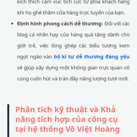
kích thích cảm xúc tích cực từ phía khách hàng
khi họ ghé thăm cửa hàng trực tuyến của bạn.
Định hình phong cách dễ thương:
Đối với các
blog cá nhân hay cửa hàng quà tặng dành cho
giới trẻ, việc lồng ghép các biểu tượng kem
ngọt ngào vào
bộ kí tự dễ thương đáng yêu
sẽ giúp xây dựng một không gian trực quan vô
cùng cuốn hút và tràn đầy năng lượng tươi mới.
Phân tích kỹ thuật và Khả
năng tích hợp của công cụ
tại hệ thống Võ Việt Hoàng