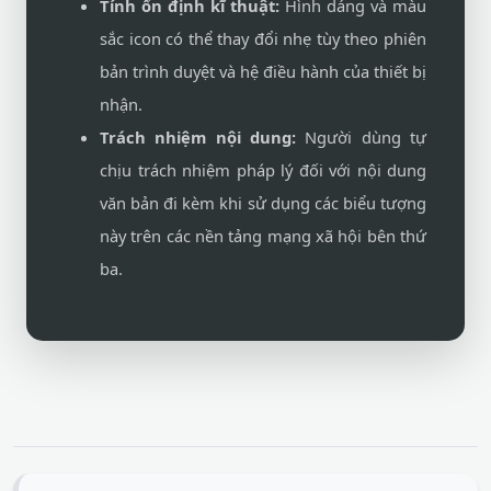
Tính ổn định kĩ thuật:
Hình dáng và màu
sắc icon có thể thay đổi nhẹ tùy theo phiên
bản trình duyệt và hệ điều hành của thiết bị
nhận.
Trách nhiệm nội dung:
Người dùng tự
chịu trách nhiệm pháp lý đối với nội dung
văn bản đi kèm khi sử dụng các biểu tượng
này trên các nền tảng mạng xã hội bên thứ
ba.