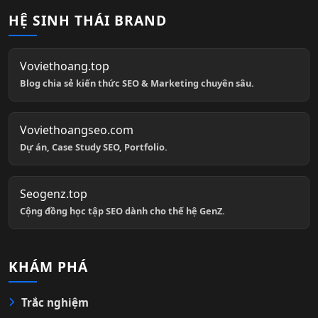
HỆ SINH THÁI BRAND
Voviethoang.top
Blog chia sẻ kiến thức SEO & Marketing chuyên sâu.
Voviethoangseo.com
Dự án, Case Study SEO, Portfolio.
Seogenz.top
Cộng đồng học tập SEO dành cho thế hệ GenZ.
KHÁM PHÁ
Trắc nghiệm