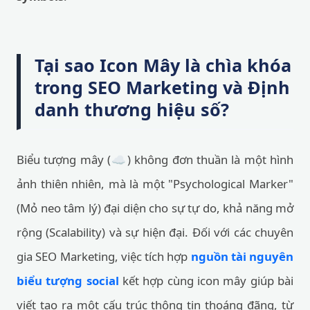
Tại sao Icon Mây là chìa khóa
trong SEO Marketing và Định
danh thương hiệu số?
Biểu tượng mây (☁️) không đơn thuần là một hình
ảnh thiên nhiên, mà là một "Psychological Marker"
(Mỏ neo tâm lý) đại diện cho sự tự do, khả năng mở
rộng (Scalability) và sự hiện đại. Đối với các chuyên
gia SEO Marketing, việc tích hợp
nguồn tài nguyên
biểu tượng social
kết hợp cùng icon mây giúp bài
viết tạo ra một cấu trúc thông tin thoáng đãng, từ