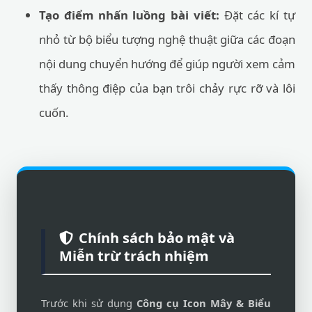
Tạo điểm nhấn luồng bài viết:
Đặt các kí tự
nhỏ từ bộ biểu tượng nghệ thuật giữa các đoạn
nội dung chuyển hướng để giúp người xem cảm
thấy thông điệp của bạn trôi chảy rực rỡ và lôi
cuốn.
Chính sách bảo mật và
Miễn trừ trách nhiệm
Trước khi sử dụng
Công cụ Icon Mây & Biểu