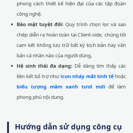
phong cách thiết kế hiện đại của các tập đoàn
công nghệ.
Bảo mật tuyệt đối:
Quy trình chọn lọc và sao
chép diễn ra hoàn toàn tại Client-side, chúng tôi
cam kết không lưu trữ bất kỳ kịch bản hay văn
bản cá nhân nào của người dùng.
Hệ sinh thái đa dạng:
Dễ dàng tìm thấy các
liên kết bổ trợ như
icon nháy mắt tinh tế
hoặc
biểu tượng mầm xanh tươi mới
để làm
phong phú nội dung.
Hướng dẫn sử dụng công cụ