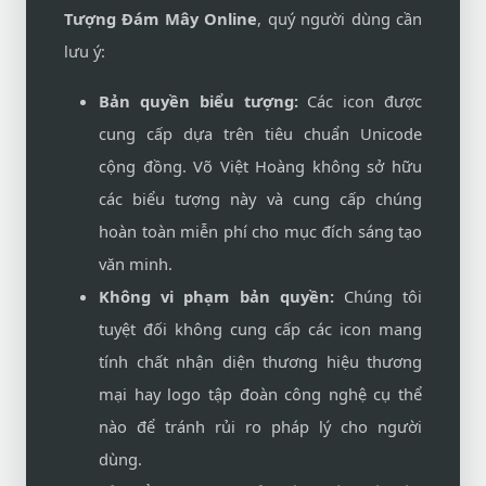
Tượng Đám Mây Online
, quý người dùng cần
lưu ý:
Bản quyền biểu tượng:
Các icon được
cung cấp dựa trên tiêu chuẩn Unicode
cộng đồng. Võ Việt Hoàng không sở hữu
các biểu tượng này và cung cấp chúng
hoàn toàn miễn phí cho mục đích sáng tạo
văn minh.
Không vi phạm bản quyền:
Chúng tôi
tuyệt đối không cung cấp các icon mang
tính chất nhận diện thương hiệu thương
mại hay logo tập đoàn công nghệ cụ thể
nào để tránh rủi ro pháp lý cho người
dùng.