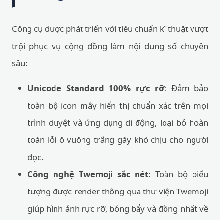
Công cụ được phát triển với tiêu chuẩn kĩ thuật vượt
trội phục vụ cộng đồng làm nội dung số chuyên
sâu:
Unicode Standard 100% rực rỡ:
Đảm bảo
toàn bộ icon mây hiển thị chuẩn xác trên mọi
trình duyệt và ứng dụng di động, loại bỏ hoàn
toàn lỗi ô vuông trắng gây khó chịu cho người
đọc.
Công nghệ Twemoji sắc nét:
Toàn bộ biểu
tượng được render thông qua thư viện Twemoji
giúp hình ảnh rực rỡ, bóng bẩy và đồng nhất về