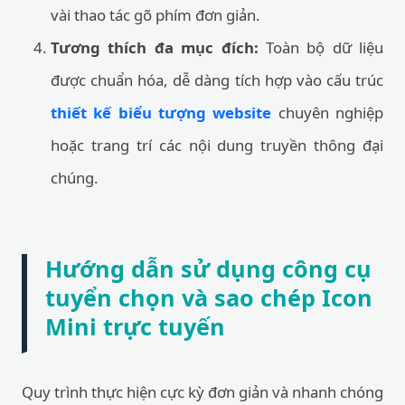
vài thao tác gõ phím đơn giản.
Tương thích đa mục đích:
Toàn bộ dữ liệu
được chuẩn hóa, dễ dàng tích hợp vào cấu trúc
thiết kế biểu tượng website
chuyên nghiệp
hoặc trang trí các nội dung truyền thông đại
chúng.
Hướng dẫn sử dụng công cụ
tuyển chọn và sao chép Icon
Mini trực tuyến
Quy trình thực hiện cực kỳ đơn giản và nhanh chóng