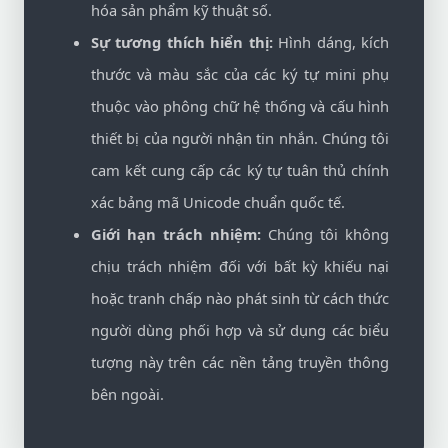
hóa sản phẩm kỹ thuật số.
Sự tương thích hiển thị:
Hình dáng, kích
thước và màu sắc của các ký tự mini phụ
thuộc vào phông chữ hệ thống và cấu hình
thiết bị của người nhận tin nhắn. Chúng tôi
cam kết cung cấp các ký tự tuân thủ chính
xác bảng mã Unicode chuẩn quốc tế.
Giới hạn trách nhiệm:
Chúng tôi không
chịu trách nhiệm đối với bất kỳ khiếu nại
hoặc tranh chấp nào phát sinh từ cách thức
người dùng phối hợp và sử dụng các biểu
tượng này trên các nền tảng truyền thông
bên ngoài.