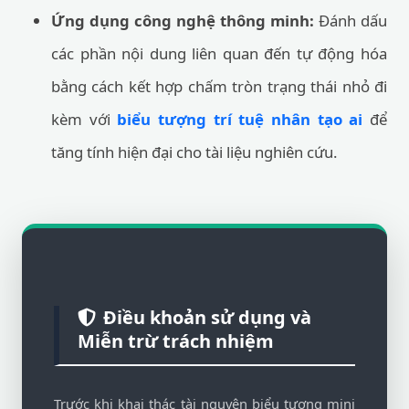
Ứng dụng công nghệ thông minh:
Đánh dấu
các phần nội dung liên quan đến tự động hóa
bằng cách kết hợp chấm tròn trạng thái nhỏ đi
kèm với
biểu tượng trí tuệ nhân tạo ai
để
tăng tính hiện đại cho tài liệu nghiên cứu.
Điều khoản sử dụng và
Miễn trừ trách nhiệm
Trước khi khai thác tài nguyên biểu tượng mini