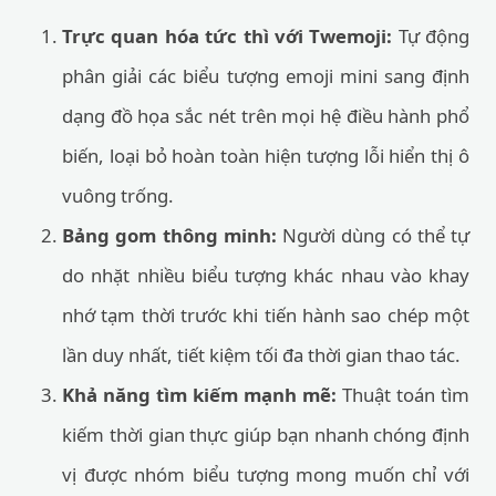
Trực quan hóa tức thì với Twemoji:
Tự động
phân giải các biểu tượng emoji mini sang định
dạng đồ họa sắc nét trên mọi hệ điều hành phổ
biến, loại bỏ hoàn toàn hiện tượng lỗi hiển thị ô
vuông trống.
Bảng gom thông minh:
Người dùng có thể tự
do nhặt nhiều biểu tượng khác nhau vào khay
nhớ tạm thời trước khi tiến hành sao chép một
lần duy nhất, tiết kiệm tối đa thời gian thao tác.
Khả năng tìm kiếm mạnh mẽ:
Thuật toán tìm
kiếm thời gian thực giúp bạn nhanh chóng định
vị được nhóm biểu tượng mong muốn chỉ với