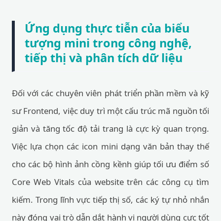
Ứng dụng thực tiễn của biểu
tượng mini trong công nghệ,
tiếp thị và phân tích dữ liệu
Đối với các chuyên viên phát triển phần mềm và kỹ
sư Frontend, việc duy trì một cấu trúc mã nguồn tối
giản và tăng tốc độ tải trang là cực kỳ quan trọng.
Việc lựa chọn các icon mini dạng văn bản thay thế
cho các bộ hình ảnh cồng kềnh giúp tối ưu điểm số
Core Web Vitals của website trên các công cụ tìm
kiếm. Trong lĩnh vực tiếp thị số, các ký tự nhỏ nhắn
này đóng vai trò dẫn dắt hành vi người dùng cực tốt