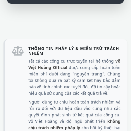
THÔNG TIN PHÁP LÝ & MIỄN TRỪ TRÁCH
NHIỆM
Tất cả các công cụ trực tuyến tại hệ thống
Võ
Việt Hoàng Official
được cung cấp hoàn toàn
miễn phí dưới dạng "nguyên trạng". Chúng
tôi không đưa ra bất kỳ cam kết hay bảo đảm
nào về tính chính xác tuyệt đối, độ tin cậy hoặc
hiệu quả sử dụng của các kết quả trả về.
Người dùng tự chịu hoàn toàn trách nhiệm và
rủi ro đối với dữ liệu đầu vào cũng như các
quyết định phát sinh từ kết quả của công cụ.
Võ Việt Hoàng và đội ngũ phát triển
không
chịu trách nhiệm pháp lý
cho bất kỳ thiệt hại