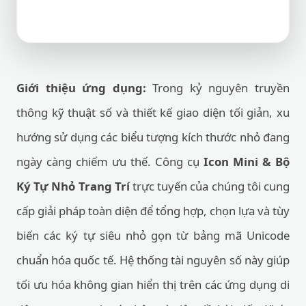
Giới thiệu ứng dụng:
Trong kỷ nguyên truyền
thông kỹ thuật số và thiết kế giao diện tối giản, xu
hướng sử dụng các biểu tượng kích thước nhỏ đang
ngày càng chiếm ưu thế. Công cụ
Icon Mini & Bộ
Ký Tự Nhỏ Trang Trí
trực tuyến của chúng tôi cung
cấp giải pháp toàn diện để tổng hợp, chọn lựa và tùy
biến các ký tự siêu nhỏ gọn từ bảng mã Unicode
chuẩn hóa quốc tế. Hệ thống tài nguyên số này giúp
tối ưu hóa không gian hiển thị trên các ứng dụng di