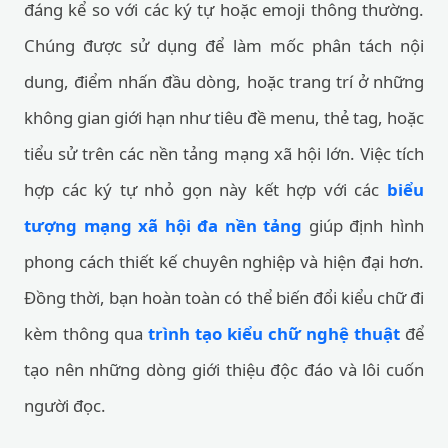
đáng kể so với các ký tự hoặc emoji thông thường.
Chúng được sử dụng để làm mốc phân tách nội
dung, điểm nhấn đầu dòng, hoặc trang trí ở những
không gian giới hạn như tiêu đề menu, thẻ tag, hoặc
tiểu sử trên các nền tảng mạng xã hội lớn. Việc tích
hợp các ký tự nhỏ gọn này kết hợp với các
biểu
tượng mạng xã hội đa nền tảng
giúp định hình
phong cách thiết kế chuyên nghiệp và hiện đại hơn.
Đồng thời, bạn hoàn toàn có thể biến đổi kiểu chữ đi
kèm thông qua
trình tạo kiểu chữ nghệ thuật
để
tạo nên những dòng giới thiệu độc đáo và lôi cuốn
người đọc.