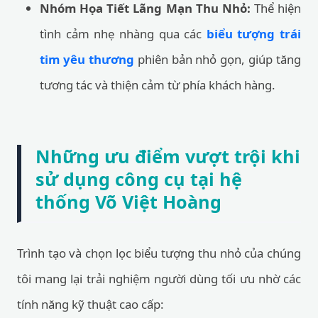
Nhóm Họa Tiết Lãng Mạn Thu Nhỏ:
Thể hiện
tình cảm nhẹ nhàng qua các
biểu tượng trái
tim yêu thương
phiên bản nhỏ gọn, giúp tăng
tương tác và thiện cảm từ phía khách hàng.
Những ưu điểm vượt trội khi
sử dụng công cụ tại hệ
thống Võ Việt Hoàng
Trình tạo và chọn lọc biểu tượng thu nhỏ của chúng
tôi mang lại trải nghiệm người dùng tối ưu nhờ các
tính năng kỹ thuật cao cấp: