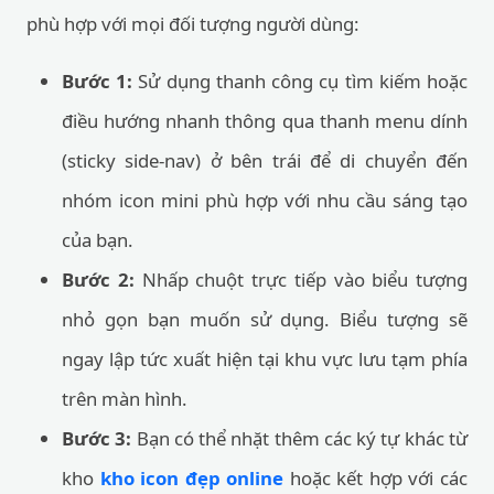
phù hợp với mọi đối tượng người dùng:
Bước 1:
Sử dụng thanh công cụ tìm kiếm hoặc
điều hướng nhanh thông qua thanh menu dính
(sticky side-nav) ở bên trái để di chuyển đến
nhóm icon mini phù hợp với nhu cầu sáng tạo
của bạn.
Bước 2:
Nhấp chuột trực tiếp vào biểu tượng
nhỏ gọn bạn muốn sử dụng. Biểu tượng sẽ
ngay lập tức xuất hiện tại khu vực lưu tạm phía
trên màn hình.
Bước 3:
Bạn có thể nhặt thêm các ký tự khác từ
kho
kho icon đẹp online
hoặc kết hợp với các