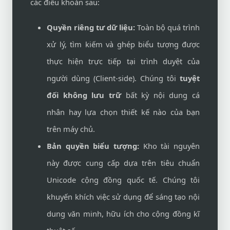
các điều khoản sau:
Quyền riêng tư dữ liệu:
Toàn bộ quá trình
xử lý, tìm kiếm và ghép biểu tượng được
thực hiện trực tiếp tại trình duyệt của
người dùng (Client-side). Chúng tôi
tuyệt
đối không lưu trữ
bất kỳ nội dung cá
nhân hay lựa chọn thiết kế nào của bạn
trên máy chủ.
Bản quyền biểu tượng:
Kho tài nguyên
này được cung cấp dựa trên tiêu chuẩn
Unicode cộng đồng quốc tế. Chúng tôi
khuyến khích việc sử dụng để sáng tạo nội
dung văn minh, hữu ích cho cộng đồng kĩ