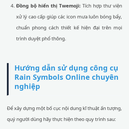
Đồng bộ hiển thị Twemoji:
Tích hợp thư viện
xử lý cao cấp giúp các icon mưa luôn bóng bẩy,
chuẩn phong cách thiết kế hiện đại trên mọi
trình duyệt phổ thông.
Hướng dẫn sử dụng công cụ
Rain Symbols Online chuyên
nghiệp
Để xây dựng một bố cục nội dung kĩ thuật ấn tượng,
quý người dùng hãy thực hiện theo quy trình sau: