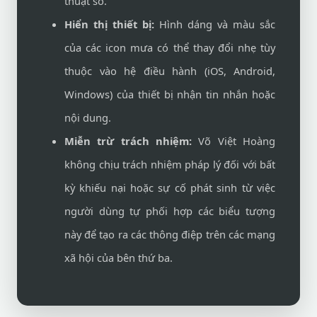
thuật số.
Hiển thị thiết bị:
Hình dáng và màu sắc
của các icon mưa có thể thay đổi nhẹ tùy
thuộc vào hệ điều hành (iOS, Android,
Windows) của thiết bị nhận tin nhắn hoặc
nội dung.
Miễn trừ trách nhiệm:
Võ Việt Hoàng
không chịu trách nhiệm pháp lý đối với bất
kỳ khiếu nại hoặc sự cố phát sinh từ việc
người dùng tự phối hợp các biểu tượng
này để tạo ra các thông điệp trên các mạng
xã hội của bên thứ ba.