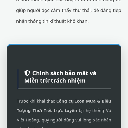
giúp người đọc cảm thấy thư thái, dễ dàng tiếp
nhận thông tin kĩ thuật khô khan.
Chính sách bảo mật và
Miễn trừ trách nhiệm
Trước khi khai thác
Công cụ Icon Mưa & Biểu
Tượng Thời Tiết trực tuyến
tại hệ thống Võ
Việt Hoàng, quý người dùng vui lòng xác nhận