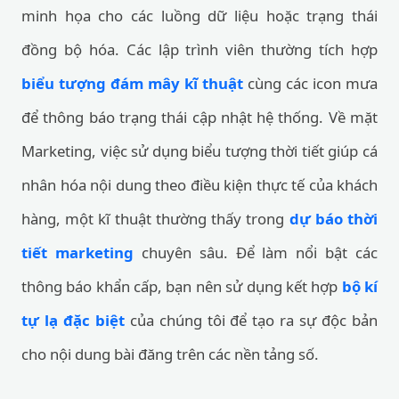
minh họa cho các luồng dữ liệu hoặc trạng thái
đồng bộ hóa. Các lập trình viên thường tích hợp
biểu tượng đám mây kĩ thuật
cùng các icon mưa
để thông báo trạng thái cập nhật hệ thống. Về mặt
Marketing, việc sử dụng biểu tượng thời tiết giúp cá
nhân hóa nội dung theo điều kiện thực tế của khách
hàng, một kĩ thuật thường thấy trong
dự báo thời
tiết marketing
chuyên sâu. Để làm nổi bật các
thông báo khẩn cấp, bạn nên sử dụng kết hợp
bộ kí
tự lạ đặc biệt
của chúng tôi để tạo ra sự độc bản
cho nội dung bài đăng trên các nền tảng số.