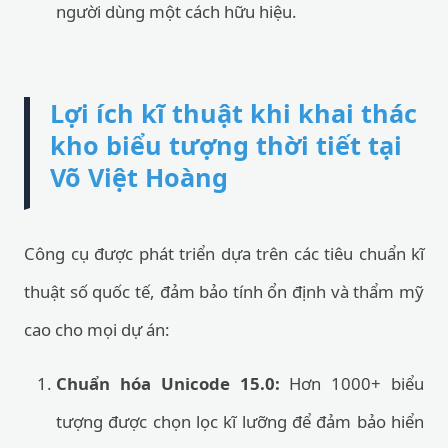
người dùng một cách hữu hiệu.
Lợi ích kĩ thuật khi khai thác
kho biểu tượng thời tiết tại
Võ Việt Hoàng
Công cụ được phát triển dựa trên các tiêu chuẩn kĩ
thuật số quốc tế, đảm bảo tính ổn định và thẩm mỹ
cao cho mọi dự án:
Chuẩn hóa Unicode 15.0:
Hơn 1000+ biểu
tượng được chọn lọc kĩ lưỡng để đảm bảo hiển