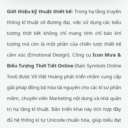
Giới thiệu kỹ thuật thiết kế:
Trong hạ tầng truyền
thông kĩ thuật số đương đại, việc sử dụng các biểu
tượng thời tiết không chỉ mang tính chỉ báo khí
tượng mà còn là một phần của chiến lược thiết kế
cảm xúc (Emotional Design). Công cụ
Icon Mưa &
Biểu Tượng Thời Tiết Online
(Rain Symbols Online
Tool) được Võ Việt Hoàng phát triển nhằm cung cấp
giải pháp đồng bộ hóa tài nguyên cho các kĩ sư phần
mềm, chuyên viên Marketing nội dung và nhà quản
trị hạ tầng kĩ thuật. Bản triển khai này tích hợp đầy
đủ hệ thống kí tự Unicode chuẩn hóa, giúp biểu đạt