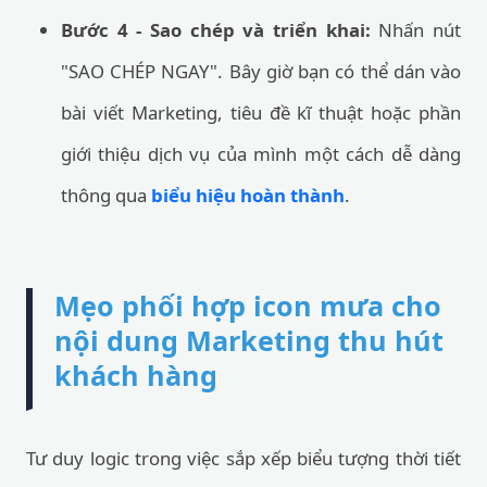
Bước 4 - Sao chép và triển khai:
Nhấn nút
"SAO CHÉP NGAY". Bây giờ bạn có thể dán vào
bài viết Marketing, tiêu đề kĩ thuật hoặc phần
giới thiệu dịch vụ của mình một cách dễ dàng
thông qua
biểu hiệu hoàn thành
.
Mẹo phối hợp icon mưa cho
nội dung Marketing thu hút
khách hàng
Tư duy logic trong việc sắp xếp biểu tượng thời tiết