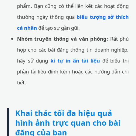
phẩm. Bạn cũng có thể liên kết các hoạt động
thường ngày thông qua
biểu tượng sở thích
cá nhân
để tạo sự gần gũi.
Nhóm truyền thông và văn phòng:
Rất phù
hợp cho các bài đăng thông tin doanh nghiệp,
hãy sử dụng
kí tự in ấn tài liệu
để biểu thị
phần tài liệu đính kèm hoặc các hướng dẫn chi
tiết.
Khai thác tối đa hiệu quả
hình ảnh trực quan cho bài
đăng của bạn