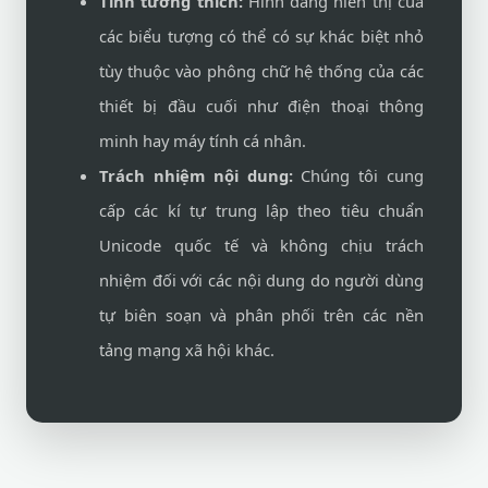
Tính tương thích:
Hình dáng hiển thị của
các biểu tượng có thể có sự khác biệt nhỏ
tùy thuộc vào phông chữ hệ thống của các
thiết bị đầu cuối như điện thoại thông
minh hay máy tính cá nhân.
Trách nhiệm nội dung:
Chúng tôi cung
cấp các kí tự trung lập theo tiêu chuẩn
Unicode quốc tế và không chịu trách
nhiệm đối với các nội dung do người dùng
tự biên soạn và phân phối trên các nền
tảng mạng xã hội khác.