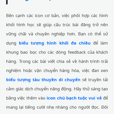
Bên cạnh các icon cơ bản, việc phối hợp các hình
khối hình học sẽ giúp cấu trúc bài đăng trở nên
vững chãi và chuyên nghiệp hơn. Bạn có thể sử
dụng
biểu tượng hình khối đa chiều
để làm
khung bao bọc cho các dòng feedback của khách
hàng. Trong các bài viết chia sẻ về hành trình trải
nghiệm hoặc vận chuyển hàng hóa, việc đan xen
biểu tượng tàu thuyền di chuyển
sẽ truyền tải
cảm giác dịch chuyển năng động. Hãy thử sáng tạo
bằng việc thêm vào
icon chú bạch tuộc vui vẻ
để
mang lại tiếng cười nhẹ nhàng cho người đọc. Đôi