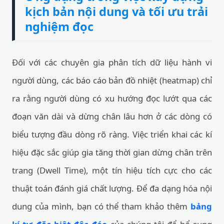
kịch bản nội dung và tối ưu trải
nghiệm đọc
Đối với các chuyên gia phân tích dữ liệu hành vi
người dùng, các báo cáo bản đồ nhiệt (heatmap) chỉ
ra rằng người dùng có xu hướng đọc lướt qua các
đoạn văn dài và dừng chân lâu hơn ở các dòng có
biểu tượng đầu dòng rõ ràng. Việc triển khai các kí
hiệu đặc sắc giúp gia tăng thời gian dừng chân trên
trang (Dwell Time), một tín hiệu tích cực cho các
thuật toán đánh giá chất lượng. Để đa dạng hóa nội
dung của mình, bạn có thể tham khảo thêm
bảng