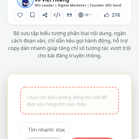
SEO Leader | Digital Marketer | Founder SEO GenZ
216
VI
Bộ sưu tập biểu tượng phân loại nội dung, ngăn
cách đoạn văn, chỉ dẫn kêu gọi hành động, hỗ trợ
copy dán nhanh giúp tăng chỉ số tương tác vượt trội
cho bài đăng truyền thông.