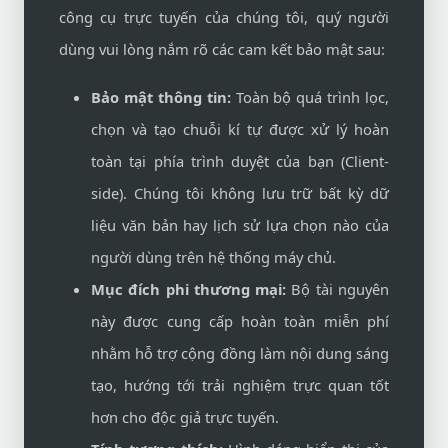
công cụ trực tuyến của chúng tôi, quý người
dùng vui lòng nắm rõ các cam kết bảo mật sau:
Bảo mật thông tin:
Toàn bộ quá trình lọc,
chọn và tạo chuỗi kí tự được xử lý hoàn
toàn tại phía trình duyệt của bạn (Client-
side). Chúng tôi không lưu trữ bất kỳ dữ
liệu văn bản hay lịch sử lựa chọn nào của
người dùng trên hệ thống máy chủ.
Mục đích phi thương mại:
Bộ tài nguyên
này được cung cấp hoàn toàn miễn phí
nhằm hỗ trợ cộng đồng làm nội dung sáng
tạo, hướng tới trải nghiệm trực quan tốt
hơn cho độc giả trực tuyến.