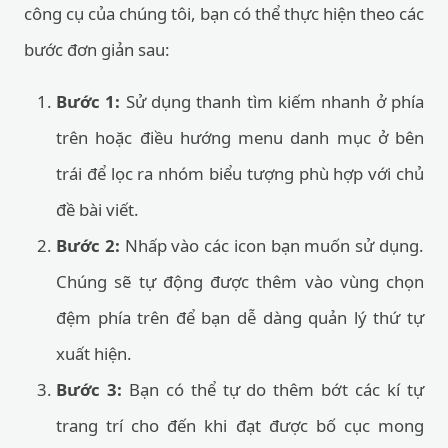
công cụ của chúng tôi, bạn có thể thực hiện theo các
bước đơn giản sau:
Bước 1:
Sử dụng thanh tìm kiếm nhanh ở phía
trên hoặc điều hướng menu danh mục ở bên
trái để lọc ra nhóm biểu tượng phù hợp với chủ
đề bài viết.
Bước 2:
Nhấp vào các icon bạn muốn sử dụng.
Chúng sẽ tự động được thêm vào vùng chọn
đệm phía trên để bạn dễ dàng quản lý thứ tự
xuất hiện.
Bước 3:
Bạn có thể tự do thêm bớt các kí tự
trang trí cho đến khi đạt được bố cục mong