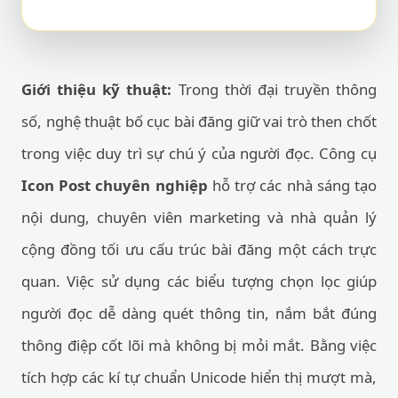
Giới thiệu kỹ thuật:
Trong thời đại truyền thông
số, nghệ thuật bố cục bài đăng giữ vai trò then chốt
trong việc duy trì sự chú ý của người đọc. Công cụ
Icon Post chuyên nghiệp
hỗ trợ các nhà sáng tạo
nội dung, chuyên viên marketing và nhà quản lý
cộng đồng tối ưu cấu trúc bài đăng một cách trực
quan. Việc sử dụng các biểu tượng chọn lọc giúp
người đọc dễ dàng quét thông tin, nắm bắt đúng
thông điệp cốt lõi mà không bị mỏi mắt. Bằng việc
tích hợp các kí tự chuẩn Unicode hiển thị mượt mà,