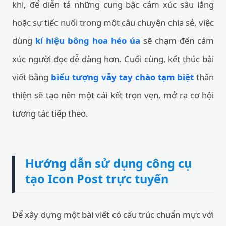
khi, để diễn tả những cung bậc cảm xúc sâu lắng
hoặc sự tiếc nuối trong một câu chuyện chia sẻ, việc
dùng
kí hiệu bông hoa héo úa
sẽ chạm đến cảm
xúc người đọc dễ dàng hơn. Cuối cùng, kết thúc bài
viết bằng
biểu tượng vẫy tay chào tạm biệt
thân
thiện sẽ tạo nên một cái kết trọn vẹn, mở ra cơ hội
tương tác tiếp theo.
Hướng dẫn sử dụng công cụ
tạo Icon Post trực tuyến
Để xây dựng một bài viết có cấu trúc chuẩn mực với