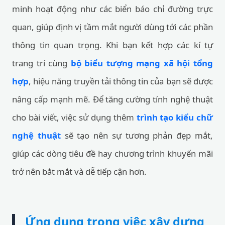
minh hoạt động như các biển báo chỉ đường trực
quan, giúp định vị tầm mắt người dùng tới các phần
thông tin quan trọng. Khi bạn kết hợp các kí tự
trang trí cùng
bộ biểu tượng mạng xã hội tổng
hợp
, hiệu năng truyền tải thông tin của bạn sẽ được
nâng cấp mạnh mẽ. Để tăng cường tính nghệ thuật
cho bài viết, việc sử dụng thêm
trình tạo kiểu chữ
nghệ thuật
sẽ tạo nên sự tương phản đẹp mắt,
giúp các dòng tiêu đề hay chương trình khuyến mãi
trở nên bắt mắt và dễ tiếp cận hơn.
Ứng dụng trong việc xây dựng