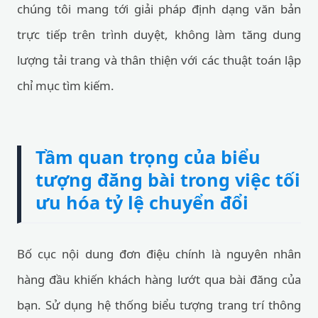
chúng tôi mang tới giải pháp định dạng văn bản
trực tiếp trên trình duyệt, không làm tăng dung
lượng tải trang và thân thiện với các thuật toán lập
chỉ mục tìm kiếm.
Tầm quan trọng của biểu
tượng đăng bài trong việc tối
ưu hóa tỷ lệ chuyển đổi
Bố cục nội dung đơn điệu chính là nguyên nhân
hàng đầu khiến khách hàng lướt qua bài đăng của
bạn. Sử dụng hệ thống biểu tượng trang trí thông