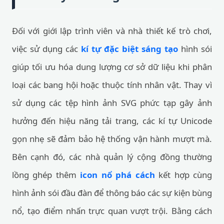
Đối với giới lập trình viên và nhà thiết kế trò chơi,
việc sử dụng các
kí tự đặc biệt sáng tạo
hình sói
giúp tối ưu hóa dung lượng cơ sở dữ liệu khi phân
loại các bang hội hoặc thuộc tính nhân vật. Thay vì
sử dụng các tệp hình ảnh SVG phức tạp gây ảnh
hưởng đến hiệu năng tải trang, các kí tự Unicode
gọn nhẹ sẽ đảm bảo hệ thống vận hành mượt mà.
Bên cạnh đó, các nhà quản lý cộng đồng thường
lồng ghép thêm
icon nổ phá cách
kết hợp cùng
hình ảnh sói đầu đàn để thông báo các sự kiện bùng
nổ, tạo điểm nhấn trực quan vượt trội. Bằng cách