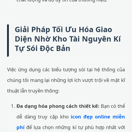
Giải Pháp Tối Ưu Hóa Giao
Diện Nhờ Kho Tài Nguyên Kí
Tự Sói Độc Bản
Việc ứng dụng các biểu tượng sói tại hệ thống của
chúng tôi mang lại những lợi ích vượt trội về mặt kĩ
thuật lẫn truyền thông:
Đa dạng hóa phong cách thiết kế:
Bạn có thể
dễ dàng truy cập kho
icon đẹp online miễn
phí
để lựa chọn những kí tự phù hợp nhất với