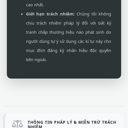
cao nhất.
Giới hạn trách nhiệm:
Chúng tôi không
chịu trách nhiệm pháp lý đối với bất kỳ
tranh chấp thương hiệu nào phát sinh do
người dùng tự ý sử dụng các kí tự này cho
mục đích đăng ký nhãn hiệu độc quyền
bên ngoài.
THÔNG TIN PHÁP LÝ & MIỄN TRỪ TRÁCH
NHIỆM