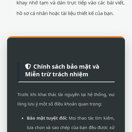
khay nhớ tạm và dán trực tiếp vào các bài viết,
hồ sơ cá nhân hoặc tài liệu thiết kế của bạn.
Chính sách bảo mật và
Miễn trừ trách nhiệm
Trước khi khai thác tài nguyên tại hệ thống, vui
lòng lưu ý một số điều khoản quan trọng:
Bảo mật tuyệt đối:
Mọi thao tác tìm kiếm,
lựa chọn và sao chép của bạn đều được xử