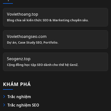
Voviethoang.top
Blog chia sẻ kiến thức SEO & Marketing chuyên sâu.
Voviethoangseo.com
Dự án, Case Study SEO, Portfolio.
Seogenz.top
Cộng đồng học tập SEO dành cho thế hệ GenZ.
KHÁM PHÁ
Trắc nghiệm
Trắc nghiệm SEO