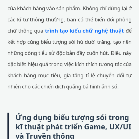
của khách hàng vào sản phẩm. Không chỉ dừng lại ở
các kí tự thông thường, bạn có thể biến đổi phông
chữ thông qua
trình tạo kiểu chữ nghệ thuật
để
kết hợp cùng biểu tượng sói hú dưới trăng, tạo nên
những dòng tiểu sử độc bản đầy cuốn hút. Điều này
đặc biệt hiệu quả trong việc kích thích tương tác của
khách hàng mục tiêu, gia tăng tỉ lệ chuyển đổi tự
nhiên cho các chiến dịch quảng bá hình ảnh số.
Ứng dụng biểu tượng sói trong
kĩ thuật phát triển Game, UX/UI
và Truyền thông