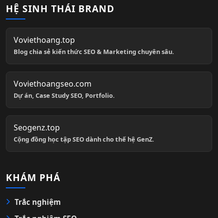
HỆ SINH THÁI BRAND
Voviethoang.top
Blog chia sẻ kiến thức SEO & Marketing chuyên sâu.
Voviethoangseo.com
Dự án, Case Study SEO, Portfolio.
Seogenz.top
Cộng đồng học tập SEO dành cho thế hệ GenZ.
KHÁM PHÁ
Trắc nghiệm