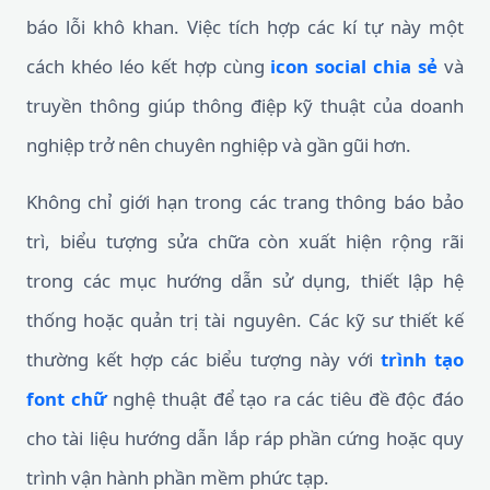
báo lỗi khô khan. Việc tích hợp các kí tự này một
cách khéo léo kết hợp cùng
icon social chia sẻ
và
truyền thông giúp thông điệp kỹ thuật của doanh
nghiệp trở nên chuyên nghiệp và gần gũi hơn.
Không chỉ giới hạn trong các trang thông báo bảo
trì, biểu tượng sửa chữa còn xuất hiện rộng rãi
trong các mục hướng dẫn sử dụng, thiết lập hệ
thống hoặc quản trị tài nguyên. Các kỹ sư thiết kế
thường kết hợp các biểu tượng này với
trình tạo
font chữ
nghệ thuật để tạo ra các tiêu đề độc đáo
cho tài liệu hướng dẫn lắp ráp phần cứng hoặc quy
trình vận hành phần mềm phức tạp.