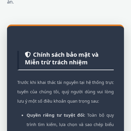
án.
Chính sách bảo mật và
Miễn trừ trách nhiệm
Trước khi khai thác tài nguyên tại hệ thống trực
tuyến của chúng tôi, quý người dùng vui lòng
lưu ý một số điều khoản quan trọng sau:
Quyền riêng tư tuyệt đối:
Toàn bộ quy
trình tìm kiếm, lựa chọn và sao chép biểu