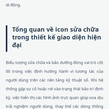
di động.
Tổng quan về icon sửa chữa
trong thiết kế giao diện hiện
đại
Biểu tượng sửa chữa và bảo dưỡng đóng vai trò cốt
lõi trong việc định hướng hành vi tương tác của
người dùng trên các nền tảng kỹ thuật số. Khi hệ
thống gặp sự cố hoặc rơi vào trạng thái bảo trì định
kỳ, việc hiển thị các hình ảnh trực quan giúp xoa dịu
trải nghiệm người dùng, thay thế các dòng thông