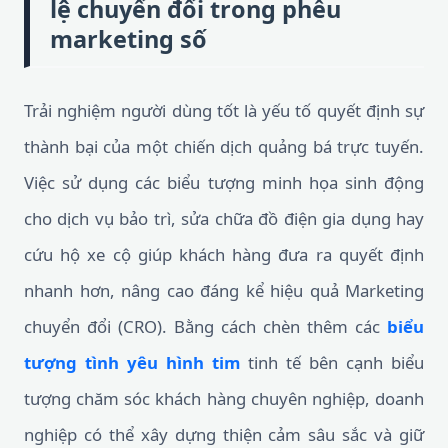
lệ chuyển đổi trong phễu
marketing số
Trải nghiệm người dùng tốt là yếu tố quyết định sự
thành bại của một chiến dịch quảng bá trực tuyến.
Việc sử dụng các biểu tượng minh họa sinh động
cho dịch vụ bảo trì, sửa chữa đồ điện gia dụng hay
cứu hộ xe cộ giúp khách hàng đưa ra quyết định
nhanh hơn, nâng cao đáng kể hiệu quả Marketing
chuyển đổi (CRO). Bằng cách chèn thêm các
biểu
tượng tình yêu hình tim
tinh tế bên cạnh biểu
tượng chăm sóc khách hàng chuyên nghiệp, doanh
nghiệp có thể xây dựng thiện cảm sâu sắc và giữ