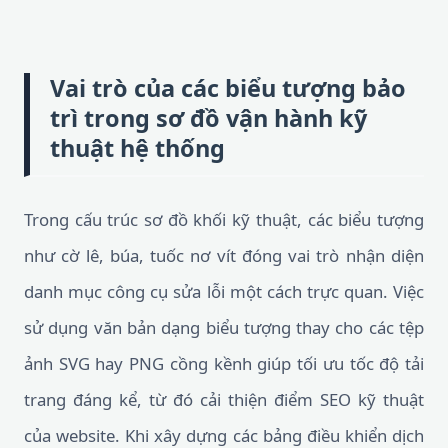
Vai trò của các biểu tượng bảo
trì trong sơ đồ vận hành kỹ
thuật hệ thống
Trong cấu trúc sơ đồ khối kỹ thuật, các biểu tượng
như cờ lê, búa, tuốc nơ vít đóng vai trò nhận diện
danh mục công cụ sửa lỗi một cách trực quan. Việc
sử dụng văn bản dạng biểu tượng thay cho các tệp
ảnh SVG hay PNG cồng kềnh giúp tối ưu tốc độ tải
trang đáng kể, từ đó cải thiện điểm SEO kỹ thuật
của website. Khi xây dựng các bảng điều khiển dịch