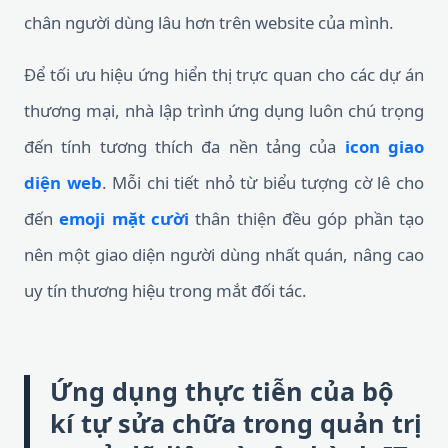
chân người dùng lâu hơn trên website của mình.
Để tối ưu hiệu ứng hiển thị trực quan cho các dự án
thương mại, nhà lập trình ứng dụng luôn chú trọng
đến tính tương thích đa nền tảng của
icon giao
diện web
. Mỗi chi tiết nhỏ từ biểu tượng cờ lê cho
đến
emoji mặt cười
thân thiện đều góp phần tạo
nên một giao diện người dùng nhất quán, nâng cao
uy tín thương hiệu trong mắt đối tác.
Ứng dụng thực tiễn của bộ
kí tự sửa chữa trong quản trị