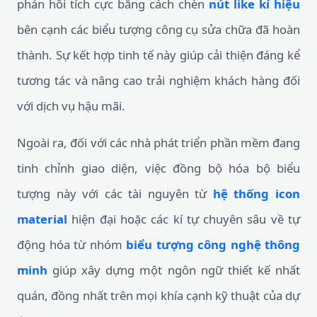
phản hồi tích cực bằng cách chèn
nút like kí hiệu
bên cạnh các biểu tượng công cụ sửa chữa đã hoàn
thành. Sự kết hợp tinh tế này giúp cải thiện đáng kể
tương tác và nâng cao trải nghiệm khách hàng đối
với dịch vụ hậu mãi.
Ngoài ra, đối với các nhà phát triển phần mềm đang
tinh chỉnh giao diện, việc đồng bộ hóa bộ biểu
tượng này với các tài nguyên từ
hệ thống icon
material
hiện đại hoặc các kí tự chuyên sâu về tự
động hóa từ nhóm
biểu tượng công nghệ thông
minh
giúp xây dựng một ngôn ngữ thiết kế nhất
quán, đồng nhất trên mọi khía cạnh kỹ thuật của dự