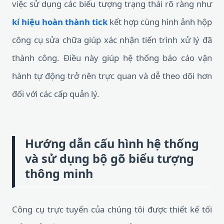
việc sử dụng các biểu tượng trạng thái rõ ràng như
kí hiệu hoàn thành tick
kết hợp cùng hình ảnh hộp
công cụ sửa chữa giúp xác nhận tiến trình xử lý đã
thành công. Điều này giúp hệ thống báo cáo vận
hành tự động trở nên trực quan và dễ theo dõi hơn
đối với các cấp quản lý.
Hướng dẫn cấu hình hệ thống
và sử dụng bộ gõ biểu tượng
thông minh
Công cụ trực tuyến của chúng tôi được thiết kế tối