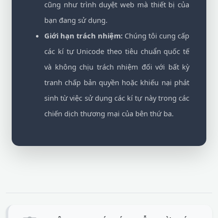
cũng như trình duyệt web mà thiết bị của
bạn đang sử dụng.
Giới hạn trách nhiệm:
Chúng tôi cung cấp
các kí tự Unicode theo tiêu chuẩn quốc tế
và không chịu trách nhiệm đối với bất kỳ
tranh chấp bản quyền hoặc khiếu nại phát
sinh từ việc sử dụng các kí tự này trong các
chiến dịch thương mại của bên thứ ba.