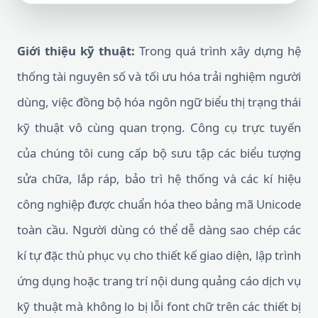
Giới thiệu kỹ thuật:
Trong quá trình xây dựng hệ
thống tài nguyên số và tối ưu hóa trải nghiệm người
dùng, việc đồng bộ hóa ngôn ngữ biểu thị trạng thái
kỹ thuật vô cùng quan trọng. Công cụ trực tuyến
của chúng tôi cung cấp bộ sưu tập các biểu tượng
sửa chữa, lắp ráp, bảo trì hệ thống và các kí hiệu
công nghiệp được chuẩn hóa theo bảng mã Unicode
toàn cầu. Người dùng có thể dễ dàng sao chép các
kí tự đặc thù phục vụ cho thiết kế giao diện, lập trình
ứng dụng hoặc trang trí nội dung quảng cáo dịch vụ
kỹ thuật mà không lo bị lỗi font chữ trên các thiết bị