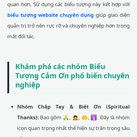
quan hơn. Sử dụng các biểu tượng này kết hợp với
biểu tượng website chuyên dụng
giúp giao diện
quản trị trở nên rực rỡ và chuyên nghiệp hơn trong
mắt đối tác.
Khám phá các nhóm Biểu
Tượng Cảm Ơn phổ biến chuyên
nghiệp
Nhóm Chắp Tay & Biết Ơn (Spiritual
Thanks):
Bao gồm 🙏, 🙇, 🤲, 🛐. Đây là nhóm
icon quan trọng nhất thể hiện sự trân trọng sâu