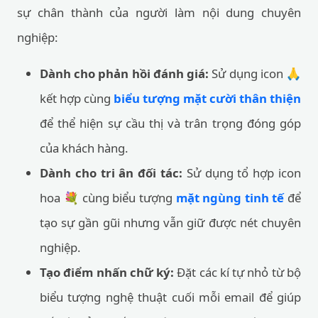
sự chân thành của người làm nội dung chuyên
nghiệp:
Dành cho phản hồi đánh giá:
Sử dụng icon 🙏
kết hợp cùng
biểu tượng mặt cười thân thiện
để thể hiện sự cầu thị và trân trọng đóng góp
của khách hàng.
Dành cho tri ân đối tác:
Sử dụng tổ hợp icon
hoa 💐 cùng biểu tượng
mặt ngùng tinh tế
để
tạo sự gần gũi nhưng vẫn giữ được nét chuyên
nghiệp.
Tạo điểm nhấn chữ ký:
Đặt các kí tự nhỏ từ bộ
biểu tượng nghệ thuật cuối mỗi email để giúp