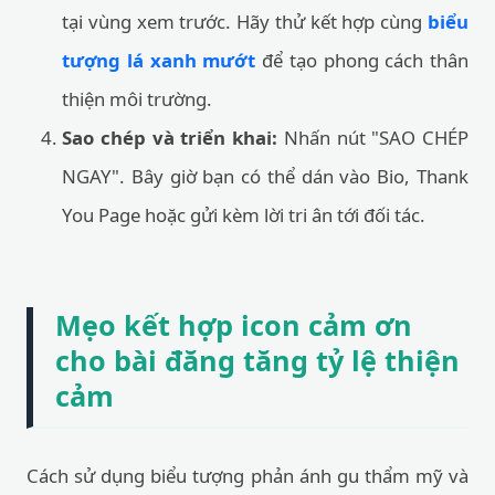
tại vùng xem trước. Hãy thử kết hợp cùng
biểu
tượng lá xanh mướt
để tạo phong cách thân
thiện môi trường.
Sao chép và triển khai:
Nhấn nút "SAO CHÉP
NGAY". Bây giờ bạn có thể dán vào Bio, Thank
You Page hoặc gửi kèm lời tri ân tới đối tác.
Mẹo kết hợp icon cảm ơn
cho bài đăng tăng tỷ lệ thiện
cảm
Cách sử dụng biểu tượng phản ánh gu thẩm mỹ và