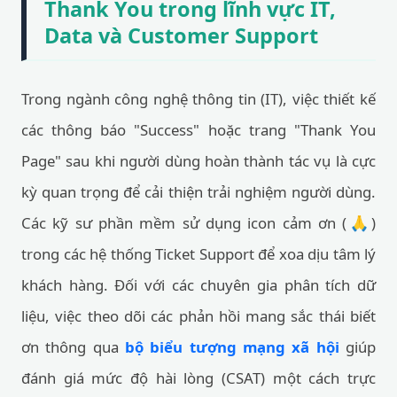
Thank You trong lĩnh vực IT,
Data và Customer Support
Trong ngành công nghệ thông tin (IT), việc thiết kế
các thông báo "Success" hoặc trang "Thank You
Page" sau khi người dùng hoàn thành tác vụ là cực
kỳ quan trọng để cải thiện trải nghiệm người dùng.
Các kỹ sư phần mềm sử dụng icon cảm ơn (🙏)
trong các hệ thống Ticket Support để xoa dịu tâm lý
khách hàng. Đối với các chuyên gia phân tích dữ
liệu, việc theo dõi các phản hồi mang sắc thái biết
ơn thông qua
bộ biểu tượng mạng xã hội
giúp
đánh giá mức độ hài lòng (CSAT) một cách trực