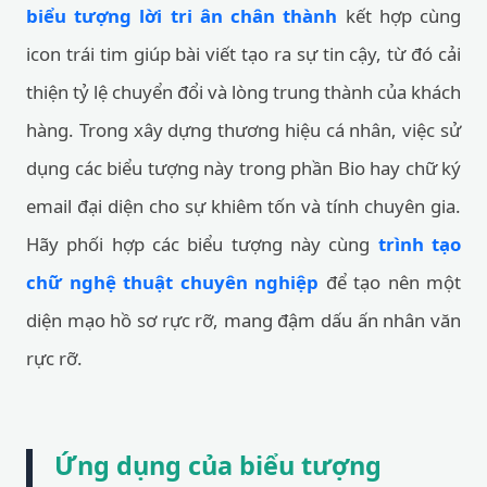
biểu tượng lời tri ân chân thành
kết hợp cùng
icon trái tim giúp bài viết tạo ra sự tin cậy, từ đó cải
thiện tỷ lệ chuyển đổi và lòng trung thành của khách
hàng. Trong xây dựng thương hiệu cá nhân, việc sử
dụng các biểu tượng này trong phần Bio hay chữ ký
email đại diện cho sự khiêm tốn và tính chuyên gia.
Hãy phối hợp các biểu tượng này cùng
trình tạo
chữ nghệ thuật chuyên nghiệp
để tạo nên một
diện mạo hồ sơ rực rỡ, mang đậm dấu ấn nhân văn
rực rỡ.
Ứng dụng của biểu tượng