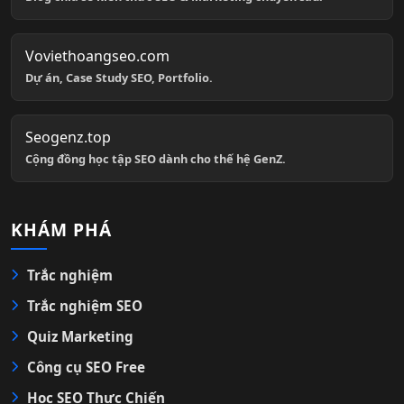
Voviethoangseo.com
Dự án, Case Study SEO, Portfolio.
Seogenz.top
Cộng đồng học tập SEO dành cho thế hệ GenZ.
KHÁM PHÁ
Trắc nghiệm
Trắc nghiệm SEO
Quiz Marketing
Công cụ SEO Free
Học SEO Thực Chiến