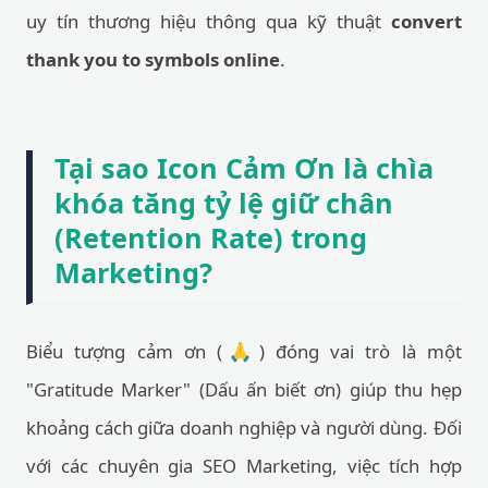
uy tín thương hiệu thông qua kỹ thuật
convert
thank you to symbols online
.
Tại sao Icon Cảm Ơn là chìa
khóa tăng tỷ lệ giữ chân
(Retention Rate) trong
Marketing?
Biểu tượng cảm ơn (🙏) đóng vai trò là một
"Gratitude Marker" (Dấu ấn biết ơn) giúp thu hẹp
khoảng cách giữa doanh nghiệp và người dùng. Đối
với các chuyên gia SEO Marketing, việc tích hợp