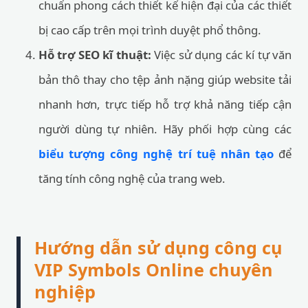
chuẩn phong cách thiết kế hiện đại của các thiết
bị cao cấp trên mọi trình duyệt phổ thông.
Hỗ trợ SEO kĩ thuật:
Việc sử dụng các kí tự văn
bản thô thay cho tệp ảnh nặng giúp website tải
nhanh hơn, trực tiếp hỗ trợ khả năng tiếp cận
người dùng tự nhiên. Hãy phối hợp cùng các
biểu tượng công nghệ trí tuệ nhân tạo
để
tăng tính công nghệ của trang web.
Hướng dẫn sử dụng công cụ
VIP Symbols Online chuyên
nghiệp