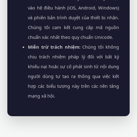
vào hệ điều hành (iOS, Android, Windows)
và phiên bản trình duyệt của thiết bị nhận.
Chúng tôi cam kết cung cấp mã nguồn
chuẩn xác nhất theo quy chuẩn Unicode.
Miễn trừ trách nhiệm:
Chúng tôi không
chịu trách nhiệm pháp lý đối với bất kỳ
khiếu nại hoặc sự cố phát sinh từ nội dung
người dùng tự tạo ra thông qua việc kết
hợp các biểu tượng này trên các nền tảng
mạng xã hội.