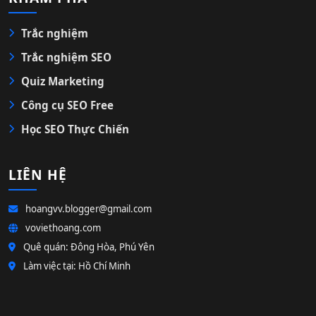
Trắc nghiệm
Trắc nghiệm SEO
Quiz Marketing
Công cụ SEO Free
Học SEO Thực Chiến
LIÊN HỆ
hoangvv.blogger@gmail.com
voviethoang.com
Quê quán: Đông Hòa, Phú Yên
Làm việc tại: Hồ Chí Minh