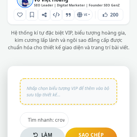
SEO Leader | Digital Marketer | Founder SEO GenZ
200
VI
Hệ thống kí tự đặc biệt VIP, biểu tượng hoàng gia,
kim cương lấp lánh và ngôi sao đẳng cấp được
chuẩn hóa cho thiết kế giao diện và trang trí bài viết.
LÀM
SAO CHÉP