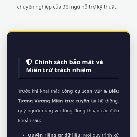
chuyên nghiệp của đội ngũ hỗ trợ kỹ thuật.
Chính sách bảo mật và
Miễn trừ trách nhiệm
Trước khi khai thác
Công cụ Icon VIP & Biểu
Tượng Vương Miện trực tuyến
tại hệ thống,
quý người dùng vui lòng đồng thuận các điều
khoản sau:
Quyền riêng tư dữ liệu:
Mọi quy trình xử