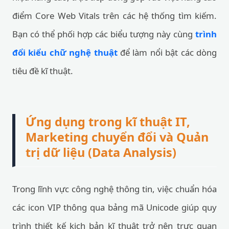
điểm Core Web Vitals trên các hệ thống tìm kiếm.
Bạn có thể phối hợp các biểu tượng này cùng
trình
đổi kiểu chữ nghệ thuật
để làm nổi bật các dòng
tiêu đề kĩ thuật.
Ứng dụng trong kĩ thuật IT,
Marketing chuyển đổi và Quản
trị dữ liệu (Data Analysis)
Trong lĩnh vực công nghệ thông tin, việc chuẩn hóa
các icon VIP thông qua bảng mã Unicode giúp quy
trình thiết kế kịch bản kĩ thuật trở nên trực quan