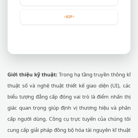
⚡
VIP
⚡
Giới thiệu kỹ thuật:
Trong hạ tầng truyền thông kĩ
thuật số và nghệ thuật thiết kế giao diện (UI), các
biểu tượng đẳng cấp đóng vai trò là điểm nhấn thị
giác quan trọng giúp định vị thương hiệu và phân
cấp người dùng. Công cụ trực tuyến của chúng tôi
cung cấp giải pháp đồng bộ hóa tài nguyên kĩ thuật