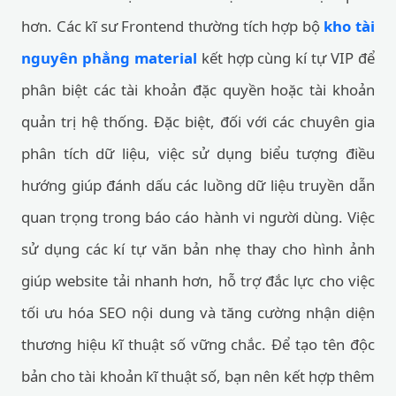
hơn. Các kĩ sư Frontend thường tích hợp bộ
kho tài
nguyên phẳng material
kết hợp cùng kí tự VIP để
phân biệt các tài khoản đặc quyền hoặc tài khoản
quản trị hệ thống. Đặc biệt, đối với các chuyên gia
phân tích dữ liệu, việc sử dụng biểu tượng điều
hướng giúp đánh dấu các luồng dữ liệu truyền dẫn
quan trọng trong báo cáo hành vi người dùng. Việc
sử dụng các kí tự văn bản nhẹ thay cho hình ảnh
giúp website tải nhanh hơn, hỗ trợ đắc lực cho việc
tối ưu hóa SEO nội dung và tăng cường nhận diện
thương hiệu kĩ thuật số vững chắc. Để tạo tên độc
bản cho tài khoản kĩ thuật số, bạn nên kết hợp thêm