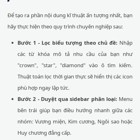
Để tạo ra phần nội dung kĩ thuật ấn tượng nhất, bạn
hãy thực hiện theo quy trình chuyên nghiệp sau:
Bước 1 - Lọc biểu tượng theo chủ đề:
Nhập
các từ khóa mô tả nhu cầu của bạn như
"crown", "star", "diamond" vào ô tìm kiếm.
Thuật toán lọc thời gian thực sẽ hiển thị các icon
phù hợp ngay lập tức.
Bước 2 - Duyệt qua sidebar phân loại:
Menu
bên trái giúp bạn điều hướng nhanh giữa các
nhóm: Vương miện, Kim cương, Ngôi sao hoặc
Huy chương đẳng cấp.