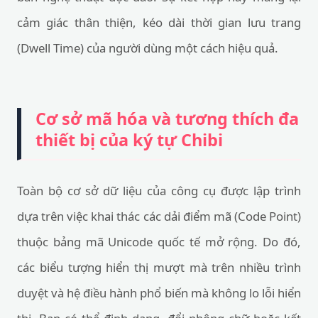
cảm giác thân thiện, kéo dài thời gian lưu trang
(Dwell Time) của người dùng một cách hiệu quả.
Cơ sở mã hóa và tương thích đa
thiết bị của ký tự Chibi
Toàn bộ cơ sở dữ liệu của công cụ được lập trình
dựa trên việc khai thác các dải điểm mã (Code Point)
thuộc bảng mã Unicode quốc tế mở rộng. Do đó,
các biểu tượng hiển thị mượt mà trên nhiều trình
duyệt và hệ điều hành phổ biến mà không lo lỗi hiển