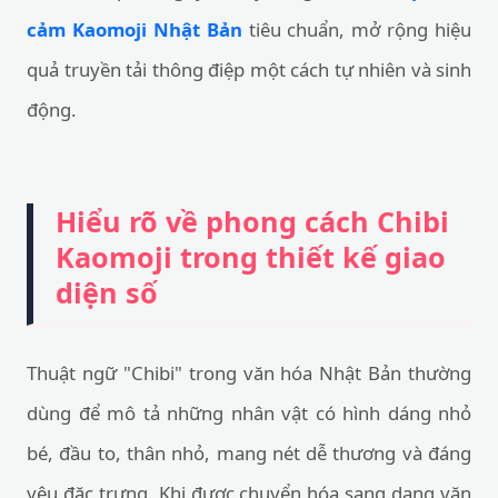
cảm Kaomoji Nhật Bản
tiêu chuẩn, mở rộng hiệu
quả truyền tải thông điệp một cách tự nhiên và sinh
động.
Hiểu rõ về phong cách Chibi
Kaomoji trong thiết kế giao
diện số
Thuật ngữ "Chibi" trong văn hóa Nhật Bản thường
dùng để mô tả những nhân vật có hình dáng nhỏ
bé, đầu to, thân nhỏ, mang nét dễ thương và đáng
yêu đặc trưng. Khi được chuyển hóa sang dạng văn