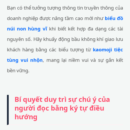
Bạn có thể tưởng tượng thông tin truyền thông của
doanh nghiệp được nâng tầm cao mới như
biểu đồ
núi non hùng vĩ
khi biết kết hợp đa dạng các tài
nguyên số. Hãy khuấy động bầu không khí giao lưu
khách hàng bằng các biểu tượng từ
kaomoji tiệc
tùng vui nhộn
, mang lại niềm vui và sự gắn kết
bền vững.
Bí quyết duy trì sự chú ý của
người đọc bằng ký tự điều
hướng