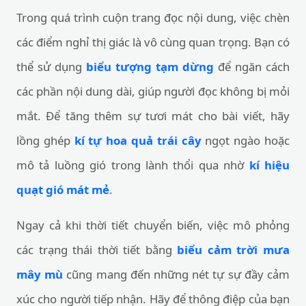
Trong quá trình cuộn trang đọc nội dung, việc chèn
các điểm nghỉ thị giác là vô cùng quan trọng. Bạn có
thể sử dụng
biểu tượng tạm dừng
để ngăn cách
các phần nội dung dài, giúp người đọc không bị mỏi
mắt. Để tăng thêm sự tươi mát cho bài viết, hãy
lồng ghép
kí tự hoa quả trái cây
ngọt ngào hoặc
mô tả luồng gió trong lành thổi qua nhờ
kí hiệu
quạt gió mát mẻ
.
Ngay cả khi thời tiết chuyển biến, việc mô phỏng
các trạng thái thời tiết bằng
biểu cảm trời mưa
mây mù
cũng mang đến những nét tự sự đầy cảm
xúc cho người tiếp nhận. Hãy để thông điệp của bạn