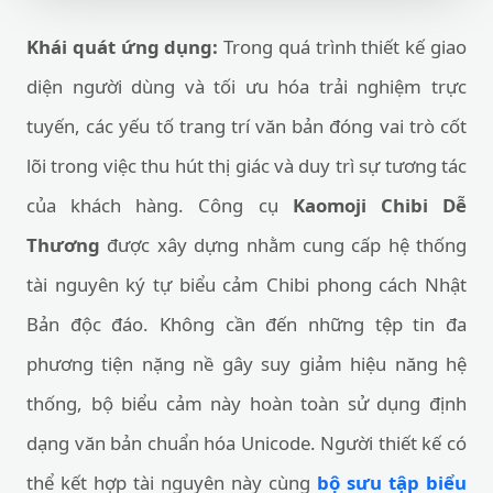
Khái quát ứng dụng:
Trong quá trình thiết kế giao
diện người dùng và tối ưu hóa trải nghiệm trực
tuyến, các yếu tố trang trí văn bản đóng vai trò cốt
lõi trong việc thu hút thị giác và duy trì sự tương tác
của khách hàng. Công cụ
Kaomoji Chibi Dễ
Thương
được xây dựng nhằm cung cấp hệ thống
tài nguyên ký tự biểu cảm Chibi phong cách Nhật
Bản độc đáo. Không cần đến những tệp tin đa
phương tiện nặng nề gây suy giảm hiệu năng hệ
thống, bộ biểu cảm này hoàn toàn sử dụng định
dạng văn bản chuẩn hóa Unicode. Người thiết kế có
thể kết hợp tài nguyên này cùng
bộ sưu tập biểu