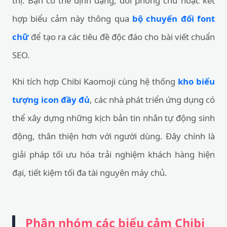
thị. Bạn có thể định dạng, đổi phông chữ hoặc kết
hợp biểu cảm này thông qua
bộ chuyển đổi font
chữ
để tạo ra các tiêu đề độc đáo cho bài viết chuẩn
SEO.
Khi tích hợp Chibi Kaomoji cùng hệ thống
kho biểu
tượng icon đầy đủ
, các nhà phát triển ứng dụng có
thể xây dựng những kịch bản tin nhắn tự động sinh
động, thân thiện hơn với người dùng. Đây chính là
giải pháp tối ưu hóa trải nghiệm khách hàng hiện
đại, tiết kiệm tối đa tài nguyên máy chủ.
Phân nhóm các biểu cảm Chibi