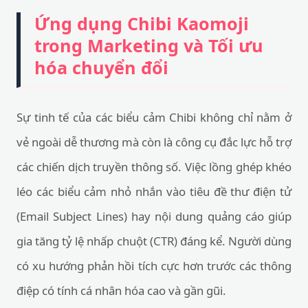
Ứng dụng Chibi Kaomoji
trong Marketing và Tối ưu
hóa chuyển đổi
Sự tinh tế của các biểu cảm Chibi không chỉ nằm ở
vẻ ngoài dễ thương mà còn là công cụ đắc lực hỗ trợ
các chiến dịch truyền thông số. Việc lồng ghép khéo
léo các biểu cảm nhỏ nhắn vào tiêu đề thư điện tử
(Email Subject Lines) hay nội dung quảng cáo giúp
gia tăng tỷ lệ nhấp chuột (CTR) đáng kể. Người dùng
có xu hướng phản hồi tích cực hơn trước các thông
điệp có tính cá nhân hóa cao và gần gũi.