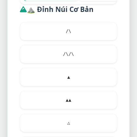
⛰️
Đỉnh Núi Cơ Bản
/\
/\/\
▲
▲▲
△