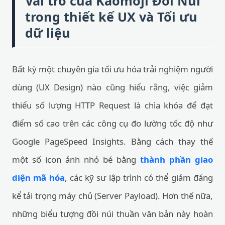
Vai trò của Kaomoji Đồi Núi
trong thiết kế UX và Tối ưu
dữ liệu
Bất kỳ một chuyên gia tối ưu hóa trải nghiệm người
dùng (UX Design) nào cũng hiểu rằng, việc giảm
thiểu số lượng HTTP Request là chìa khóa để đạt
điểm số cao trên các công cụ đo lường tốc độ như
Google PageSpeed Insights. Bằng cách thay thế
một số icon ảnh nhỏ bé bằng
thành phần giao
diện mã hóa
, các kỹ sư lập trình có thể giảm đáng
kể tải trọng máy chủ (Server Payload). Hơn thế nữa,
những biểu tượng đồi núi thuần văn bản này hoàn