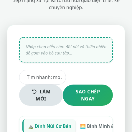
tiếp mạng xã hội và tối ưu hóa giao diện thiết kế
chuyên nghiệp.
LÀM
SAO CHÉP
MỚI
NGAY
⛰️ Đỉnh Núi Cơ Bản
🌅 Bình Minh & Mặt Trờ