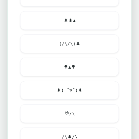
🌲
🌲
▲
(/\/\)
🌲
🌳
▲
🌳
🌲
( ˘▽˘)
🌲
🌴
/\
/\
🌲
/\