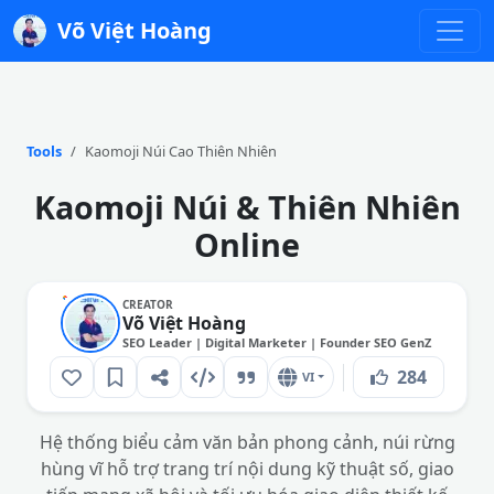
Võ Việt Hoàng
Tools
Kaomoji Núi Cao Thiên Nhiên
Kaomoji Núi & Thiên Nhiên
Online
CREATOR
Võ Việt Hoàng
SEO Leader | Digital Marketer | Founder SEO GenZ
284
VI
Hệ thống biểu cảm văn bản phong cảnh, núi rừng
hùng vĩ hỗ trợ trang trí nội dung kỹ thuật số, giao