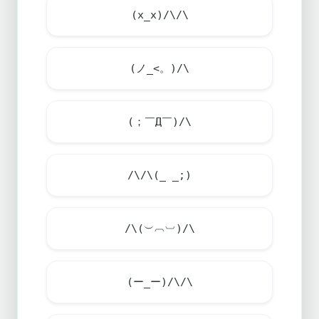
(x_x)/\/\
(ノ_<。)/\
(；￣Д￣)/\
/\/\(_ _;)
/\(︶︹︺)/\
(ー_ー)/\/\