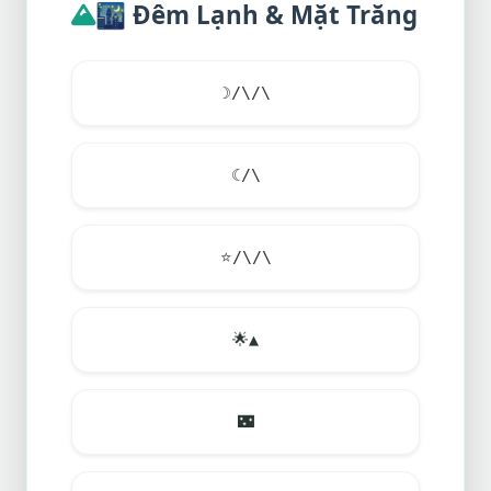
🌃
Đêm Lạnh & Mặt Trăng
☽/\/\
☾/\
⭐
/\/\
🌟
▲
🌃