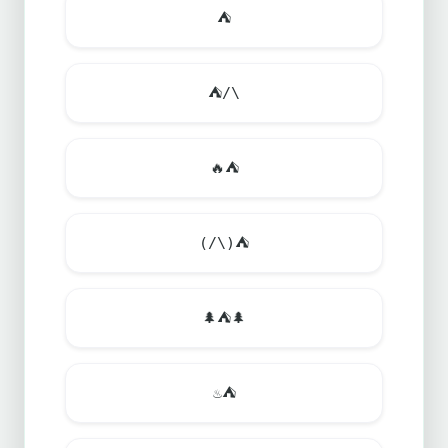
⛺
⛺
/\
🔥
⛺
(/\)
⛺
🌲
⛺
🌲
♨️
⛺