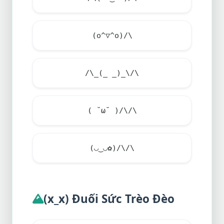
(o^▽^o)/\
/\_(_ _)_\/\
( ˘ω˘ )/\/\
(◡‿◡✿)/\/\
(x_x) Đuối Sức Trèo Đèo