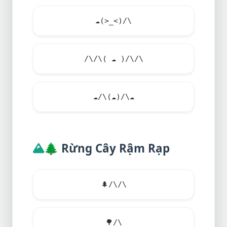
☁️
(>_<)/\
/\/\(
☁️
)/\/\
☁️
/\(
☁️
)/\
☁️
🌲
Rừng Cây Rậm Rạp
🌲
/\/\
🌳
/\