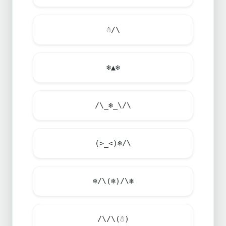
☃️
/\
❄️
▲
❄️
/\_
❄️
_\/\
(>_<)
❄️
/\
❄️
/\(
❄️
)/\
❄️
/\/\(
☃️
)