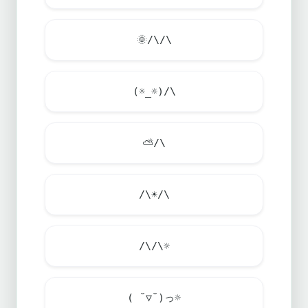
🌞
/\/\
(☼_☼)/\
⛅
/\
/\
☀
/\
/\/\☼
( ˘▽˘)っ☼