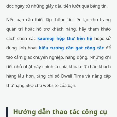
đọc ngay từ những giây đầu tiên lướt qua bảng tin.
Nếu bạn cần thiết lập thông tin liên lạc cho trang
quản trị hoặc hỗ trợ khách hàng, hãy tham khảo
cách chèn các
kaomoji hộp thư liên hệ
hoặc sử
dụng linh hoạt
biểu tượng cần gạt công tắc
để
tạo cảm giác chuyên nghiệp, năng động. Những chi
tiết nhỏ nhặt này chính là chìa khóa giữ chân khách
hàng lâu hơn, tăng chỉ số Dwell Time và nâng cấp
thứ hạng SEO cho website của bạn.
Hướng dẫn thao tác công cụ