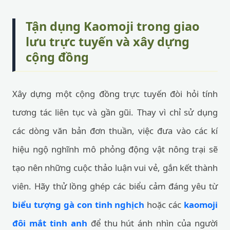
Tận dụng Kaomoji trong giao
lưu trực tuyến và xây dựng
cộng đồng
Xây dựng một cộng đồng trực tuyến đòi hỏi tính
tương tác liên tục và gần gũi. Thay vì chỉ sử dụng
các dòng văn bản đơn thuần, việc đưa vào các kí
hiệu ngộ nghĩnh mô phỏng động vật nông trại sẽ
tạo nên những cuộc thảo luận vui vẻ, gắn kết thành
viên. Hãy thử lồng ghép các biểu cảm đáng yêu từ
biểu tượng gà con tinh nghịch
hoặc các
kaomoji
đôi mắt tinh anh
để thu hút ánh nhìn của người