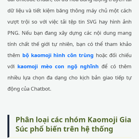
dữ liệu và tiết kiệm băng thông máy chủ một cách
vượt trội so với việc tải tệp tin SVG hay hình ảnh
PNG. Nếu bạn đang xây dựng các nội dung mang
tính chất thế giới tự nhiên, bạn có thể tham khảo
thêm
bộ kaomoji hình côn trùng
hoặc đối chiếu
với
kaomoji mèo con ngộ nghĩnh
để có thêm
nhiều lựa chọn đa dạng cho kịch bản giao tiếp tự
động của Chatbot.
Phân loại các nhóm Kaomoji Gia
Súc phổ biến trên hệ thống