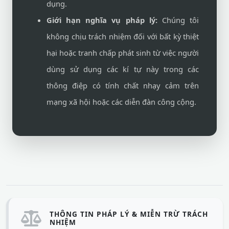
dụng.
Giới hạn nghĩa vụ pháp lý:
Chúng tôi
không chịu trách nhiệm đối với bất kỳ thiệt
hại hoặc tranh chấp phát sinh từ việc người
dùng sử dụng các kí tự này trong các
thông điệp có tính chất nhạy cảm trên
mạng xã hội hoặc các diễn đàn công cộng.
THÔNG TIN PHÁP LÝ & MIỄN TRỪ TRÁCH
NHIỆM