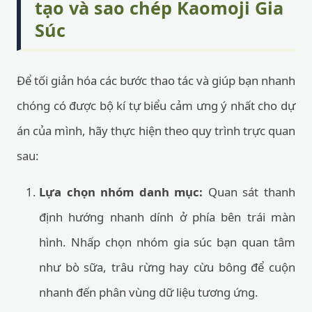
tạo và sao chép Kaomoji Gia
Súc
Để tối giản hóa các bước thao tác và giúp bạn nhanh
chóng có được bộ kí tự biểu cảm ưng ý nhất cho dự
án của mình, hãy thực hiện theo quy trình trực quan
sau:
Lựa chọn nhóm danh mục:
Quan sát thanh
định hướng nhanh dính ở phía bên trái màn
hình. Nhấp chọn nhóm gia súc bạn quan tâm
như bò sữa, trâu rừng hay cừu bông để cuộn
nhanh đến phân vùng dữ liệu tương ứng.