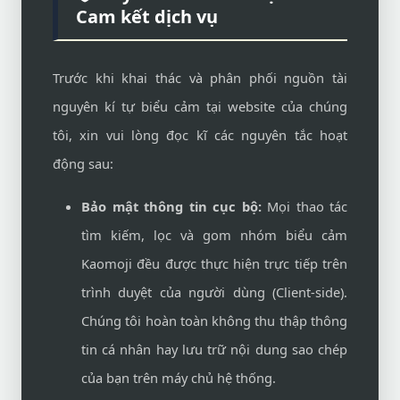
Cam kết dịch vụ
Trước khi khai thác và phân phối nguồn tài
nguyên kí tự biểu cảm tại website của chúng
tôi, xin vui lòng đọc kĩ các nguyên tắc hoạt
động sau:
Bảo mật thông tin cục bộ:
Mọi thao tác
tìm kiếm, lọc và gom nhóm biểu cảm
Kaomoji đều được thực hiện trực tiếp trên
trình duyệt của người dùng (Client-side).
Chúng tôi hoàn toàn không thu thập thông
tin cá nhân hay lưu trữ nội dung sao chép
của bạn trên máy chủ hệ thống.