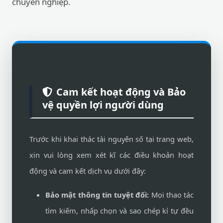
chuyên nghiệp.
Cam kết hoạt động và Bảo
vệ quyền lợi người dùng
Trước khi khai thác tài nguyên số tại trang web,
xin vui lòng xem xét kĩ các điều khoản hoạt
động và cam kết dịch vụ dưới đây:
Bảo mật thông tin tuyệt đối:
Mọi thao tác
tìm kiếm, nhấp chọn và sao chép kí tự đều