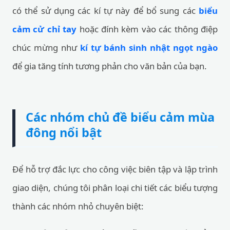
có thể sử dụng các kí tự này để bổ sung các
biểu
cảm cử chỉ tay
hoặc đính kèm vào các thông điệp
chúc mừng như
kí tự bánh sinh nhật ngọt ngào
để gia tăng tính tương phản cho văn bản của bạn.
Các nhóm chủ đề biểu cảm mùa
đông nổi bật
Để hỗ trợ đắc lực cho công việc biên tập và lập trình
giao diện, chúng tôi phân loại chi tiết các biểu tượng
thành các nhóm nhỏ chuyên biệt: