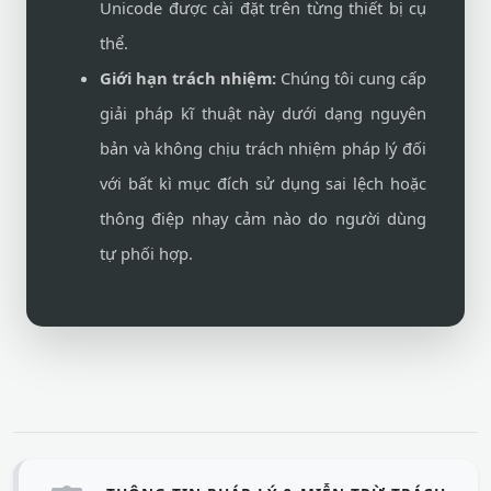
Unicode được cài đặt trên từng thiết bị cụ
thể.
Giới hạn trách nhiệm:
Chúng tôi cung cấp
giải pháp kĩ thuật này dưới dạng nguyên
bản và không chịu trách nhiệm pháp lý đối
với bất kì mục đích sử dụng sai lệch hoặc
thông điệp nhạy cảm nào do người dùng
tự phối hợp.