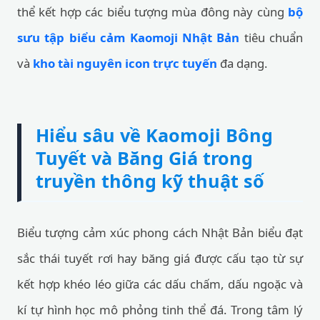
thể kết hợp các biểu tượng mùa đông này cùng
bộ
sưu tập biểu cảm Kaomoji Nhật Bản
tiêu chuẩn
và
kho tài nguyên icon trực tuyến
đa dạng.
Hiểu sâu về Kaomoji Bông
Tuyết và Băng Giá trong
truyền thông kỹ thuật số
Biểu tượng cảm xúc phong cách Nhật Bản biểu đạt
sắc thái tuyết rơi hay băng giá được cấu tạo từ sự
kết hợp khéo léo giữa các dấu chấm, dấu ngoặc và
kí tự hình học mô phỏng tinh thể đá. Trong tâm lý