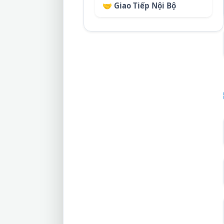
🤝 Giao Tiếp Nội Bộ