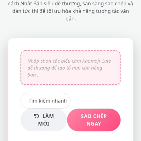
cách Nhật Bản siêu dễ thương, sẵn sàng sao chép và
dán tức thì để tối ưu hóa khả năng tương tác văn
bản.
LÀM
SAO CHÉP
MỚI
NGAY