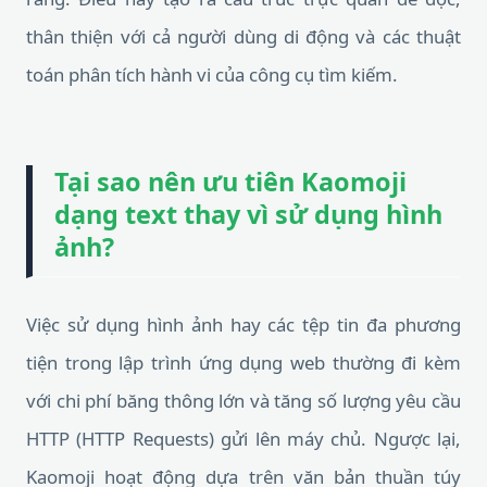
thân thiện với cả người dùng di động và các thuật
toán phân tích hành vi của công cụ tìm kiếm.
Tại sao nên ưu tiên Kaomoji
dạng text thay vì sử dụng hình
ảnh?
Việc sử dụng hình ảnh hay các tệp tin đa phương
tiện trong lập trình ứng dụng web thường đi kèm
với chi phí băng thông lớn và tăng số lượng yêu cầu
HTTP (HTTP Requests) gửi lên máy chủ. Ngược lại,
Kaomoji hoạt động dựa trên văn bản thuần túy