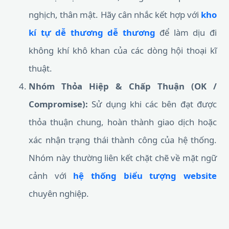
nghịch, thân mật. Hãy cân nhắc kết hợp với
kho
kí tự dễ thương dễ thương
để làm dịu đi
không khí khô khan của các dòng hội thoại kĩ
thuật.
Nhóm Thỏa Hiệp & Chấp Thuận (OK /
Compromise):
Sử dụng khi các bên đạt được
thỏa thuận chung, hoàn thành giao dịch hoặc
xác nhận trạng thái thành công của hệ thống.
Nhóm này thường liên kết chặt chẽ về mặt ngữ
cảnh với
hệ thống biểu tượng website
chuyên nghiệp.