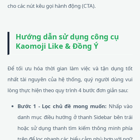
cho các nút kêu gọi hành động (CTA).
Hướng dẫn sử dụng công cụ
Kaomoji Like & Đồng Ý
Để tối ưu hóa thời gian làm việc và tận dụng tốt
nhất tài nguyên của hệ thống, quý người dùng vui
lòng thực hiện theo quy trình 4 bước đơn giản sau:
Bước 1 - Lọc chủ đề mong muốn:
Nhấp vào
danh mục điều hướng ở thanh Sidebar bên trái
hoặc sử dụng thanh tìm kiếm thông minh phía
trên để lọc nhanh các biểu cảm phù hợp với ngữ