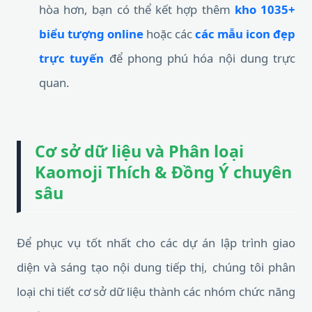
hòa hơn, bạn có thể kết hợp thêm
kho 1035+
biểu tượng online
hoặc các
các mẫu icon đẹp
trực tuyến
để phong phú hóa nội dung trực
quan.
Cơ sở dữ liệu và Phân loại
Kaomoji Thích & Đồng Ý chuyên
sâu
Để phục vụ tốt nhất cho các dự án lập trình giao
diện và sáng tạo nội dung tiếp thị, chúng tôi phân
loại chi tiết cơ sở dữ liệu thành các nhóm chức năng