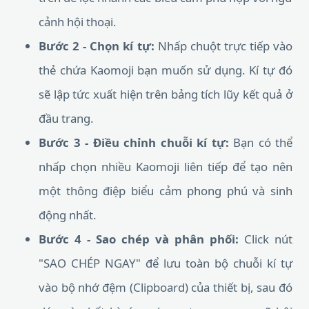
cảnh hội thoại.
Bước 2 - Chọn kí tự:
Nhấp chuột trực tiếp vào
thẻ chứa Kaomoji bạn muốn sử dụng. Kí tự đó
sẽ lập tức xuất hiện trên bảng tích lũy kết quả ở
đầu trang.
Bước 3 - Điều chỉnh chuỗi kí tự:
Bạn có thể
nhấp chọn nhiều Kaomoji liên tiếp để tạo nên
một thông điệp biểu cảm phong phú và sinh
động nhất.
Bước 4 - Sao chép và phân phối:
Click nút
"SAO CHÉP NGAY" để lưu toàn bộ chuỗi kí tự
vào bộ nhớ đệm (Clipboard) của thiết bị, sau đó