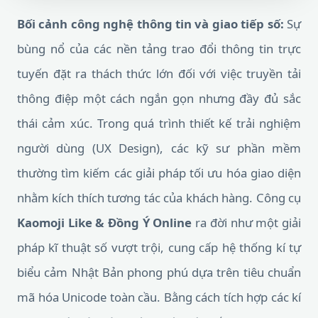
Bối cảnh công nghệ thông tin và giao tiếp số:
Sự
bùng nổ của các nền tảng trao đổi thông tin trực
tuyến đặt ra thách thức lớn đối với việc truyền tải
thông điệp một cách ngắn gọn nhưng đầy đủ sắc
thái cảm xúc. Trong quá trình thiết kế trải nghiệm
người dùng (UX Design), các kỹ sư phần mềm
thường tìm kiếm các giải pháp tối ưu hóa giao diện
nhằm kích thích tương tác của khách hàng. Công cụ
Kaomoji Like & Đồng Ý Online
ra đời như một giải
pháp kĩ thuật số vượt trội, cung cấp hệ thống kí tự
biểu cảm Nhật Bản phong phú dựa trên tiêu chuẩn
mã hóa Unicode toàn cầu. Bằng cách tích hợp các kí