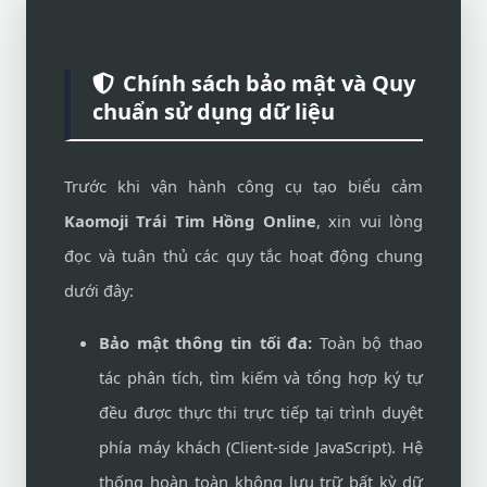
Chính sách bảo mật và Quy
chuẩn sử dụng dữ liệu
Trước khi vận hành công cụ tạo biểu cảm
Kaomoji Trái Tim Hồng Online
, xin vui lòng
đọc và tuân thủ các quy tắc hoạt động chung
dưới đây:
Bảo mật thông tin tối đa:
Toàn bộ thao
tác phân tích, tìm kiếm và tổng hợp ký tự
đều được thực thi trực tiếp tại trình duyệt
phía máy khách (Client-side JavaScript). Hệ
thống hoàn toàn không lưu trữ bất kỳ dữ