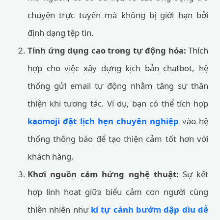
chuyện trực tuyến mà không bị giới hạn bởi
định dạng tệp tin.
Tính ứng dụng cao trong tự động hóa:
Thích
hợp cho việc xây dựng kịch bản chatbot, hệ
thống gửi email tự động nhằm tăng sự thân
thiện khi tương tác. Ví dụ, bạn có thể tích hợp
kaomoji đặt lịch hẹn chuyên nghiệp
vào hệ
thống thông báo để tạo thiện cảm tốt hơn với
khách hàng.
Khơi nguồn cảm hứng nghệ thuật:
Sự kết
hợp linh hoạt giữa biểu cảm con người cùng
thiên nhiên như
kí tự cánh bướm dập dìu dễ