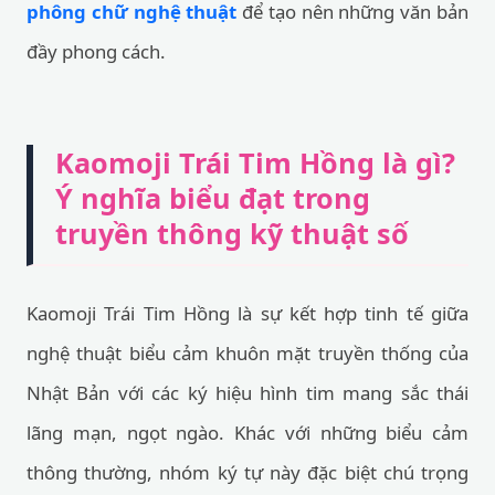
phông chữ nghệ thuật
để tạo nên những văn bản
đầy phong cách.
Kaomoji Trái Tim Hồng là gì?
Ý nghĩa biểu đạt trong
truyền thông kỹ thuật số
Kaomoji Trái Tim Hồng là sự kết hợp tinh tế giữa
nghệ thuật biểu cảm khuôn mặt truyền thống của
Nhật Bản với các ký hiệu hình tim mang sắc thái
lãng mạn, ngọt ngào. Khác với những biểu cảm
thông thường, nhóm ký tự này đặc biệt chú trọng