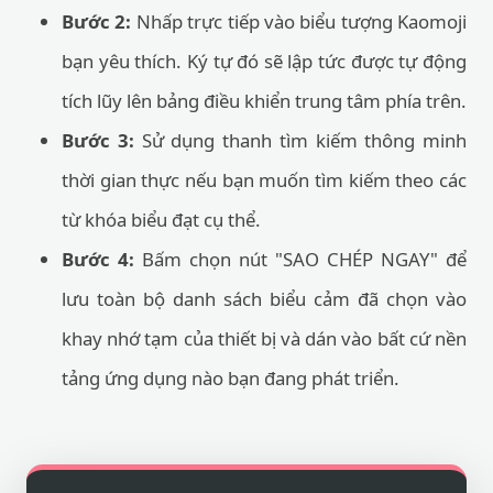
Bước 2:
Nhấp trực tiếp vào biểu tượng Kaomoji
bạn yêu thích. Ký tự đó sẽ lập tức được tự động
tích lũy lên bảng điều khiển trung tâm phía trên.
Bước 3:
Sử dụng thanh tìm kiếm thông minh
thời gian thực nếu bạn muốn tìm kiếm theo các
từ khóa biểu đạt cụ thể.
Bước 4:
Bấm chọn nút "SAO CHÉP NGAY" để
lưu toàn bộ danh sách biểu cảm đã chọn vào
khay nhớ tạm của thiết bị và dán vào bất cứ nền
tảng ứng dụng nào bạn đang phát triển.