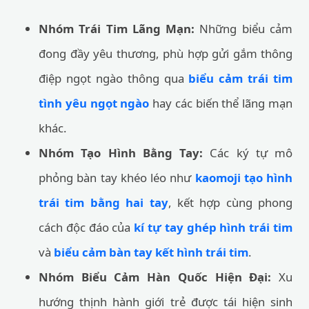
Nhóm Trái Tim Lãng Mạn:
Những biểu cảm
đong đầy yêu thương, phù hợp gửi gắm thông
điệp ngọt ngào thông qua
biểu cảm trái tim
tình yêu ngọt ngào
hay các biến thể lãng mạn
khác.
Nhóm Tạo Hình Bằng Tay:
Các ký tự mô
phỏng bàn tay khéo léo như
kaomoji tạo hình
trái tim bằng hai tay
, kết hợp cùng phong
cách độc đáo của
kí tự tay ghép hình trái tim
và
biểu cảm bàn tay kết hình trái tim
.
Nhóm Biểu Cảm Hàn Quốc Hiện Đại:
Xu
hướng thịnh hành giới trẻ được tái hiện sinh