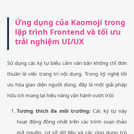
Ứng dụng của Kaomoji trong
lập trình Frontend và tối ưu
trải nghiệm UI/UX
Sử dụng các ký tự biểu cảm văn bản không chỉ đơn
thuần là việc trang trí nội dung. Trong kỹ nghệ tối
ưu hóa giao diện người dùng, đây là một giải pháp
hữu ích mang lại hiệu năng vận hành vượt trội:
Tương thích đa môi trường:
Các ký tự này
hoạt động đồng nhất trên các trình soạn thảo
mã nguồn, cơ sở dữ liệu và các ứng dụng trò