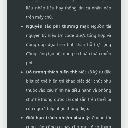
liệu nhập liệu hay thông tin cá nhân nào
trên máy chủ.
Nguyên tắc phi thương mại:
Nguồn tài
nguyên ký hiệu Unicode được tổng hợp và
đóng góp dựa trên tinh thần hỗ trợ cộng
đồng sáng tạo nội dung số hoàn toàn miễn
phí.
Độ tương thích hiển thị:
Một số ký tự đặc
biệt có thể hiển thị khác biệt đôi chút phụ
thuộc vào cấu hình hệ điều hành và phông
chữ hệ thống được cài đặt sẵn trên thiết bị
của người tiếp nhận thông điệp.
Giới hạn trách nhiệm pháp lý:
Chúng tôi
cung cấp công cụ này cho mục đích tham