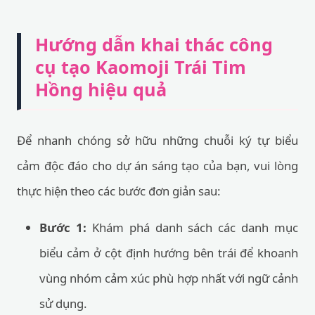
Hướng dẫn khai thác công
cụ tạo Kaomoji Trái Tim
Hồng hiệu quả
Để nhanh chóng sở hữu những chuỗi ký tự biểu
cảm độc đáo cho dự án sáng tạo của bạn, vui lòng
thực hiện theo các bước đơn giản sau:
Bước 1:
Khám phá danh sách các danh mục
biểu cảm ở cột định hướng bên trái để khoanh
vùng nhóm cảm xúc phù hợp nhất với ngữ cảnh
sử dụng.