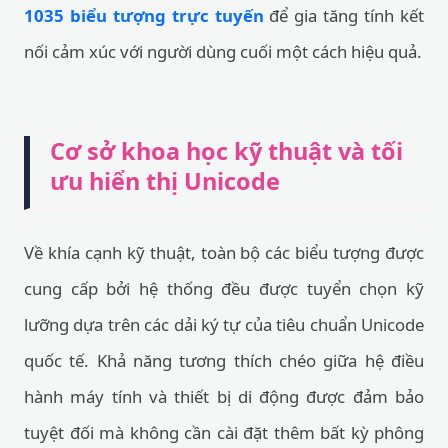
1035 biểu tượng trực tuyến
để gia tăng tính kết
nối cảm xúc với người dùng cuối một cách hiệu quả.
Cơ sở khoa học kỹ thuật và tối
ưu hiển thị Unicode
Về khía cạnh kỹ thuật, toàn bộ các biểu tượng được
cung cấp bởi hệ thống đều được tuyển chọn kỹ
lưỡng dựa trên các dải ký tự của tiêu chuẩn Unicode
quốc tế. Khả năng tương thích chéo giữa hệ điều
hành máy tính và thiết bị di động được đảm bảo
tuyệt đối mà không cần cài đặt thêm bất kỳ phông