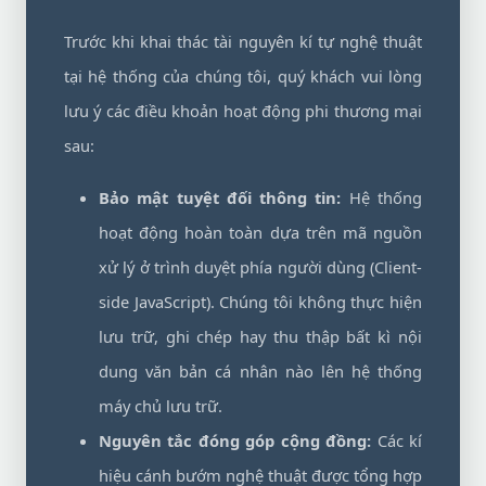
Trước khi khai thác tài nguyên kí tự nghệ thuật
tại hệ thống của chúng tôi, quý khách vui lòng
lưu ý các điều khoản hoạt động phi thương mại
sau:
Bảo mật tuyệt đối thông tin:
Hệ thống
hoạt động hoàn toàn dựa trên mã nguồn
xử lý ở trình duyệt phía người dùng (Client-
side JavaScript). Chúng tôi không thực hiện
lưu trữ, ghi chép hay thu thập bất kì nội
dung văn bản cá nhân nào lên hệ thống
máy chủ lưu trữ.
Nguyên tắc đóng góp cộng đồng:
Các kí
hiệu cánh bướm nghệ thuật được tổng hợp