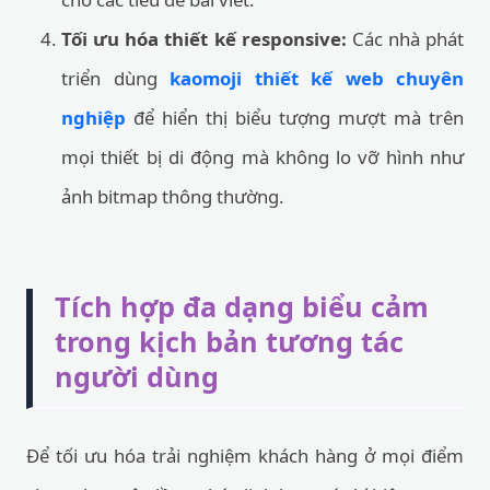
Tối ưu hóa thiết kế responsive:
Các nhà phát
triển dùng
kaomoji thiết kế web chuyên
nghiệp
để hiển thị biểu tượng mượt mà trên
mọi thiết bị di động mà không lo vỡ hình như
ảnh bitmap thông thường.
Tích hợp đa dạng biểu cảm
trong kịch bản tương tác
người dùng
Để tối ưu hóa trải nghiệm khách hàng ở mọi điểm