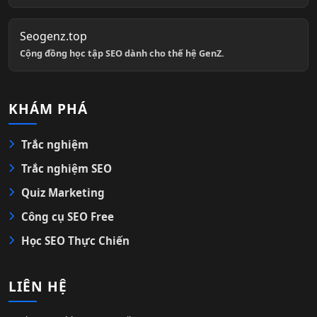
Seogenz.top
Cộng đồng học tập SEO dành cho thế hệ GenZ.
KHÁM PHÁ
Trắc nghiệm
Trắc nghiệm SEO
Quiz Marketing
Công cụ SEO Free
Học SEO Thực Chiến
LIÊN HỆ