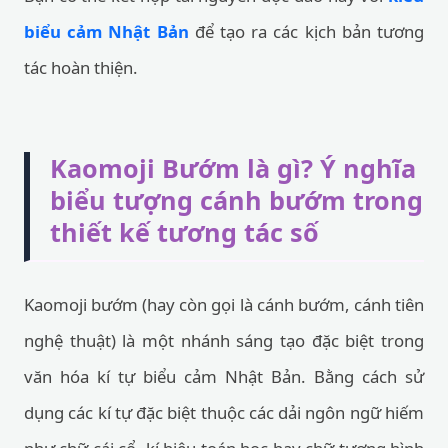
biểu cảm Nhật Bản
để tạo ra các kịch bản tương
tác hoàn thiện.
Kaomoji Bướm là gì? Ý nghĩa
biểu tượng cánh bướm trong
thiết kế tương tác số
Kaomoji bướm (hay còn gọi là cánh bướm, cánh tiên
nghệ thuật) là một nhánh sáng tạo đặc biệt trong
văn hóa kí tự biểu cảm Nhật Bản. Bằng cách sử
dụng các kí tự đặc biệt thuộc các dải ngôn ngữ hiếm