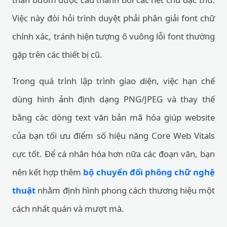
Việc này đòi hỏi trình duyệt phải phân giải font chữ
chính xác, tránh hiện tượng ô vuông lỗi font thường
gặp trên các thiết bị cũ.
Trong quá trình lập trình giao diện, việc hạn chế
dùng hình ảnh định dạng PNG/JPEG và thay thế
bằng các dòng text văn bản mã hóa giúp website
của bạn tối ưu điểm số hiệu năng Core Web Vitals
cực tốt. Để cá nhân hóa hơn nữa các đoạn văn, bạn
nên kết hợp thêm
bộ chuyển đổi phông chữ nghệ
thuật
nhằm định hình phong cách thương hiệu một
cách nhất quán và mượt mà.