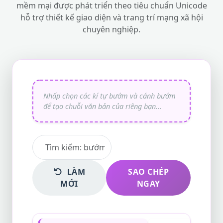
mềm mại được phát triển theo tiêu chuẩn Unicode
hỗ trợ thiết kế giao diện và trang trí mạng xã hội
chuyên nghiệp.
LÀM
SAO CHÉP
MỚI
NGAY