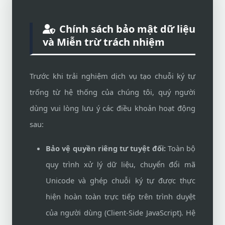
Chính sách bảo mật dữ liệu
và Miễn trừ trách nhiệm
Trước khi trải nghiệm dịch vụ tạo chuỗi ký tự
trống từ hệ thống của chúng tôi, quý người
dùng vui lòng lưu ý các điều khoản hoạt động
sau:
Bảo vệ quyền riêng tư tuyệt đối:
Toàn bộ
quy trình xử lý dữ liệu, chuyển đổi mã
Unicode và ghép chuỗi ký tự được thực
hiện hoàn toàn trực tiếp trên trình duyệt
của người dùng (Client-Side JavaScript). Hệ