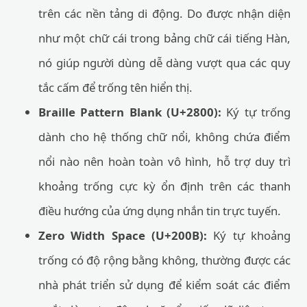
trên các nền tảng di động. Do được nhận diện
như một chữ cái trong bảng chữ cái tiếng Hàn,
nó giúp người dùng dễ dàng vượt qua các quy
tắc cấm để trống tên hiển thị.
Braille Pattern Blank (U+2800):
Ký tự trống
dành cho hệ thống chữ nổi, không chứa điểm
nổi nào nên hoàn toàn vô hình, hỗ trợ duy trì
khoảng trống cực kỳ ổn định trên các thanh
điều hướng của ứng dụng nhắn tin trực tuyến.
Zero Width Space (U+200B):
Ký tự khoảng
trống có độ rộng bằng không, thường được các
nhà phát triển sử dụng để kiểm soát các điểm