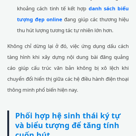
khoảng cách tinh tế kết hợp
danh sách biểu
tượng đẹp online
đang giúp các thương hiệu
thu hút lượng tương tác tự nhiên lớn hơn.
Không chỉ dừng lại ở đó, việc ứng dụng dấu cách
tàng hình khi xây dựng nội dung bài đăng quảng
cáo giúp cấu trúc văn bản không bị xô lệch khi
chuyển đổi hiển thị giữa các hệ điều hành điện thoại
thông minh phổ biến hiện nay.
Phối hợp hệ sinh thái ký tự
và biểu tượng để tăng tính
cuốn hút