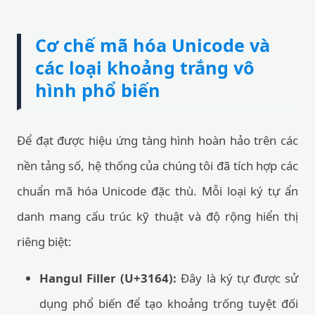
Cơ chế mã hóa Unicode và
các loại khoảng trắng vô
hình phổ biến
Để đạt được hiệu ứng tàng hình hoàn hảo trên các
nền tảng số, hệ thống của chúng tôi đã tích hợp các
chuẩn mã hóa Unicode đặc thù. Mỗi loại ký tự ẩn
danh mang cấu trúc kỹ thuật và độ rộng hiển thị
riêng biệt:
Hangul Filler (U+3164):
Đây là ký tự được sử
dụng phổ biến để tạo khoảng trống tuyệt đối