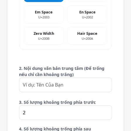
Em Space
En Space
U+2003
U+2002
Zero Width
Hair Space
U+200B
U+200A
2. Nội dung văn bản trung tâm (Để trống
nếu chỉ cần khoảng trắng)
3. Số lượng khoảng trống phía trước
4. Số lượng khoảng trống phía sau