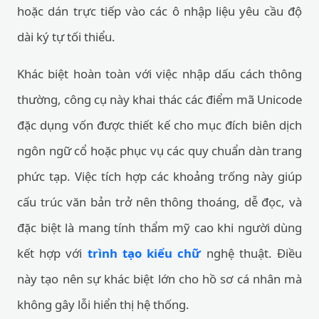
hoặc dán trực tiếp vào các ô nhập liệu yêu cầu độ
dài ký tự tối thiểu.
Khác biệt hoàn toàn với việc nhập dấu cách thông
thường, công cụ này khai thác các điểm mã Unicode
đặc dụng vốn được thiết kế cho mục đích biên dịch
ngôn ngữ cổ hoặc phục vụ các quy chuẩn dàn trang
phức tạp. Việc tích hợp các khoảng trống này giúp
cấu trúc văn bản trở nên thông thoáng, dễ đọc, và
đặc biệt là mang tính thẩm mỹ cao khi người dùng
kết hợp với
trình tạo kiểu chữ
nghệ thuật. Điều
này tạo nên sự khác biệt lớn cho hồ sơ cá nhân mà
không gây lỗi hiển thị hệ thống.