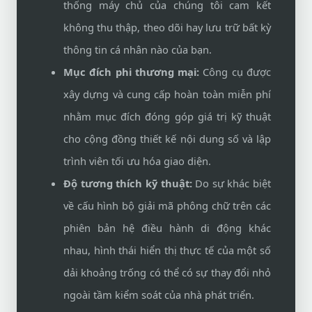
thống máy chủ của chúng tôi cam kết
không thu thập, theo dõi hay lưu trữ bất kỳ
thông tin cá nhân nào của bạn.
Mục đích phi thương mại:
Công cụ được
xây dựng và cung cấp hoàn toàn miễn phí
nhằm mục đích đóng góp giá trị kỹ thuật
cho cộng đồng thiết kế nội dung số và lập
trình viên tối ưu hóa giao diện.
Độ tương thích kỹ thuật:
Do sự khác biệt
về cấu hình bộ giải mã phông chữ trên các
phiên bản hệ điều hành di động khác
nhau, hình thái hiển thị thực tế của một số
dải khoảng trống có thể có sự thay đổi nhỏ
ngoài tầm kiểm soát của nhà phát triển.