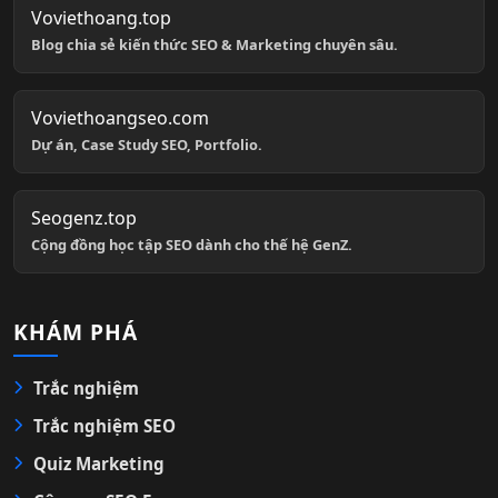
Voviethoang.top
Blog chia sẻ kiến thức SEO & Marketing chuyên sâu.
Voviethoangseo.com
Dự án, Case Study SEO, Portfolio.
Seogenz.top
Cộng đồng học tập SEO dành cho thế hệ GenZ.
KHÁM PHÁ
Trắc nghiệm
Trắc nghiệm SEO
Quiz Marketing