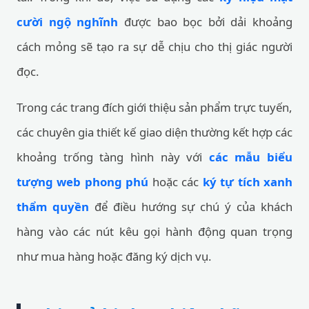
cười ngộ nghĩnh
được bao bọc bởi dải khoảng
cách mỏng sẽ tạo ra sự dễ chịu cho thị giác người
đọc.
Trong các trang đích giới thiệu sản phẩm trực tuyến,
các chuyên gia thiết kế giao diện thường kết hợp các
khoảng trống tàng hình này với
các mẫu biểu
tượng web phong phú
hoặc các
ký tự tích xanh
thẩm quyền
để điều hướng sự chú ý của khách
hàng vào các nút kêu gọi hành động quan trọng
như mua hàng hoặc đăng ký dịch vụ.