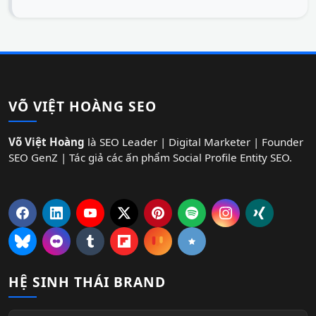
VÕ VIỆT HOÀNG SEO
Võ Việt Hoàng
là SEO Leader | Digital Marketer | Founder
SEO GenZ | Tác giả các ấn phẩm Social Profile Entity SEO.
HỆ SINH THÁI BRAND