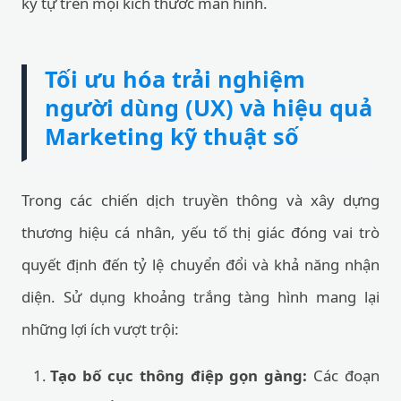
ký tự trên mọi kích thước màn hình.
Tối ưu hóa trải nghiệm
người dùng (UX) và hiệu quả
Marketing kỹ thuật số
Trong các chiến dịch truyền thông và xây dựng
thương hiệu cá nhân, yếu tố thị giác đóng vai trò
quyết định đến tỷ lệ chuyển đổi và khả năng nhận
diện. Sử dụng khoảng trắng tàng hình mang lại
những lợi ích vượt trội:
Tạo bố cục thông điệp gọn gàng:
Các đoạn