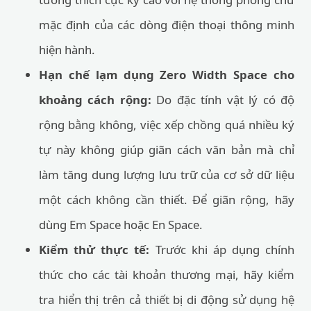
mặc định của các dòng điện thoại thông minh
hiện hành.
Hạn chế lạm dụng Zero Width Space cho
khoảng cách rộng:
Do đặc tính vật lý có độ
rộng bằng không, việc xếp chồng quá nhiều ký
tự này không giúp giãn cách văn bản mà chỉ
làm tăng dung lượng lưu trữ của cơ sở dữ liệu
một cách không cần thiết. Để giãn rộng, hãy
dùng Em Space hoặc En Space.
Kiểm thử thực tế:
Trước khi áp dụng chính
thức cho các tài khoản thương mại, hãy kiểm
tra hiển thị trên cả thiết bị di động sử dụng hệ