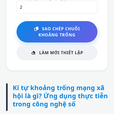
SAO CHÉP CHUỖI
KHOẢNG TRỐNG
LÀM MỚI THIẾT LẬP
Kí tự khoảng trống mạng xã
hội là gì? Ứng dụng thực tiễn
trong công nghệ số