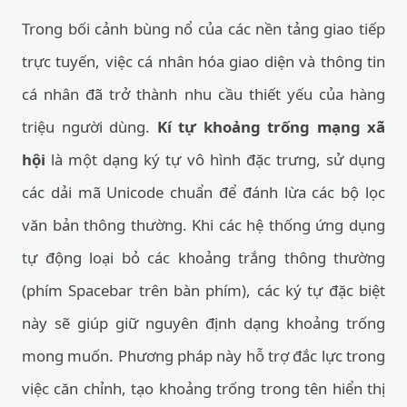
Trong bối cảnh bùng nổ của các nền tảng giao tiếp
trực tuyến, việc cá nhân hóa giao diện và thông tin
cá nhân đã trở thành nhu cầu thiết yếu của hàng
triệu người dùng.
Kí tự khoảng trống mạng xã
hội
là một dạng ký tự vô hình đặc trưng, sử dụng
các dải mã Unicode chuẩn để đánh lừa các bộ lọc
văn bản thông thường. Khi các hệ thống ứng dụng
tự động loại bỏ các khoảng trắng thông thường
(phím Spacebar trên bàn phím), các ký tự đặc biệt
này sẽ giúp giữ nguyên định dạng khoảng trống
mong muốn. Phương pháp này hỗ trợ đắc lực trong
việc căn chỉnh, tạo khoảng trống trong tên hiển thị