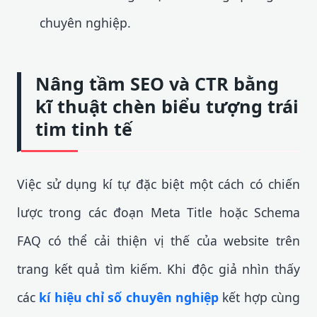
chuyên nghiệp.
Nâng tầm SEO và CTR bằng
kĩ thuật chèn biểu tượng trái
tim tinh tế
Việc sử dụng kí tự đặc biệt một cách có chiến
lược trong các đoạn Meta Title hoặc Schema
FAQ có thể cải thiện vị thế của website trên
trang kết quả tìm kiếm. Khi độc giả nhìn thấy
các
kí hiệu chỉ số chuyên nghiệp
kết hợp cùng