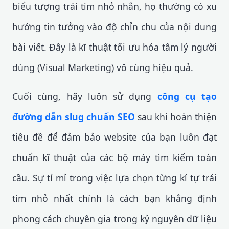
biểu tượng trái tim nhỏ nhắn, họ thường có xu
hướng tin tưởng vào độ chỉn chu của nội dung
bài viết. Đây là kĩ thuật tối ưu hóa tâm lý người
dùng (Visual Marketing) vô cùng hiệu quả.
Cuối cùng, hãy luôn sử dụng
công cụ tạo
đường dẫn slug chuẩn SEO
sau khi hoàn thiện
tiêu đề để đảm bảo website của bạn luôn đạt
chuẩn kĩ thuật của các bộ máy tìm kiếm toàn
cầu. Sự tỉ mỉ trong việc lựa chọn từng kí tự trái
tim nhỏ nhất chính là cách bạn khẳng định
phong cách chuyên gia trong kỷ nguyên dữ liệu