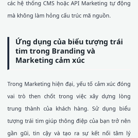
các hệ thống CMS hoặc API Marketing tự động
mà không làm hỏng cấu trúc mã nguồn.
Ứng dụng của biểu tượng trái
tim trong Branding và
Marketing cảm xúc
Trong Marketing hiện đại, yếu tố cảm xúc đóng
vai trò then chốt trong việc xây dựng lòng
trung thành của khách hàng. Sử dụng biểu
tượng trái tim giúp thông điệp của bạn trở nên
gần gũi, tin cậy và tạo ra sự kết nối tâm lý