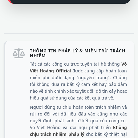
THÔNG TIN PHÁP LÝ & MIỄN TRỪ TRÁCH
NHIỆM
Tất cả các công cụ trực tuyến tại hệ thống
Võ
Việt Hoàng Official
được cung cấp hoàn toàn
miễn phí dưới dạng "nguyên trạng". Chúng
tôi không đưa ra bất kỳ cam kết hay bảo đảm
nào về tính chính xác tuyệt đối, độ tin cậy hoặc
hiệu quả sử dụng của các kết quả trả về.
Người dùng tự chịu hoàn toàn trách nhiệm và
rủi ro đối với dữ liệu đầu vào cũng như các
quyết định phát sinh từ kết quả của công cụ.
Võ Việt Hoàng và đội ngũ phát triển
không
chịu trách nhiệm pháp lý
cho bất kỳ thiệt hại