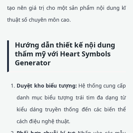
tạo nên giá trị cho một sản phẩm nội dung kĩ
thuật số chuyên môn cao.
Hướng dẫn thiết kế nội dung
thẩm mỹ với Heart Symbols
Generator
Duyệt kho biểu tượng:
Hệ thống cung cấp
danh mục biểu tượng trái tim đa dạng từ
kiểu dáng truyền thống đến các biến thể
cách điệu nghệ thuật.