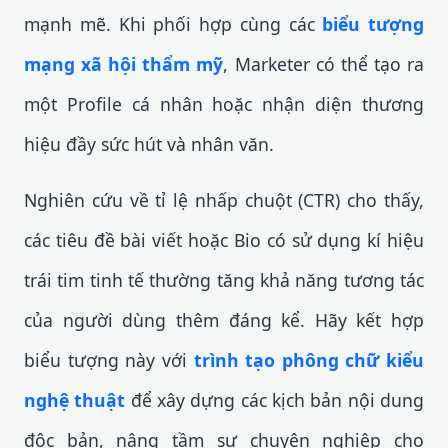
mạnh mẽ. Khi phối hợp cùng các
biểu tượng
mạng xã hội thẩm mỹ
, Marketer có thể tạo ra
một Profile cá nhân hoặc nhận diện thương
hiệu đầy sức hút và nhân văn.
Nghiên cứu về tỉ lệ nhấp chuột (CTR) cho thấy,
các tiêu đề bài viết hoặc Bio có sử dụng kí hiệu
trái tim tinh tế thường tăng khả năng tương tác
của người dùng thêm đáng kể. Hãy kết hợp
biểu tượng này với
trình tạo phông chữ kiểu
nghệ thuật
để xây dựng các kịch bản nội dung
độc bản, nâng tầm sự chuyên nghiệp cho