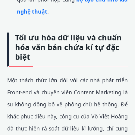
nghệ thuật
.
Tối ưu hóa dữ liệu và chuẩn
hóa văn bản chứa kí tự đặc
biệt
Một thách thức lớn đối với các nhà phát triển
Front-end và chuyên viên Content Marketing là
sự không đồng bộ về phông chữ hệ thống. Để
khắc phục điều này, công cụ của Võ Việt Hoàng
đã thực hiện rà soát dữ liệu kĩ lưỡng, chỉ cung