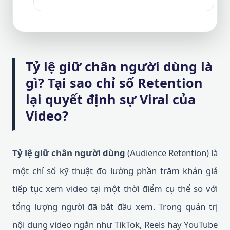
Tỷ lệ giữ chân người dùng là
gì? Tại sao chỉ số Retention
lại quyết định sự Viral của
Video?
Tỷ lệ giữ chân người dùng
(Audience Retention) là
một chỉ số kỹ thuật đo lường phần trăm khán giả
tiếp tục xem video tại một thời điểm cụ thể so với
tổng lượng người đã bắt đầu xem. Trong quản trị
nội dung video ngắn như TikTok, Reels hay YouTube