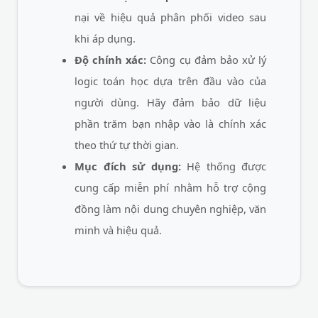
nại về hiệu quả phân phối video sau
khi áp dụng.
Độ chính xác:
Công cụ đảm bảo xử lý
logic toán học dựa trên đầu vào của
người dùng. Hãy đảm bảo dữ liệu
phần trăm bạn nhập vào là chính xác
theo thứ tự thời gian.
Mục đích sử dụng:
Hệ thống được
cung cấp miễn phí nhằm hỗ trợ cộng
đồng làm nội dung chuyên nghiệp, văn
minh và hiệu quả.