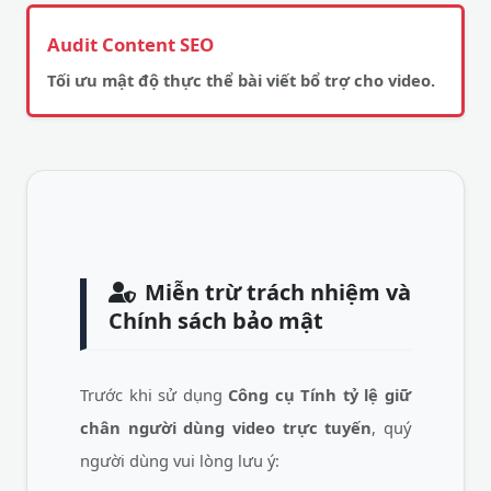
Audit Content SEO
Tối ưu mật độ thực thể bài viết bổ trợ cho video.
Miễn trừ trách nhiệm và
Chính sách bảo mật
Trước khi sử dụng
Công cụ Tính tỷ lệ giữ
chân người dùng video trực tuyến
, quý
người dùng vui lòng lưu ý: