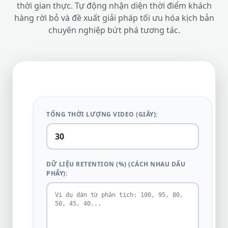
thời gian thực. Tự động nhận diện thời điểm khách
hàng rời bỏ và đề xuất giải pháp tối ưu hóa kịch bản
chuyên nghiệp bứt phá tương tác.
TỔNG THỜI LƯỢNG VIDEO (GIÂY):
DỮ LIỆU RETENTION (%) (CÁCH NHAU DẤU
PHẨY):