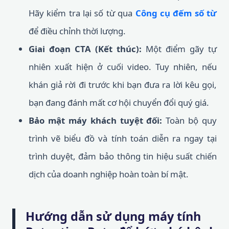
Hãy kiểm tra lại số từ qua
Công cụ đếm số từ
để điều chỉnh thời lượng.
Giai đoạn CTA (Kết thúc):
Một điểm gãy tự
nhiên xuất hiện ở cuối video. Tuy nhiên, nếu
khán giả rời đi trước khi bạn đưa ra lời kêu gọi,
bạn đang đánh mất cơ hội chuyển đổi quý giá.
Bảo mật máy khách tuyệt đối:
Toàn bộ quy
trình vẽ biểu đồ và tính toán diễn ra ngay tại
trình duyệt, đảm bảo thông tin hiệu suất chiến
dịch của doanh nghiệp hoàn toàn bí mật.
Hướng dẫn sử dụng máy tính