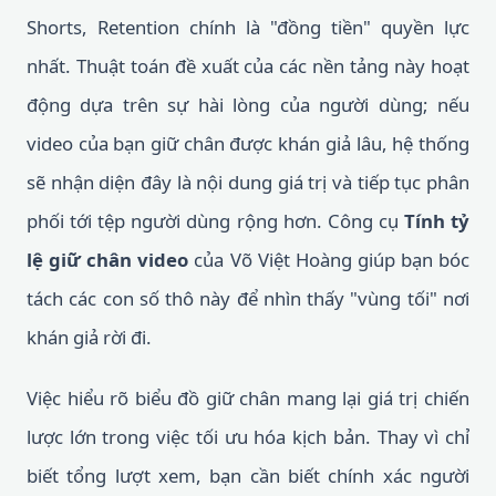
Shorts, Retention chính là "đồng tiền" quyền lực
nhất. Thuật toán đề xuất của các nền tảng này hoạt
động dựa trên sự hài lòng của người dùng; nếu
video của bạn giữ chân được khán giả lâu, hệ thống
sẽ nhận diện đây là nội dung giá trị và tiếp tục phân
phối tới tệp người dùng rộng hơn. Công cụ
Tính tỷ
lệ giữ chân video
của Võ Việt Hoàng giúp bạn bóc
tách các con số thô này để nhìn thấy "vùng tối" nơi
khán giả rời đi.
Việc hiểu rõ biểu đồ giữ chân mang lại giá trị chiến
lược lớn trong việc tối ưu hóa kịch bản. Thay vì chỉ
biết tổng lượt xem, bạn cần biết chính xác người