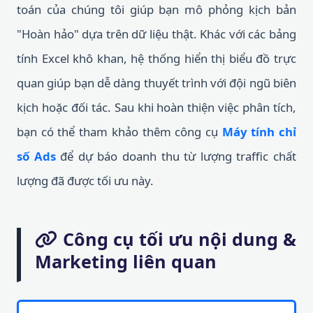
toán của chúng tôi giúp bạn mô phỏng kịch bản
"Hoàn hảo" dựa trên dữ liệu thật. Khác với các bảng
tính Excel khô khan, hệ thống hiển thị biểu đồ trực
quan giúp bạn dễ dàng thuyết trình với đội ngũ biên
kịch hoặc đối tác. Sau khi hoàn thiện việc phân tích,
bạn có thể tham khảo thêm công cụ
Máy tính chỉ
số Ads
để dự báo doanh thu từ lượng traffic chất
lượng đã được tối ưu này.
Công cụ tối ưu nội dung &
Marketing liên quan