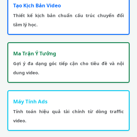
Tạo Kịch Bản Video
Thiết kế kịch bản chuẩn cấu trúc chuyển đổi
tâm lý học.
Ma Trận Ý Tưởng
Gợi ý đa dạng góc tiếp cận cho tiêu đề và nội
dung video.
Máy Tính Ads
Tính toán hiệu quả tài chính từ dòng traffic
video.