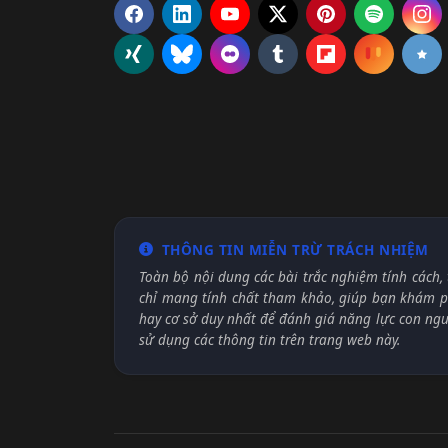
THÔNG TIN MIỄN TRỪ TRÁCH NHIỆM
Toàn bộ nội dung các bài trắc nghiệm tính cách, 
chỉ mang tính chất tham khảo, giúp bạn khám ph
hay cơ sở duy nhất để đánh giá năng lực con ng
sử dụng các thông tin trên trang web này.