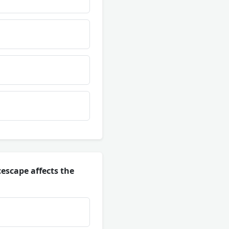
escape affects the