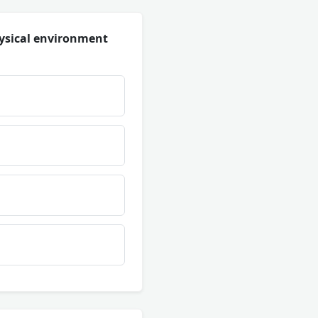
hysical environment