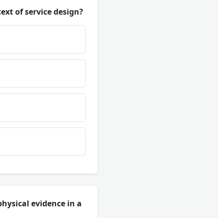
ext of service design?
hysical evidence in a