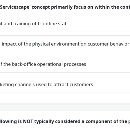
Servicescape' concept primarily focus on within the cont
 and training of frontline staff
 impact of the physical environment on customer behavior
of the back-office operational processes
keting channels used to attract customers
llowing is NOT typically considered a component of the p