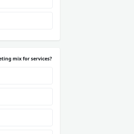
ting mix for services?