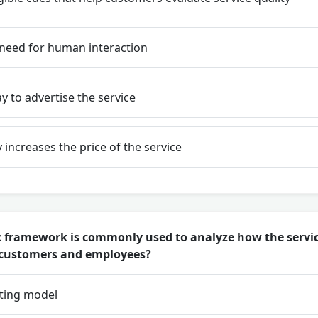
 need for human interaction
ay to advertise the service
 increases the price of the service
 framework is commonly used to analyze how the servic
f customers and employees?
ting model