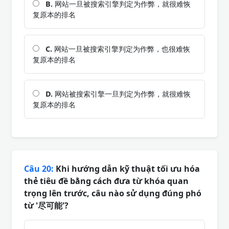
B.
网站一旦被搜索引擎判定为作弊，就很难恢
复原本的排名
C.
网站一旦被搜索引擎判定为作弊，也很难恢
复原本的排名
D.
网站被搜索引擎一旦判定为作弊，就很难恢
复原本的排名
Câu 20:
Khi hướng dẫn kỹ thuật tối ưu hóa
thẻ tiêu đề bằng cách đưa từ khóa quan
trọng lên trước, câu nào sử dụng đúng phó
từ '尽可能'?