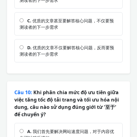
测读者的下一步需求
C.
优质的文章甚至要解答核心问题，不仅要预
测读者的下一步需求
D.
优质的文章不仅要解答核心问题，反而要预
测读者的下一步需求
Câu 10:
Khi phân chia mức độ ưu tiên giữa
việc tăng tốc độ tải trang và tối ưu hóa nội
dung, câu nào sử dụng đúng giới từ '至于'
để chuyển ý?
A.
我们首先要解决网站速度问题，对于内容优