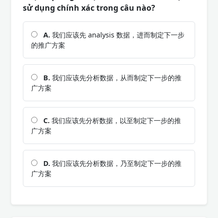
sử dụng chính xác trong câu nào?
A.
我们应该先 analysis 数据，进而制定下一步
的推广方案
B.
我们应该先分析数据，从而制定下一步的推
广方案
C.
我们应该先分析数据，以至制定下一步的推
广方案
D.
我们应该先分析数据，乃至制定下一步的推
广方案