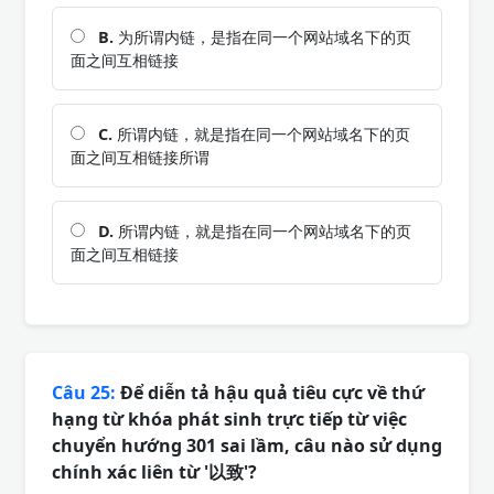
B.
为所谓内链，是指在同一个网站域名下的页
面之间互相链接
C.
所谓内链，就是指在同一个网站域名下的页
面之间互相链接所谓
D.
所谓内链，就是指在同一个网站域名下的页
面之间互相链接
Câu 25:
Để diễn tả hậu quả tiêu cực về thứ
hạng từ khóa phát sinh trực tiếp từ việc
chuyển hướng 301 sai lầm, câu nào sử dụng
chính xác liên từ '以致'?