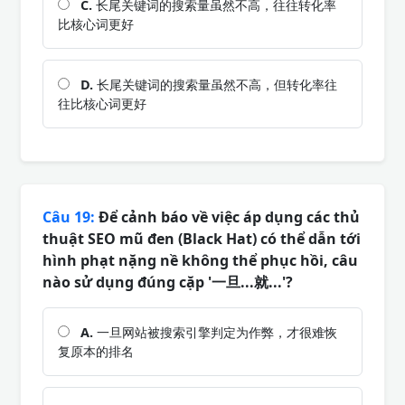
C.
长尾关键词的搜索量虽然不高，往往转化率
比核心词更好
D.
长尾关键词的搜索量虽然不高，但转化率往
往比核心词更好
Câu 19:
Để cảnh báo về việc áp dụng các thủ
thuật SEO mũ đen (Black Hat) có thể dẫn tới
hình phạt nặng nề không thể phục hồi, câu
nào sử dụng đúng cặp '一旦...就...'?
A.
一旦网站被搜索引擎判定为作弊，才很难恢
复原本的排名