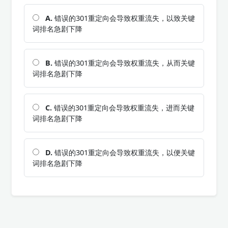
A.
错误的301重定向会导致权重流失，以致关键
词排名急剧下降
B.
错误的301重定向会导致权重流失，从而关键
词排名急剧下降
C.
错误的301重定向会导致权重流失，进而关键
词排名急剧下降
D.
错误的301重定向会导致权重流失，以便关键
词排名急剧下降