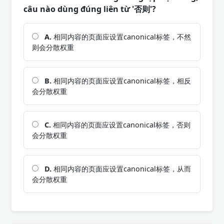
câu nào dùng đúng liên từ '否则'?
A.
相同内容的页面应设置canonical标签，不然
则会分散权重
B.
相同内容的页面应设置canonical标签，相反
会分散权重
C.
相同内容的页面应设置canonical标签，否则
会分散权重
D.
相同内容的页面应设置canonical标签，从而
会分散权重