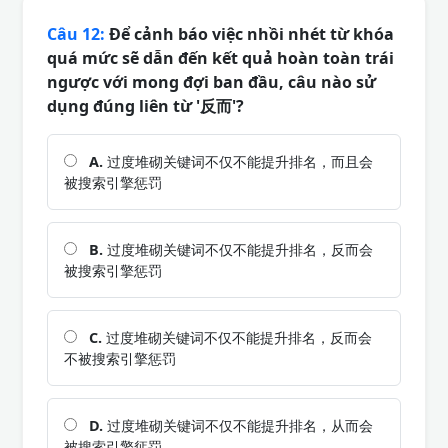
Câu 12:
Để cảnh báo việc nhồi nhét từ khóa
quá mức sẽ dẫn đến kết quả hoàn toàn trái
ngược với mong đợi ban đầu, câu nào sử
dụng đúng liên từ '反而'?
A.
过度堆砌关键词不仅不能提升排名，而且会
被搜索引擎惩罚
B.
过度堆砌关键词不仅不能提升排名，反而会
被搜索引擎惩罚
C.
过度堆砌关键词不仅不能提升排名，反而会
不被搜索引擎惩罚
D.
过度堆砌关键词不仅不能提升排名，从而会
被搜索引擎惩罚