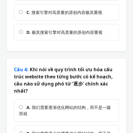
C.
搜索引擎对高质量的原创内容极其重视
D.
极其搜索引擎对高质量的原创内容重视
Câu 4:
Khi nói về quy trình tối ưu hóa cấu
trúc website theo từng bước có kế hoạch,
câu nào sử dụng phó từ '逐步' chính xác
nhất?
A.
我们需要逐渐优化网站的结构，而不是一蹴
而就