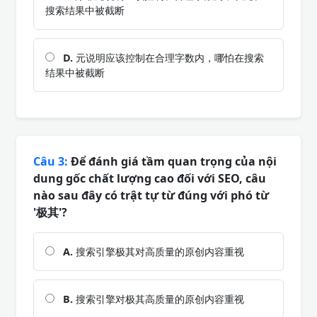
搜索结果中被截断
D.
元说明应该控制在合理字数内，哪怕在搜索
结果中被截断
Câu 3:
Để đánh giá tầm quan trọng của nội
dung gốc chất lượng cao đối với SEO, câu
nào sau đây có trật tự từ đúng với phó từ
'极其'?
A.
搜索引擎极其对高质量的原创内容重视
B.
搜索引擎对极其高质量的原创内容重视