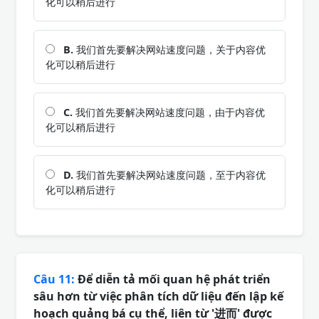
化可以稍后进行
B.
我们首先要解决网站速度问题，关于内容优
化可以稍后进行
C.
我们首先要解决网站速度问题，由于内容优
化可以稍后进行
D.
我们首先要解决网站速度问题，至于内容优
化可以稍后进行
Câu 11:
Để diễn tả mối quan hệ phát triển
sâu hơn từ việc phân tích dữ liệu đến lập kế
hoạch quảng bá cụ thể, liên từ '进而' được