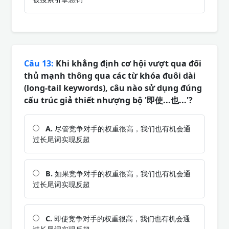
Câu 13:
Khi khẳng định cơ hội vượt qua đối
thủ mạnh thông qua các từ khóa đuôi dài
(long-tail keywords), câu nào sử dụng đúng
cấu trúc giả thiết nhượng bộ '即使...也...'?
A.
尽管竞争对手的权重很高，我们也有机会通
过长尾词实现反超
B.
如果竞争对手的权重很高，我们也有机会通
过长尾词实现反超
C.
即使竞争对手的权重很高，我们也有机会通