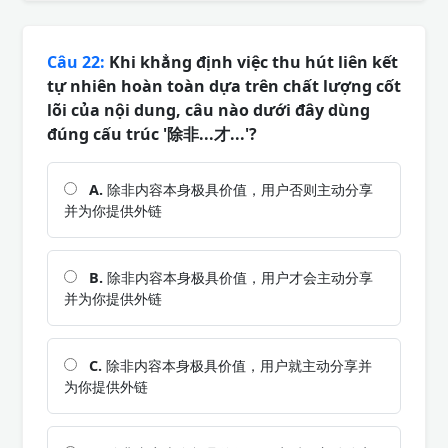
Câu 22:
Khi khẳng định việc thu hút liên kết
tự nhiên hoàn toàn dựa trên chất lượng cốt
lõi của nội dung, câu nào dưới đây dùng
đúng cấu trúc '除非...才...'?
A.
除非内容本身极具价值，用户否则主动分享
并为你提供外链
B.
除非内容本身极具价值，用户才会主动分享
并为你提供外链
C.
除非内容本身极具价值，用户就主动分享并
为你提供外链