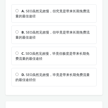
A.
SEO虽然见效慢，但究竟是带来长期免费流
量的最佳途径
B.
SEO虽然见效慢，但毕竟是带来长期免费流
量的最佳途径
C.
SEO虽然见效慢，毕竟但极度是带来长期免
费流量的最佳途径
D.
SEO虽然见效慢，毕竟是带来长期免费流量
的最佳途径但