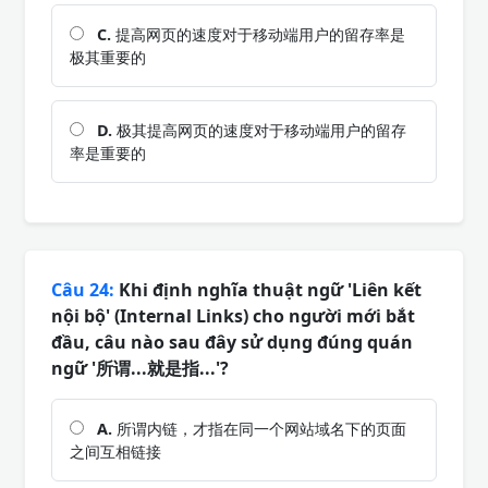
C.
提高网页的速度对于移动端用户的留存率是
极其重要的
D.
极其提高网页的速度对于移动端用户的留存
率是重要的
Câu 24:
Khi định nghĩa thuật ngữ 'Liên kết
nội bộ' (Internal Links) cho người mới bắt
đầu, câu nào sau đây sử dụng đúng quán
ngữ '所谓...就是指...'?
A.
所谓内链，才指在同一个网站域名下的页面
之间互相链接