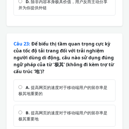
D.
除非内容本身极具价值，用户反而主动分享
并为你提供外链
Câu 23:
Để biểu thị tầm quan trọng cực kỳ
của tốc độ tải trang đối với trải nghiệm
người dùng di động, câu nào sử dụng đúng
ngữ pháp của từ '极其' (không đi kèm trợ từ
cấu trúc '地')?
A.
提高网页的速度对于移动端用户的留存率是
极其地重要的
B.
提高网页的速度对于移动端用户的留存率是
极其重要地