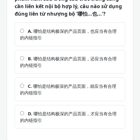
cần liên kết nội bộ hợp lý, câu nào sử dụng
đúng liên từ nhượng bộ '哪怕...也...'?
A.
哪怕是结构极深的产品页面，也应当有合理
的内链指引
B.
哪怕是结构极深的产品页面，还应当有合理
的内链指引
C.
哪怕是结构极深的产品页面，就应当有合理
的内链指引
D.
哪怕是结构极深的产品页面，才应当有合理
的内链指引