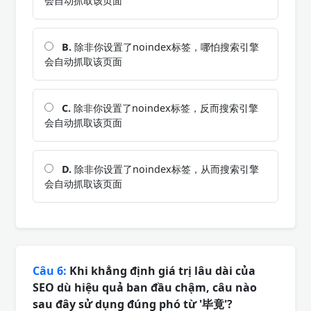
会自动抓取该页面
B.
除非你设置了noindex标签，哪怕搜索引擎
会自动抓取该页面
C.
除非你设置了noindex标签，反而搜索引擎
会自动抓取该页面
D.
除非你设置了noindex标签，从而搜索引擎
会自动抓取该页面
Câu 6:
Khi khẳng định giá trị lâu dài của
SEO dù hiệu quả ban đầu chậm, câu nào
sau đây sử dụng đúng phó từ '毕竟'?