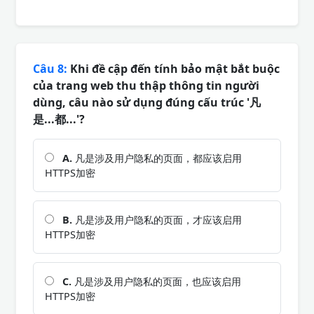
Câu 8:
Khi đề cập đến tính bảo mật bắt buộc
của trang web thu thập thông tin người
dùng, câu nào sử dụng đúng cấu trúc '凡
是...都...'?
A.
凡是涉及用户隐私的页面，都应该启用
HTTPS加密
B.
凡是涉及用户隐私的页面，才应该启用
HTTPS加密
C.
凡是涉及用户隐私的页面，也应该启用
HTTPS加密