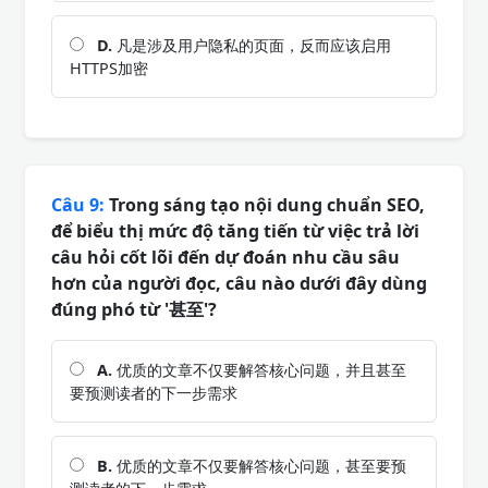
D.
凡是涉及用户隐私的页面，反而应该启用
HTTPS加密
Câu 9:
Trong sáng tạo nội dung chuẩn SEO,
để biểu thị mức độ tăng tiến từ việc trả lời
câu hỏi cốt lõi đến dự đoán nhu cầu sâu
hơn của người đọc, câu nào dưới đây dùng
đúng phó từ '甚至'?
A.
优质的文章不仅要解答核心问题，并且甚至
要预测读者的下一步需求
B.
优质的文章不仅要解答核心问题，甚至要预