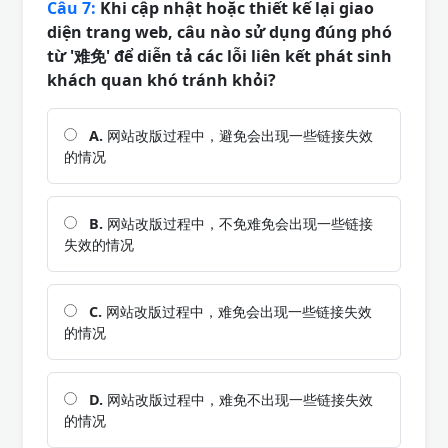
Câu 7:
Khi cập nhật hoặc thiết kế lại giao
diện trang web, câu nào sử dụng đúng phó
từ '难免' để diễn tả các lỗi liên kết phát sinh
khách quan khó tránh khỏi?
A.
网站改版过程中，避免会出现一些链接失效
的情况
B.
网站改版过程中，不免难免会出现一些链接
失效的情况
C.
网站改版过程中，难免会出现一些链接失效
的情况
D.
网站改版过程中，难免不出现一些链接失效
的情况