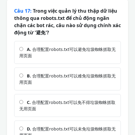
Câu 17:
Trong việc quản lý thu thập dữ liệu
thông qua robots.txt để chủ động ngăn
chặn các bot rác, câu nào sử dụng chính xác
động từ '避免'?
A.
合理配置robots.txt可以避免垃圾蜘蛛抓取无
用页面
B.
合理配置robots.txt可以难免垃圾蜘蛛抓取无
用页面
C.
合理配置robots.txt可以免不得垃圾蜘蛛抓取
无用页面
D.
合理配置robots.txt可以未免垃圾蜘蛛抓取无