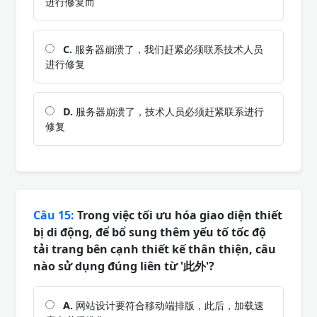
进行修复而
C.
服务器崩溃了，我们赶紧必须联系技术人员
进行修复
D.
服务器崩溃了，技术人员必须赶紧联系进行
修复
Câu 15:
Trong việc tối ưu hóa giao diện thiết
bị di động, để bổ sung thêm yếu tố tốc độ
tải trang bên cạnh thiết kế thân thiện, câu
nào sử dụng đúng liên từ '此外'?
A.
网站设计要符合移动端排版，此后，加载速