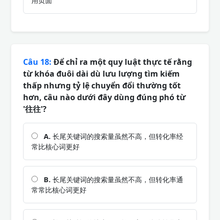
用页面
Câu 18:
Để chỉ ra một quy luật thực tế rằng
từ khóa đuôi dài dù lưu lượng tìm kiếm
thấp nhưng tỷ lệ chuyển đổi thường tốt
hơn, câu nào dưới đây dùng đúng phó từ
'往往'?
A.
长尾关键词的搜索量虽然不高，但转化率经
常比核心词更好
B.
长尾关键词的搜索量虽然不高，但转化率通
常常比核心词更好