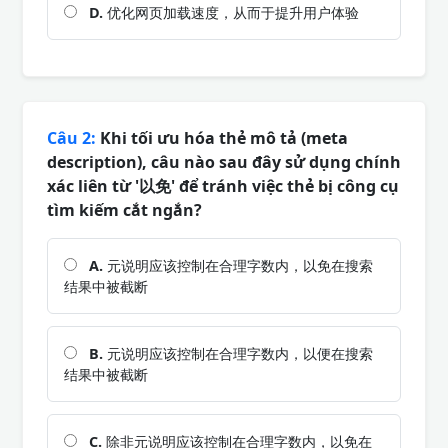
D.
优化网页加载速度，从而于提升用户体验
Câu 2:
Khi tối ưu hóa thẻ mô tả (meta
description), câu nào sau đây sử dụng chính
xác liên từ '以免' để tránh việc thẻ bị công cụ
tìm kiếm cắt ngắn?
A.
元说明应该控制在合理字数内，以免在搜索
结果中被截断
B.
元说明应该控制在合理字数内，以便在搜索
结果中被截断
C.
除非元说明应该控制在合理字数内，以免在