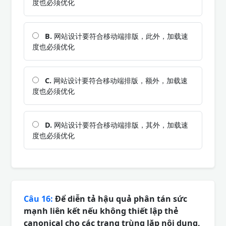
度也必须优化
B.
网站设计要符合移动端排版，此外，加载速
度也必须优化
C.
网站设计要符合移动端排版，额外，加载速
度也必须优化
D.
网站设计要符合移动端排版，其外，加载速
度也必须优化
Câu 16:
Để diễn tả hậu quả phân tán sức
mạnh liên kết nếu không thiết lập thẻ
canonical cho các trang trùng lặp nội dung,