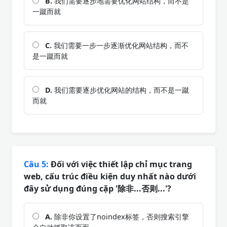
B.
我们需要逐步地需要优化网站结构，而不是
一蹴而就
C.
我们需要一步一步逐渐优化网站结构，而不
是一蹴而就
D.
我们需要逐步优化网站的结构，而不是一蹴
而就
Câu 5:
Đối với việc thiết lập chỉ mục trang
web, cấu trúc điều kiện duy nhất nào dưới
đây sử dụng đúng cặp '除非...否则...'?
A.
除非你设置了noindex标签，否则搜索引擎