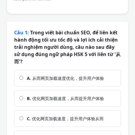
Câu 1:
Trong viết bài chuẩn SEO, để liên kết
hành động tối ưu tốc độ và lợi ích cải thiện
trải nghiệm người dùng, câu nào sau đây
sử dụng đúng ngữ pháp HSK 5 với liên từ '从
而'?
A.
从而网页加载速度优化，提升用户体验
B.
优化网页加载速度，从而提升用户体验
C.
优化网页加载速度，提升用户体验从而