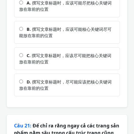
A.
撰写文章标题时，应该可能尽把核心关键词
放在靠前的位置
B.
撰写文章标题时，应该可能核心关键词尽可
能放在靠前的位置
C.
撰写文章标题时，应该尽可能把核心关键词
放在靠前的位置
D.
撰写文章标题时，尽可能应该把核心关键词
放在靠前的位置
Câu 21:
Để chỉ ra rằng ngay cả các trang sản
phẩm nằm sâu trong cấu trúc trang cũng