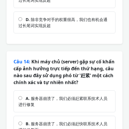
过长尾词实现反超
D.
除非竞争对手的权重很高，我们也有机会通
过长尾词实现反超
Câu 14:
Khi máy chủ (server) gặp sự cố khẩn
cấp ảnh hưởng trực tiếp đến thứ hạng, câu
nào sau đây sử dụng phó từ '赶紧' một cách
chính xác và tự nhiên nhất?
A.
服务器崩溃了，我们必须赶紧联系技术人员
进行修复
B.
服务器崩溃了，我们必须赶快联系技术人员