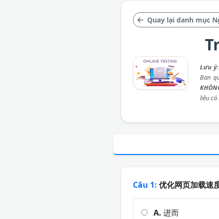
Quay lại danh mục N
T
Lưu ý
Ban qu
KHÔNG
liệu cá
Câu 1:
优化网页加载速度
A.
进而