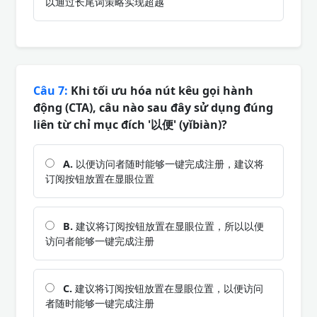
以通过长尾词策略实现超越
Câu 7:
Khi tối ưu hóa nút kêu gọi hành
động (CTA), câu nào sau đây sử dụng đúng
liên từ chỉ mục đích '以便' (yǐbiàn)?
A.
以便访问者随时能够一键完成注册，建议将
订阅按钮放置在显眼位置
B.
建议将订阅按钮放置在显眼位置，所以以便
访问者能够一键完成注册
C.
建议将订阅按钮放置在显眼位置，以便访问
者随时能够一键完成注册