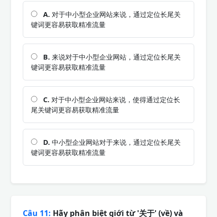
A.
对于中小型企业网站来说，通过定位长尾关
键词更容易获取精准流量
B.
来说对于中小型企业网站，通过定位长尾关
键词更容易获取精准流量
C.
对于中小型企业网站来说，使得通过定位长
尾关键词更容易获取精准流量
D.
中小型企业网站对于来说，通过定位长尾关
键词更容易获取精准流量
Câu 11:
Hãy phân biệt giới từ '关于' (về) và