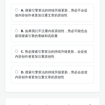
A.
搜索引擎算法的持续升级更新，势必不会促
使内容创作者更加注重文章的原创性
B.
如果我们不注重内容原创性，势必可能也会
获得搜索引擎的青睐和高权重
C.
势必搜索引擎算法的持续升级更新，会促使
内容创作者更加注重原创性
D.
搜索引擎算法的持续升级更新，势必会促使
内容创作者更加注重文章的原创性