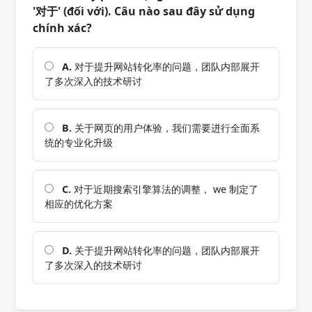
'对于' (đối với). Câu nào sau đây sử dụng
chính xác?
A.
对于提升网站转化率的问题，团队内部展开
了多次深入的技术研讨
B.
关于网页的用户体验，我们需要进行全面系
统的专业化升级
C.
对于近期搜索引擎算法的调整， we 制定了
相应的优化方案
D.
关于提升网站转化率的问题，团队内部展开
了多次深入的技术研讨