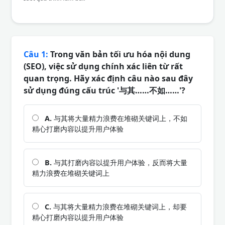
Câu 1:
Trong văn bản tối ưu hóa nội dung
(SEO), việc sử dụng chính xác liên từ rất
quan trọng. Hãy xác định câu nào sau đây
sử dụng đúng cấu trúc '与其……不如……'?
A.
与其将大量精力浪费在堆砌关键词上，不如
精心打磨内容以提升用户体验
B.
与其打磨内容以提升用户体验，反而将大量
精力浪费在堆砌关键词上
C.
与其将大量精力浪费在堆砌关键词上，却要
精心打磨内容以提升用户体验