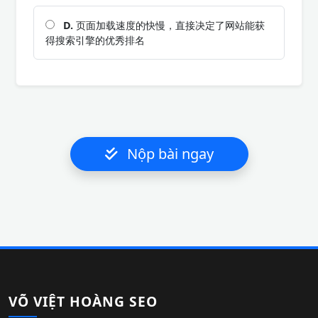
D.
页面加载速度的快慢，直接决定了网站能获
得搜索引擎的优秀排名
Nộp bài ngay
VÕ VIỆT HOÀNG SEO