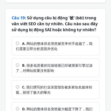
Câu 19:
Sử dụng câu bị động '被' (bèi) trong
văn viết SEO cần tự nhiên. Câu nào sau đây
sử dụng bị động SAI hoặc không tự nhiên?
A.
网站的整体排名突然被竞争对手超越了，我
们需要立即分析原因并优化
B.
很多低质量的垃圾链接已经被搜索引擎过滤
了，对网站权重没有影响
C.
我们撰写的行业深度报告被多家知名媒体转
载，获得了极大的曝光
D.
网站的整体排名突然被大幅度下降了，我们