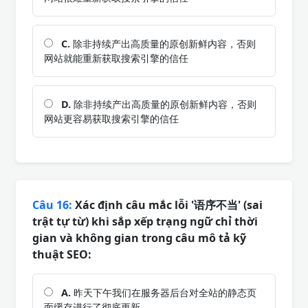
C.
除非持续产出高质量的原创新鲜内容，否则
网站就能重新获取搜索引擎的信任
D.
除非持续产出高质量的原创新鲜内容，否则
网站更容易获取搜索引擎的信任
Câu 16:
Xác định câu mắc lỗi '语序不当' (sai
trật tự từ) khi sắp xếp trạng ngữ chỉ thời
gian và không gian trong câu mô tả kỹ
thuật SEO:
A.
昨天下午我们在服务器后台对全站的静态页
面缓存进行了彻底更新