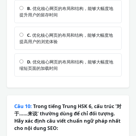
B.
优化核心网页的布局和结构，能够大幅度地
提升用户的留存时间
C.
优化核心网页的布局和结构，能够大幅度地
提高用户的浏览体验
D.
优化核心网页的布局和结构，能够大幅度地
缩短页面的加载时间
Câu 10:
Trong tiếng Trung HSK 6, cấu trúc '对
于……来说' thường dùng để chỉ đối tượng.
Hãy xác định câu viết chuẩn ngữ pháp nhất
cho nội dung SEO: