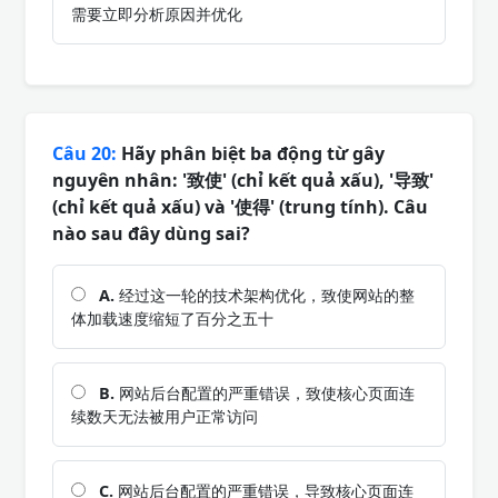
需要立即分析原因并优化
Câu 20:
Hãy phân biệt ba động từ gây
nguyên nhân: '致使' (chỉ kết quả xấu), '导致'
(chỉ kết quả xấu) và '使得' (trung tính). Câu
nào sau đây dùng sai?
A.
经过这一轮的技术架构优化，致使网站的整
体加载速度缩短了百分之五十
B.
网站后台配置的严重错误，致使核心页面连
续数天无法被用户正常访问
C.
网站后台配置的严重错误，导致核心页面连