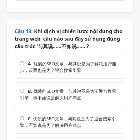
Câu 13:
Khi định vị chiến lược nội dung cho
trang web, câu nào sau đây sử dụng đúng
cấu trúc '与其说……不如说……'?
A.
优质的SEO文章，与其说是为了解决用户痛
点，反而也是为了迎合搜索引擎
B.
优质的SEO文章，与其说不是为了迎合搜索
引擎，倒不如说是解决用户痛点
C.
优质的SEO文章，与其说是为了迎合搜索引
擎，不如说是为了解决用户痛点