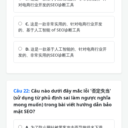
对电商行业开发的SEO诊断工具
C.
这是一款非常实用的、针对电商行业开发
的、基于人工智能 of SEO诊断工具
D.
这是一款基于人工智能的、针对电商行业开
发的、非常实用的SEO诊断工具
Câu 22:
Câu nào dưới đây mắc lỗi '否定失当'
(sử dụng từ phủ định sai làm ngược nghĩa
mong muốn) trong bài viết hướng dẫn bảo
mật SEO?
A.
为了防止网站被黑客攻击而导致排名下滑，