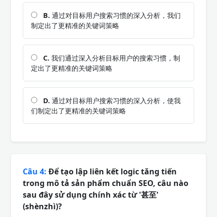
B.
通过对目标用户搜索习惯的深入分析，我们
制定出了更精准的关键词策略
C.
我们通过深入分析目标用户的搜索习惯，制
定出了更精准的关键词策略
D.
通过对目标用户搜索习惯的深入分析，使我
们制定出了更精准的关键词策略
Câu 4:
Để tạo lập liên kết logic tăng tiến
trong mô tả sản phẩm chuẩn SEO, câu nào
sau đây sử dụng chính xác từ '甚至'
(shènzhì)?