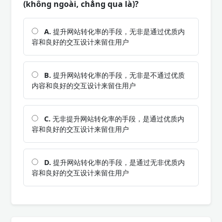
(không ngoài, chẳng qua là)?
A.
提升网站转化率的手段，无非是通过优质内
容和良好的交互设计来留住用户
B.
提升网站转化率的手段，无非是不通过优质
内容和良好的交互设计来留住用户
C.
无非提升网站转化率的手段，是通过优质内
容和良好的交互设计来留住用户
D.
提升网站转化率的手段，是通过无非优质内
容和良好的交互设计来留住用户