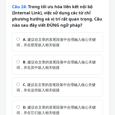
Câu 24:
Trong tối ưu hóa liên kết nội bộ
(Internal Link), việc sử dụng các từ chỉ
phương hướng và vị trí rất quan trọng. Câu
nào sau đây viết ĐÚNG ngữ pháp?
A.
建议在文章的首尾段落中合理融入核心关键
词，并在那里嵌入相关链接
B.
建议在文章的首尾段落中合理融入核心关键
词，并在其中嵌入相关链接
C.
建议在文章的首尾段落中合理融入核心关键
词，并在这些嵌入相关链接
D.
建议在文章的首尾段落中合理融入核心关键
词，并在它们嵌入相关链接