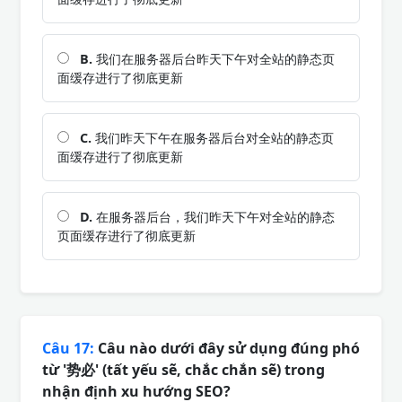
B.
我们在服务器后台昨天下午对全站的静态页
面缓存进行了彻底更新
C.
我们昨天下午在服务器后台对全站的静态页
面缓存进行了彻底更新
D.
在服务器后台，我们昨天下午对全站的静态
页面缓存进行了彻底更新
Câu 17:
Câu nào dưới đây sử dụng đúng phó
từ '势必' (tất yếu sẽ, chắc chắn sẽ) trong
nhận định xu hướng SEO?