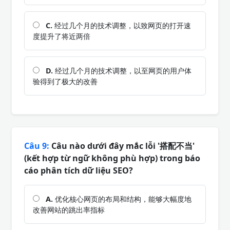
C.
经过几个月的技术调整，以致网页的打开速
度提升了将近两倍
D.
经过几个月的技术调整，以至网页的用户体
验得到了极大的改善
Câu 9:
Câu nào dưới đây mắc lỗi '搭配不当'
(kết hợp từ ngữ không phù hợp) trong báo
cáo phân tích dữ liệu SEO?
A.
优化核心网页的布局和结构，能够大幅度地
改善网站的跳出率指标