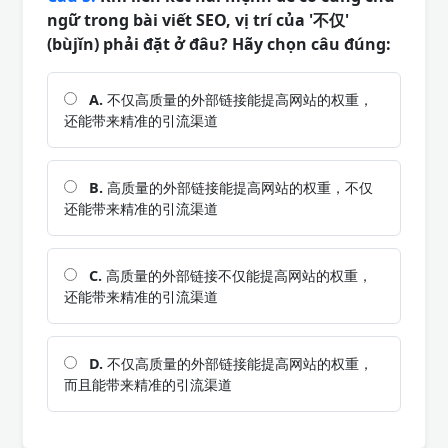
ngữ trong bài viết SEO, vị trí của '不仅'
(bùjǐn) phải đặt ở đâu? Hãy chọn câu đúng:
A.
不仅高质量的外部链接能提高网站的权重，
还能带来精准的引流渠道
B.
高质量的外部链接能提高网站的权重，不仅
还能带来精准的引流渠道
C.
高质量的外部链接不仅能提高网站的权重，
还能带来精准的引流渠道
D.
不仅高质量的外部链接能提高网站的权重，
而且能带来精准的引流渠道