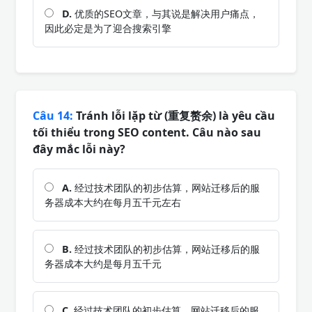
D.
优质的SEO文章，与其说是解决用户痛点，
因此必定是为了迎合搜索引擎
Câu 14:
Tránh lỗi lặp từ (重复赘余) là yêu cầu
tối thiểu trong SEO content. Câu nào sau
đây mắc lỗi này?
A.
经过技术团队的初步估算，网站迁移后的服
务器成本大约在每月五千元左右
B.
经过技术团队的初步估算，网站迁移后的服
务器成本大约是每月五千元
C.
经过技术团队的初步估算，网站迁移后的服