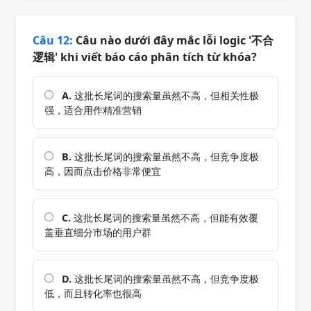
Câu 12:
Câu nào dưới đây mắc lỗi logic '不合
逻辑' khi viết báo cáo phân tích từ khóa?
A.
这批长尾词的搜索量虽然不高，但相关性极
强，适合用作精准营销
B.
这批长尾词的搜索量虽然不高，但竞争度极
高，因而点击价格非常便宜
C.
这批长尾词的搜索量虽然不高，但能有效覆
盖垂直细分市场的用户群
D.
这批长尾词的搜索量虽然不高，但竞争度极
低，而且转化率也很高