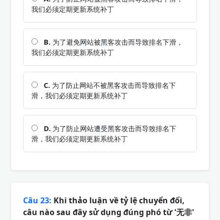
我们必须定期更新系统补丁
B.
为了避免网站被黑客攻击而导致排名下滑，
我们必须定期更新系统补丁
C.
为了防止网站不被黑客攻击而导致排名下
滑，我们必须定期更新系统补丁
D.
为了防止网站遭受黑客攻击而导致排名下
滑，我们必须定期更新系统补丁
Câu 23:
Khi thảo luận về tỷ lệ chuyển đổi,
câu nào sau đây sử dụng đúng phó từ '无非'