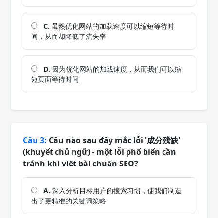
C.
虽然优化网站的加载速度可以缩短等待时
间，从而却降低了流失率
D.
因为优化网站的加载速度，从而我们可以缩
短页面等待时间
Câu 3:
Câu nào sau đây mắc lỗi '成分残缺'
(khuyết chủ ngữ) - một lỗi phổ biến cần
tránh khi viết bài chuẩn SEO?
A.
深入分析目标用户的搜索习惯，使我们制造
出了更精准的关键词策略