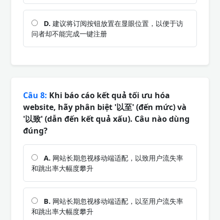
D.
建议将订阅按钮放置在显眼位置，以便于访
问者却不能完成一键注册
Câu 8:
Khi báo cáo kết quả tối ưu hóa
website, hãy phân biệt '以至' (đến mức) và
'以致' (dẫn đến kết quả xấu). Câu nào dùng
đúng?
A.
网站长期忽视移动端适配，以致用户流失率
和跳出率大幅度攀升
B.
网站长期忽视移动端适配，以至用户流失率
和跳出率大幅度攀升