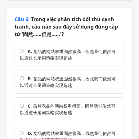
Câu 6:
Trong việc phân tích đối thủ cạnh
tranh, câu nào sau đây sử dụng đúng cặp
từ '固然……但是……'?
A.
竞品的网站权重固然很高，但是我们依然可
以通过长尾词策略实现超越
B.
竞品的网站权重固然很高，因此我们依然可
以通过长尾词策略实现超越
C.
虽然竞品的网站权重很高，固然我们依然可
以通过长尾词策略实现超越
D.
竞品的网站权重固然很高，既然我们依然可