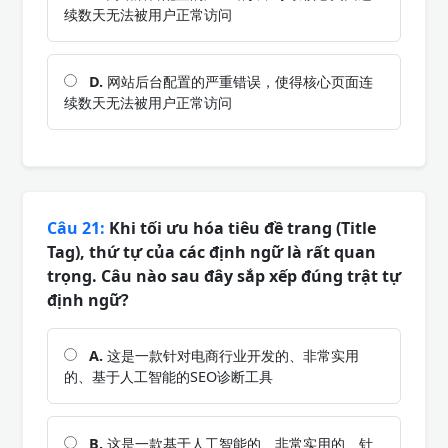
续数天无法被用户正常访问
D.
网站后台配置的严重错误，使得核心页面连
续数天无法被用户正常访问
Câu 21:
Khi tối ưu hóa tiêu đề trang (Title
Tag), thứ tự của các định ngữ là rất quan
trọng. Câu nào sau đây sắp xếp đúng trật tự
định ngữ?
A.
这是一款针对电商行业开发的、非常实用
的、基于人工智能的SEO诊断工具
B.
这是一款基于人工智能的、非常实用的、针