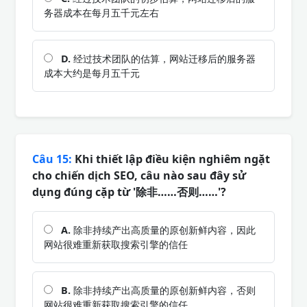
务器成本在每月五千元左右
D.
经过技术团队的估算，网站迁移后的服务器
成本大约是每月五千元
Câu 15:
Khi thiết lập điều kiện nghiêm ngặt
cho chiến dịch SEO, câu nào sau đây sử
dụng đúng cặp từ '除非……否则……'?
A.
除非持续产出高质量的原创新鲜内容，因此
网站很难重新获取搜索引擎的信任
B.
除非持续产出高质量的原创新鲜内容，否则
网站很难重新获取搜索引擎的信任