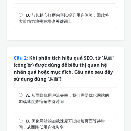
D.
与其精心打磨内容以提升用户体验，因此将
大量精力浪费在堆砌关键词上
Câu 2:
Khi phân tích hiệu quả SEO, từ '从而'
(cóng'ér) được dùng để biểu thị quan hệ
nhân quả hoặc mục đích. Câu nào sau đây
sử dụng đúng '从而'?
A.
从而降低用户流失率，我们需要优化网站的
加载速度并缩短等待时间
B.
优化网站的加载速度可以缩短页面等待时
间，从而降低用户流失率