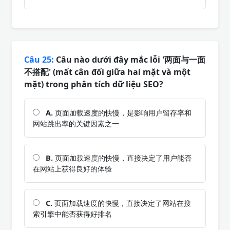
Câu 25:
Câu nào dưới đây mắc lỗi '两面与一面
不搭配' (mất cân đối giữa hai mặt và một
mặt) trong phân tích dữ liệu SEO?
A.
页面加载速度的快慢，是影响用户留存率和
网站跳出率的关键因素之一
B.
页面加载速度的快慢，直接决定了用户能否
在网站上获得良好的体验
C.
页面加载速度的快慢，直接决定了网站在搜
索引擎中能否获得好排名