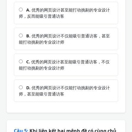
A.
优秀的网页设计甚至能打动挑剔的专业设计
师，反而能吸引普通访客
B.
优秀的网页设计不仅能吸引普通访客，甚至
能打动挑剔的专业设计师
C.
优秀的网页设计甚至能吸引普通访客，不仅
能打动挑剔的专业设计师
D.
优秀的网页设计不仅能打动挑剔的专业设计
师，甚至能吸引普通访客
Câu 5:
Khi liên kết hai mệnh đề có cùng chủ