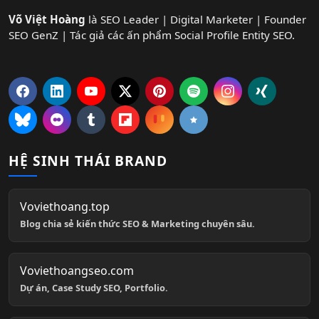
Võ Việt Hoàng
là SEO Leader | Digital Marketer | Founder
SEO GenZ | Tác giả các ấn phẩm Social Profile Entity SEO.
HỆ SINH THÁI BRAND
Voviethoang.top
Blog chia sẻ kiến thức SEO & Marketing chuyên sâu.
Voviethoangseo.com
Dự án, Case Study SEO, Portfolio.