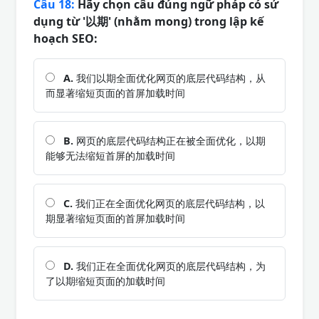
Câu 18:
Hãy chọn câu đúng ngữ pháp có sử
dụng từ '以期' (nhằm mong) trong lập kế
hoạch SEO:
A.
我们以期全面优化网页的底层代码结构，从
而显著缩短页面的首屏加载时间
B.
网页的底层代码结构正在被全面优化，以期
能够无法缩短首屏的加载时间
C.
我们正在全面优化网页的底层代码结构，以
期显著缩短页面的首屏加载时间
D.
我们正在全面优化网页的底层代码结构，为
了以期缩短页面的加载时间