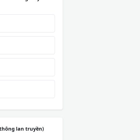
thông lan truyền)