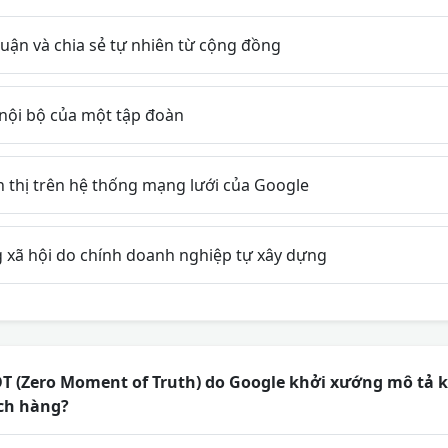
uận và chia sẻ tự nhiên từ cộng đồng
 nội bộ của một tập đoàn
 thị trên hệ thống mạng lưới của Google
xã hội do chính doanh nghiệp tự xây dựng
 (Zero Moment of Truth) do Google khởi xướng mô tả 
ch hàng?