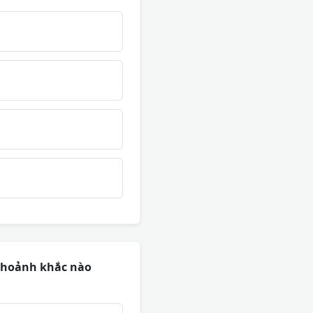
khoảnh khắc nào