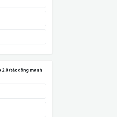
 2.0 (tác động mạnh