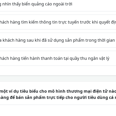
 nhìn thấy biển quảng cáo ngoài trời
ách hàng tìm kiếm thông tin trực tuyến trước khi quyết đ
a khách hàng sau khi đã sử dụng sản phẩm trong thời gian 
ách hàng tiến hành thanh toán tại quầy thu ngân vật lý
một ví dụ tiêu biểu cho mô hình thương mại điện tử nào
hàng để bán sản phẩm trực tiếp cho người tiêu dùng cá