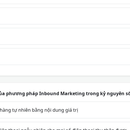
i của phương pháp Inbound Marketing trong kỷ nguyên số 
hàng tự nhiên bằng nội dung giá trị