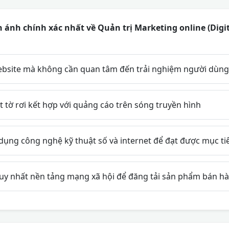
ánh chính xác nhất về Quản trị Marketing online (Digi
website mà không cần quan tâm đến trải nghiệm người dùng
tờ rơi kết hợp với quảng cáo trên sóng truyền hình
dụng công nghệ kỹ thuật số và internet để đạt được mục t
uy nhất nền tảng mạng xã hội để đăng tải sản phẩm bán h