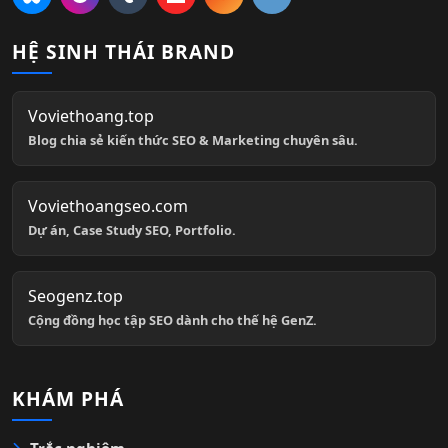
HỆ SINH THÁI BRAND
Voviethoang.top
Blog chia sẻ kiến thức SEO & Marketing chuyên sâu.
Voviethoangseo.com
Dự án, Case Study SEO, Portfolio.
Seogenz.top
Cộng đồng học tập SEO dành cho thế hệ GenZ.
KHÁM PHÁ