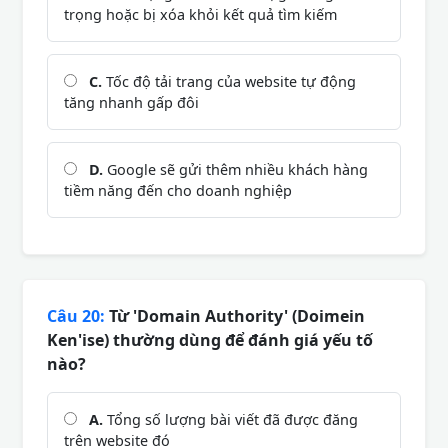
trọng hoặc bị xóa khỏi kết quả tìm kiếm
C.
Tốc độ tải trang của website tự động
tăng nhanh gấp đôi
D.
Google sẽ gửi thêm nhiều khách hàng
tiềm năng đến cho doanh nghiệp
Câu 20:
Từ 'Domain Authority' (Doimein
Ken'ise) thường dùng để đánh giá yếu tố
nào?
A.
Tổng số lượng bài viết đã được đăng
trên website đó