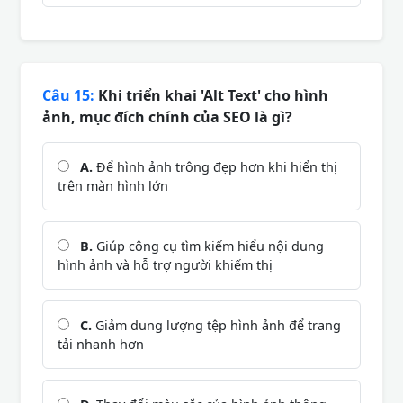
Câu 15:
Khi triển khai 'Alt Text' cho hình
ảnh, mục đích chính của SEO là gì?
A.
Để hình ảnh trông đẹp hơn khi hiển thị
trên màn hình lớn
B.
Giúp công cụ tìm kiếm hiểu nội dung
hình ảnh và hỗ trợ người khiếm thị
C.
Giảm dung lượng tệp hình ảnh để trang
tải nhanh hơn