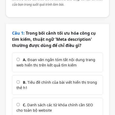
của bạn trong suốt quá trình làm bài.
Câu 1:
Trong bối cảnh tối ưu hóa công cụ
tìm kiếm, thuật ngữ 'Meta description'
thường được dùng để chỉ điều gì?
A.
Đoạn văn ngắn tóm tắt nội dung trang
web hiển thị trên kết quả tìm kiếm
B.
Tiêu đề chính của bài viết hiển thị trong
thẻ h1
C.
Danh sách các từ khóa chính cần SEO
cho toàn bộ website