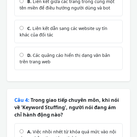
B.
Liên kết giữa các trang trong cùng một
tên miền để điều hướng người dùng và bot
C.
Liên kết dẫn sang các website uy tín
khác của đối tác
D.
Các quảng cáo hiển thị dạng văn bản
trên trang web
Câu 4:
Trong giao tiếp chuyên môn, khi nói
về 'Keyword Stuffing', người nói đang ám
chỉ hành động nào?
A.
Việc nhồi nhét từ khóa quá mức vào nội