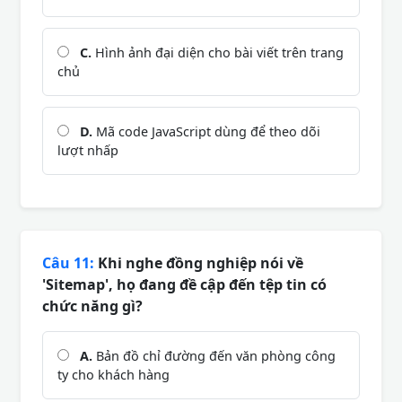
C.
Hình ảnh đại diện cho bài viết trên trang
chủ
D.
Mã code JavaScript dùng để theo dõi
lượt nhấp
Câu 11:
Khi nghe đồng nghiệp nói về
'Sitemap', họ đang đề cập đến tệp tin có
chức năng gì?
A.
Bản đồ chỉ đường đến văn phòng công
ty cho khách hàng