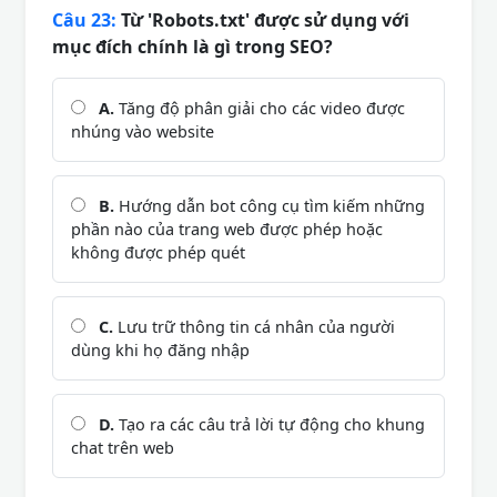
Câu 23:
Từ 'Robots.txt' được sử dụng với
mục đích chính là gì trong SEO?
A.
Tăng độ phân giải cho các video được
nhúng vào website
B.
Hướng dẫn bot công cụ tìm kiếm những
phần nào của trang web được phép hoặc
không được phép quét
C.
Lưu trữ thông tin cá nhân của người
dùng khi họ đăng nhập
D.
Tạo ra các câu trả lời tự động cho khung
chat trên web