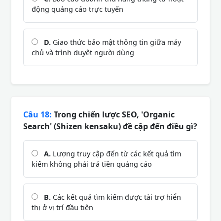
động quảng cáo trực tuyến
D.
Giao thức bảo mật thông tin giữa máy
chủ và trình duyệt người dùng
Câu 18:
Trong chiến lược SEO, 'Organic
Search' (Shizen kensaku) đề cập đến điều gì?
A.
Lượng truy cập đến từ các kết quả tìm
kiếm không phải trả tiền quảng cáo
B.
Các kết quả tìm kiếm được tài trợ hiển
thị ở vị trí đầu tiên