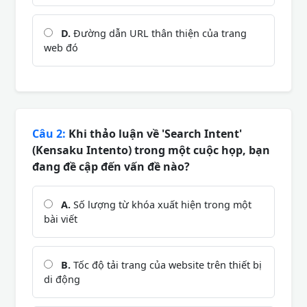
D.
Đường dẫn URL thân thiện của trang
web đó
Câu 2:
Khi thảo luận về 'Search Intent'
(Kensaku Intento) trong một cuộc họp, bạn
đang đề cập đến vấn đề nào?
A.
Số lượng từ khóa xuất hiện trong một
bài viết
B.
Tốc độ tải trang của website trên thiết bị
di động