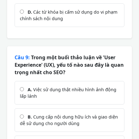
D.
Các từ khóa bị cấm sử dụng do vi phạm
chính sách nội dung
Câu 9:
Trong một buổi thảo luận về 'User
Experience' (UX), yếu tố nào sau đây là quan
trọng nhất cho SEO?
A.
Việc sử dụng thật nhiều hình ảnh động
lấp lánh
B.
Cung cấp nội dung hữu ích và giao diện
dễ sử dụng cho người dùng