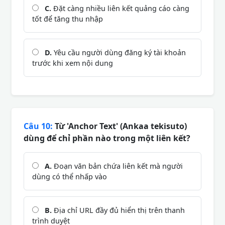
C.
Đặt càng nhiều liên kết quảng cáo càng
tốt để tăng thu nhập
D.
Yêu cầu người dùng đăng ký tài khoản
trước khi xem nội dung
Câu 10:
Từ 'Anchor Text' (Ankaa tekisuto)
dùng để chỉ phần nào trong một liên kết?
A.
Đoạn văn bản chứa liên kết mà người
dùng có thể nhấp vào
B.
Địa chỉ URL đầy đủ hiển thị trên thanh
trình duyệt