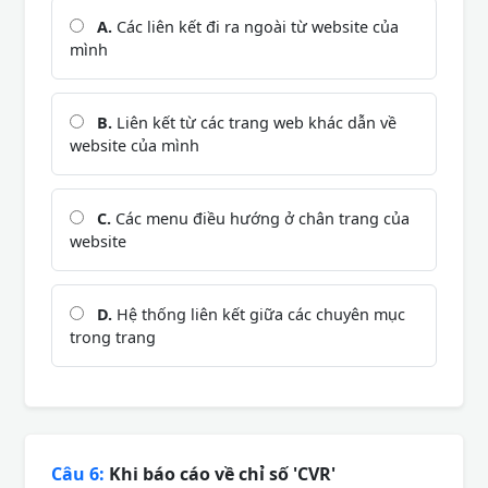
A.
Các liên kết đi ra ngoài từ website của
mình
B.
Liên kết từ các trang web khác dẫn về
website của mình
C.
Các menu điều hướng ở chân trang của
website
D.
Hệ thống liên kết giữa các chuyên mục
trong trang
Câu 6:
Khi báo cáo về chỉ số 'CVR'