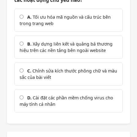
A.
Tối ưu hóa mã nguồn và cấu trúc bên
trong trang web
B.
Xây dựng liên kết và quảng bá thương
hiệu trên các nền tảng bên ngoài website
C.
Chỉnh sửa kích thước phông chữ và màu
sắc của bài viết
D.
Cài đặt các phần mềm chống virus cho
máy tính cá nhân