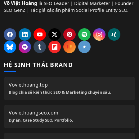
Võ Việt Hoàng
là SEO Leader | Digital Marketer | Founder
SEO GenZ | Tác giả các ấn phẩm Social Profile Entity SEO.
HỆ SINH THÁI BRAND
Voviethoang.top
Blog chia sẻ kiến thức SEO & Marketing chuyên sâu.
Voviethoangseo.com
Dự án, Case Study SEO, Portfolio.