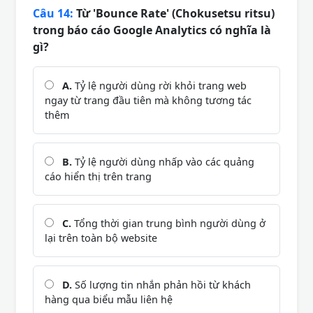
Câu 14:
Từ 'Bounce Rate' (Chokusetsu ritsu)
trong báo cáo Google Analytics có nghĩa là
gì?
A.
Tỷ lệ người dùng rời khỏi trang web
ngay từ trang đầu tiên mà không tương tác
thêm
B.
Tỷ lệ người dùng nhấp vào các quảng
cáo hiển thị trên trang
C.
Tổng thời gian trung bình người dùng ở
lại trên toàn bộ website
D.
Số lượng tin nhắn phản hồi từ khách
hàng qua biểu mẫu liên hệ