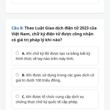
Câu 8:
Theo Luật Giao dịch điện tử 2023 của
Việt Nam, chữ ký điện tử được công nhận
có giá trị pháp lý khi nào?
A.
Khi chữ ký đó được tạo ra bằng bất kỳ
hình thức vẽ tay nào trên máy tính.
B.
Khi được sử dụng trong các giao dịch có
giá trị dưới 100 triệu đồng.
C.
Khi được tổ chức cung cấp dịch vụ
chứng thực chữ ký quốc tế cấp phép.