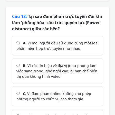
Câu 18:
Tại sao đàm phán trực tuyến đôi khi
làm 'phẳng hóa' cấu trúc quyền lực (Power
distance) giữa các bên?
A.
Vì mọi người đều sử dụng cùng một loại
phần mềm họp trực tuyến như nhau.
B.
Vì các tín hiệu về địa vị (như phòng làm
việc sang trọng, ghế ngồi cao) bị hạn chế hiển
thị qua khung hình video.
C.
Vì đàm phán online không cho phép
những người có chức vụ cao tham gia.