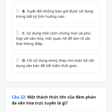
B.
Tuyệt đối không bao giờ được sử dụng
trong bất kỳ tình huống nào.
C.
Sử dụng một cách chừng mực và phù
hợp với văn hóa, mối quan hệ để làm rõ sắc
thái thông điệp.
D.
Chỉ sử dụng emoji thay cho toàn bộ nội
dung văn bản để tiết kiệm thời gian.
Câu 22:
Một thách thức lớn của đàm phán
đa văn hóa trực tuyến là gì?