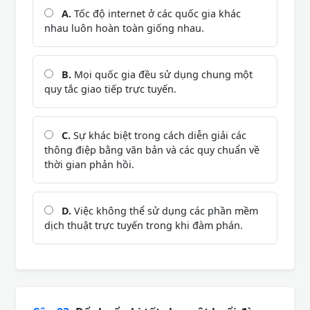
A.
Tốc độ internet ở các quốc gia khác
nhau luôn hoàn toàn giống nhau.
B.
Mọi quốc gia đều sử dụng chung một
quy tắc giao tiếp trực tuyến.
C.
Sự khác biệt trong cách diễn giải các
thông điệp bằng văn bản và các quy chuẩn về
thời gian phản hồi.
D.
Việc không thể sử dụng các phần mềm
dịch thuật trực tuyến trong khi đàm phán.