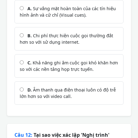
A.
Sự vắng mặt hoàn toàn của các tín hiệu
hình ảnh và cử chỉ (Visual cues).
B.
Chi phí thực hiện cuộc gọi thường đắt
hơn so với sử dụng internet.
C.
Khả năng ghi âm cuộc gọi khó khăn hơn
so với các nền tảng họp trực tuyến.
D.
Âm thanh qua điện thoại luôn có độ trễ
lớn hơn so với video call.
Câu 12:
Tại sao việc xác lập 'Nghị trình'