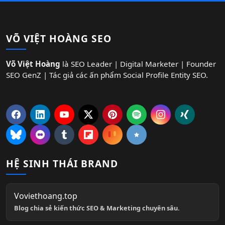
VÕ VIỆT HOÀNG SEO
Võ Việt Hoàng
là SEO Leader | Digital Marketer | Founder
SEO GenZ | Tác giả các ấn phẩm Social Profile Entity SEO.
HỆ SINH THÁI BRAND
Voviethoang.top
Blog chia sẻ kiến thức SEO & Marketing chuyên sâu.