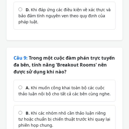
D.
Khi đáp ứng các điều kiện về xác thực và
bảo đảm tính nguyên vẹn theo quy định của
pháp luật.
Câu 9:
Trong một cuộc đàm phán trực tuyến
đa bên, tính năng 'Breakout Rooms' nên
được sử dụng khi nào?
A.
Khi muốn công khai toàn bộ các cuộc
thảo luận nội bộ cho tất cả các bên cùng nghe.
B.
Khi các nhóm nhỏ cần thảo luận riêng
tư hoặc chuẩn bị chiến thuật trước khi quay lại
phiên họp chung.