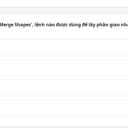
Merge Shapes', lệnh nào được dùng để lấy phần giao nh