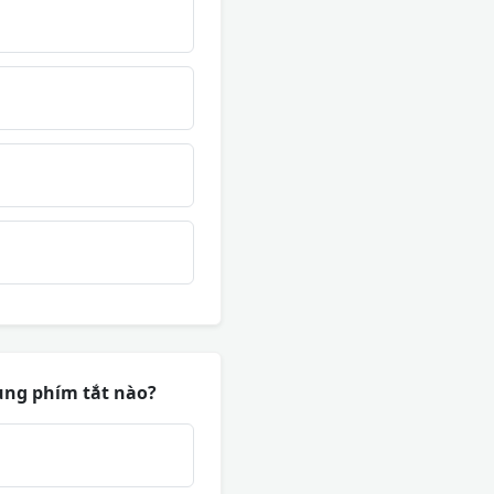
dụng phím tắt nào?