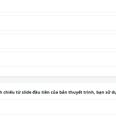
h chiếu từ slide đầu tiên của bản thuyết trình, bạn sử 