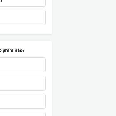
ợp phím nào?