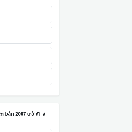
 bản 2007 trở đi là