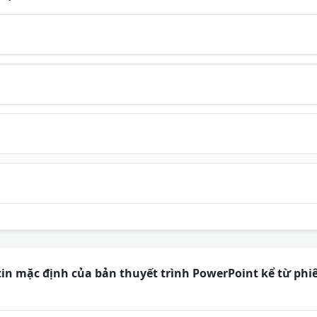
in mặc định của bản thuyết trình PowerPoint kể từ phiên