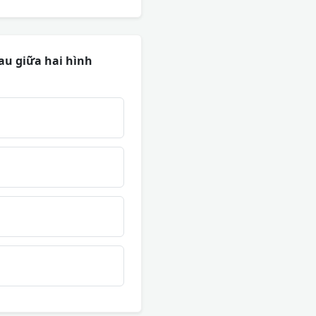
au giữa hai hình