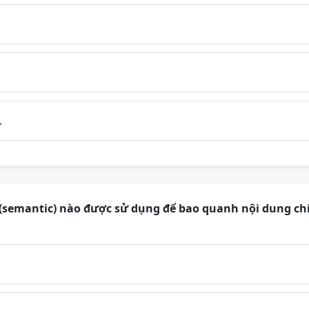
.
(semantic) nào được sử dụng để bao quanh nội dung ch