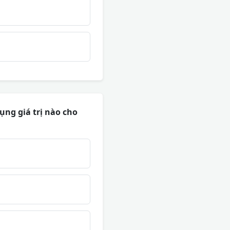
ụng giá trị nào cho