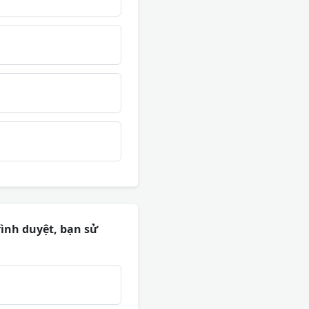
rình duyệt, bạn sử