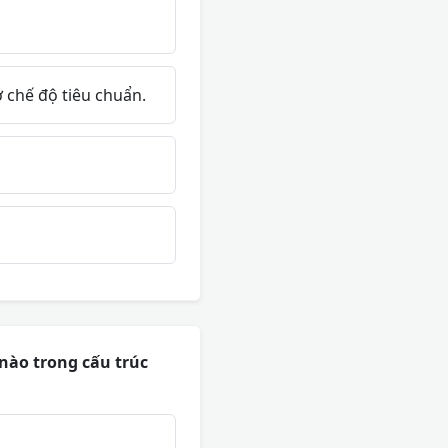
 chế độ tiêu chuẩn.
 nào trong cấu trúc