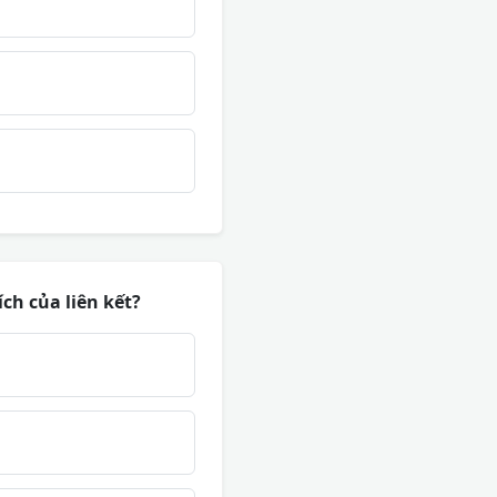
ích của liên kết?