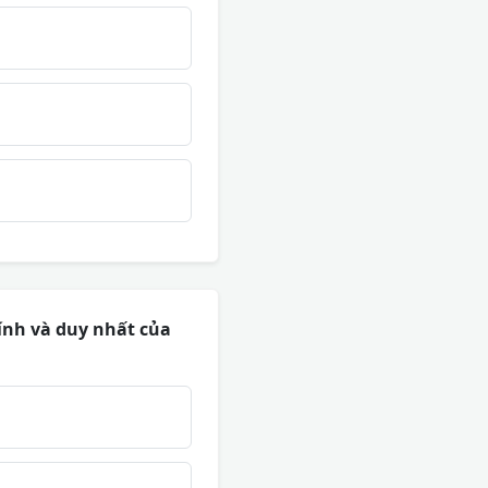
ính và duy nhất của