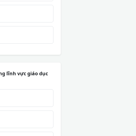
 lĩnh vực giáo dục