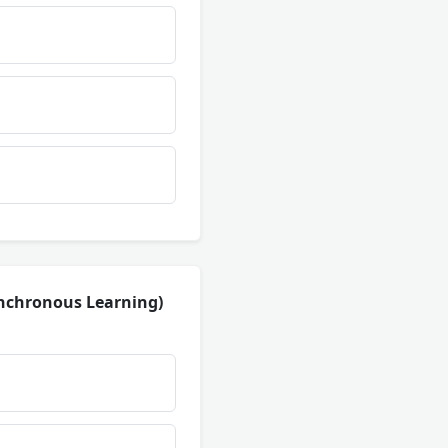
ynchronous Learning)