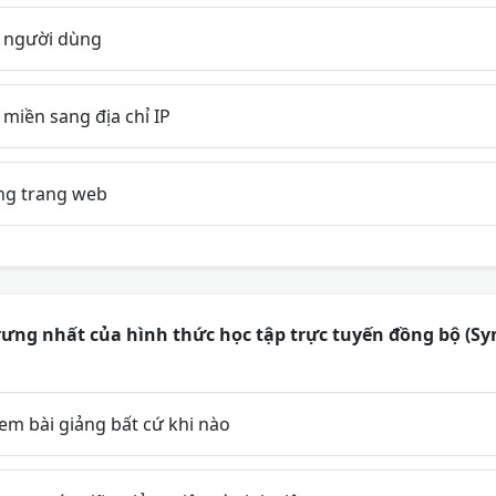
 người dùng
miền sang địa chỉ IP
ng trang web
rưng nhất của hình thức học tập trực tuyến đồng bộ (S
em bài giảng bất cứ khi nào