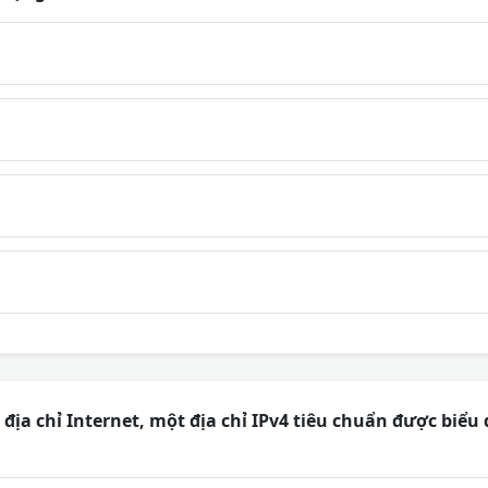
địa chỉ Internet, một địa chỉ IPv4 tiêu chuẩn được biểu