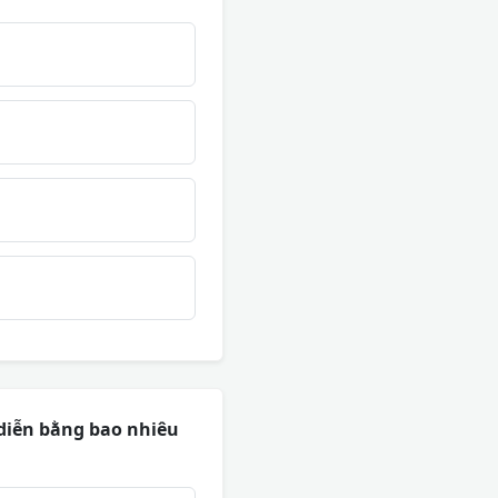
 diễn bằng bao nhiêu