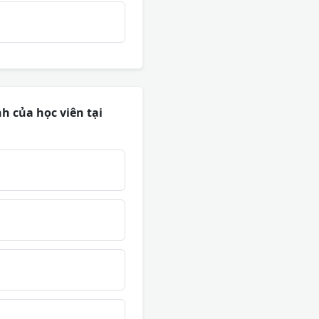
h của học viên tại