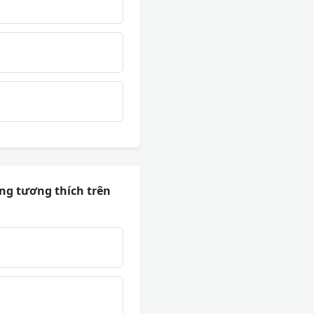
ng tương thích trên