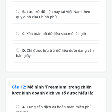
B.
Lưu trữ dữ liệu này tại Việt Nam theo
quy định của Chính phủ
C.
Xóa toàn bộ dữ liệu sau mỗi 24 giờ
D.
Chỉ được lưu trữ dữ liệu dưới dạng văn
bản giấy
Câu 12:
Mô hình 'Freemium' trong chiến
lược kinh doanh dịch vụ số được hiểu là:
A.
Cung cấp dịch vụ hoàn toàn miễn phí