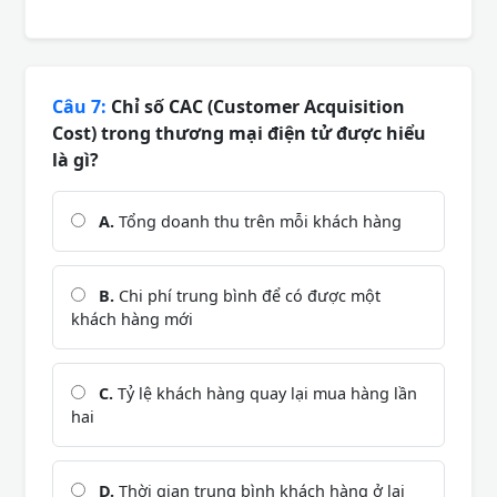
Câu 7:
Chỉ số CAC (Customer Acquisition
Cost) trong thương mại điện tử được hiểu
là gì?
A.
Tổng doanh thu trên mỗi khách hàng
B.
Chi phí trung bình để có được một
khách hàng mới
C.
Tỷ lệ khách hàng quay lại mua hàng lần
hai
D.
Thời gian trung bình khách hàng ở lại