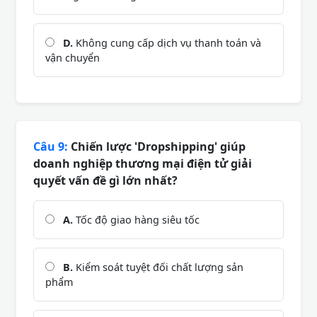
D.
Không cung cấp dịch vụ thanh toán và
vận chuyển
Câu 9:
Chiến lược 'Dropshipping' giúp
doanh nghiệp thương mại điện tử giải
quyết vấn đề gì lớn nhất?
A.
Tốc độ giao hàng siêu tốc
B.
Kiểm soát tuyệt đối chất lượng sản
phẩm