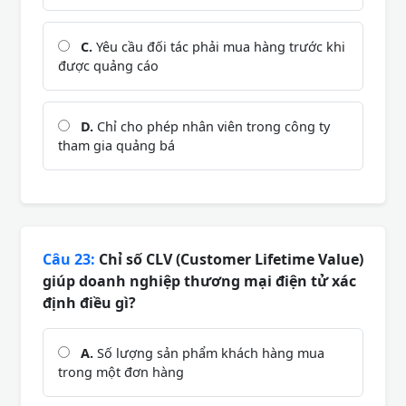
C.
Yêu cầu đối tác phải mua hàng trước khi
được quảng cáo
D.
Chỉ cho phép nhân viên trong công ty
tham gia quảng bá
Câu 23:
Chỉ số CLV (Customer Lifetime Value)
giúp doanh nghiệp thương mại điện tử xác
định điều gì?
A.
Số lượng sản phẩm khách hàng mua
trong một đơn hàng