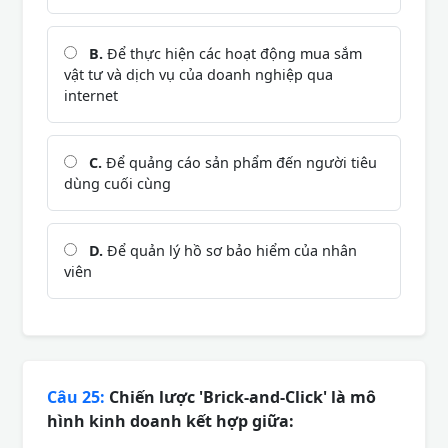
B.
Để thực hiện các hoạt động mua sắm
vật tư và dịch vụ của doanh nghiệp qua
internet
C.
Để quảng cáo sản phẩm đến người tiêu
dùng cuối cùng
D.
Để quản lý hồ sơ bảo hiểm của nhân
viên
Câu 25:
Chiến lược 'Brick-and-Click' là mô
hình kinh doanh kết hợp giữa: