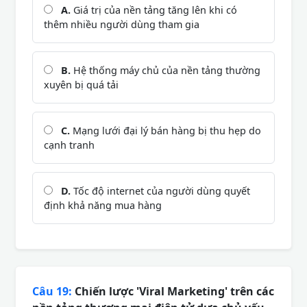
A.
Giá trị của nền tảng tăng lên khi có
thêm nhiều người dùng tham gia
B.
Hệ thống máy chủ của nền tảng thường
xuyên bị quá tải
C.
Mạng lưới đại lý bán hàng bị thu hẹp do
cạnh tranh
D.
Tốc độ internet của người dùng quyết
định khả năng mua hàng
Câu 19:
Chiến lược 'Viral Marketing' trên các