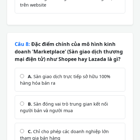
trên website
Câu 8:
Đặc điểm chính của mô hình kinh
doanh 'Marketplace' (Sàn giao dịch thương
mại điện tử) như Shopee hay Lazada là gì?
A.
Sàn giao dịch trực tiếp sở hữu 100%
hàng hóa bán ra
B.
Sàn đóng vai trò trung gian kết nối
người bán và người mua
C.
Chỉ cho phép các doanh nghiệp lớn
tham gia bán hàng