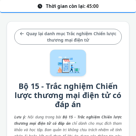
Thời gian còn lại:
45:00
Quay lại danh mục Trắc nghiệm Chiến lược
thương mại điện tử
Bộ 15 - Trắc nghiệm Chiến
lược thương mại điện tử có
đáp án
Lưu ý
: Nội dung trong bài
Bộ 15 - Trắc nghiệm Chiến lược
thương mại điện tử có đáp án
chỉ dành cho mục đích tham
khảo và học tập. Ban quản trị không chịu trách nhiệm về tính