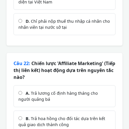
diện tại Việt Nam
D.
Chỉ phải nộp thuế thu nhập cá nhân cho
nhân viên tại nước sở tại
Câu 22:
Chiến lược 'Affiliate Marketing' (Tiếp
thị liên kết) hoạt động dựa trên nguyên tắc
nào?
A.
Trả lương cố định hàng tháng cho
người quảng bá
B.
Trả hoa hồng cho đối tác dựa trên kết
quả giao dịch thành công