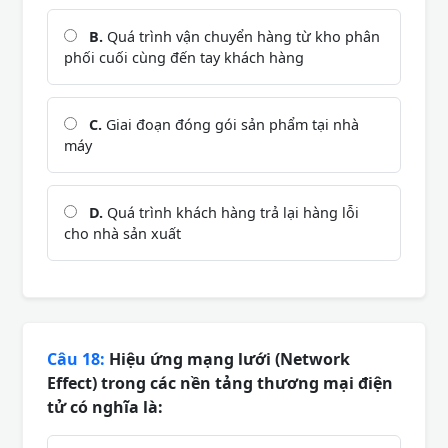
B.
Quá trình vận chuyển hàng từ kho phân
phối cuối cùng đến tay khách hàng
C.
Giai đoạn đóng gói sản phẩm tại nhà
máy
D.
Quá trình khách hàng trả lại hàng lỗi
cho nhà sản xuất
Câu 18:
Hiệu ứng mạng lưới (Network
Effect) trong các nền tảng thương mại điện
tử có nghĩa là: