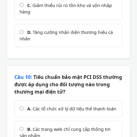
C.
Giảm thiểu rủi ro tồn kho và vốn nhập
hàng
D.
Tăng cường nhận diện thương hiệu cá
nhân
Câu 10:
Tiêu chuẩn bảo mật PCI DSS thường
được áp dụng cho đối tượng nào trong
thương mại điện tử?
A.
Các tổ chức xử lý dữ liệu thẻ thanh toán
B.
Các trang web chỉ cung cấp thông tin
sản phẩm