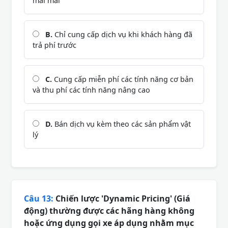
mãi mãi
B.
Chỉ cung cấp dịch vụ khi khách hàng đã
trả phí trước
C.
Cung cấp miễn phí các tính năng cơ bản
và thu phí các tính năng nâng cao
D.
Bán dịch vụ kèm theo các sản phẩm vật
lý
Câu 13:
Chiến lược 'Dynamic Pricing' (Giá
động) thường được các hãng hàng không
hoặc ứng dụng gọi xe áp dụng nhằm mục