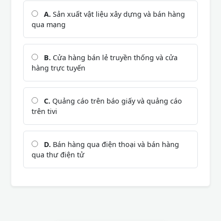
A.
Sản xuất vật liệu xây dựng và bán hàng
qua mạng
B.
Cửa hàng bán lẻ truyền thống và cửa
hàng trực tuyến
C.
Quảng cáo trên báo giấy và quảng cáo
trên tivi
D.
Bán hàng qua điện thoại và bán hàng
qua thư điện tử