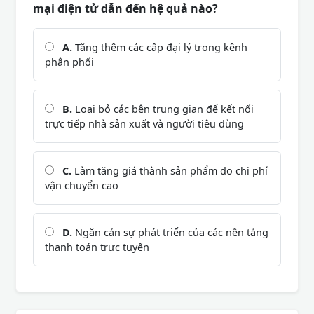
mại điện tử dẫn đến hệ quả nào?
A.
Tăng thêm các cấp đại lý trong kênh
phân phối
B.
Loại bỏ các bên trung gian để kết nối
trực tiếp nhà sản xuất và người tiêu dùng
C.
Làm tăng giá thành sản phẩm do chi phí
vận chuyển cao
D.
Ngăn cản sự phát triển của các nền tảng
thanh toán trực tuyến