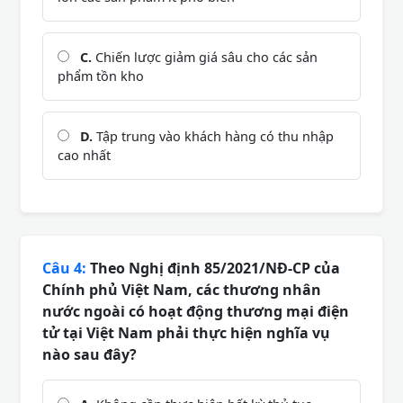
C.
Chiến lược giảm giá sâu cho các sản
phẩm tồn kho
D.
Tập trung vào khách hàng có thu nhập
cao nhất
Câu 4:
Theo Nghị định 85/2021/NĐ-CP của
Chính phủ Việt Nam, các thương nhân
nước ngoài có hoạt động thương mại điện
tử tại Việt Nam phải thực hiện nghĩa vụ
nào sau đây?