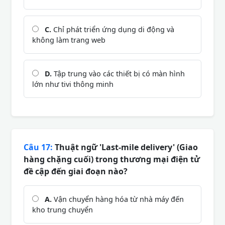
C.
Chỉ phát triển ứng dụng di động và
không làm trang web
D.
Tập trung vào các thiết bị có màn hình
lớn như tivi thông minh
Câu 17:
Thuật ngữ 'Last-mile delivery' (Giao
hàng chặng cuối) trong thương mại điện tử
đề cập đến giai đoạn nào?
A.
Vận chuyển hàng hóa từ nhà máy đến
kho trung chuyển