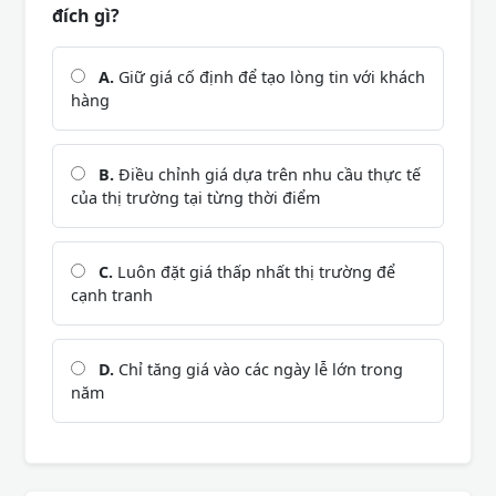
đích gì?
A.
Giữ giá cố định để tạo lòng tin với khách
hàng
B.
Điều chỉnh giá dựa trên nhu cầu thực tế
của thị trường tại từng thời điểm
C.
Luôn đặt giá thấp nhất thị trường để
cạnh tranh
D.
Chỉ tăng giá vào các ngày lễ lớn trong
năm