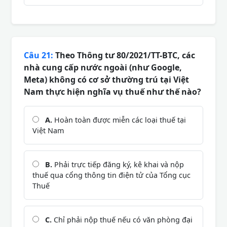
Câu 21:
Theo Thông tư 80/2021/TT-BTC, các
nhà cung cấp nước ngoài (như Google,
Meta) không có cơ sở thường trú tại Việt
Nam thực hiện nghĩa vụ thuế như thế nào?
A.
Hoàn toàn được miễn các loại thuế tại
Việt Nam
B.
Phải trực tiếp đăng ký, kê khai và nộp
thuế qua cổng thông tin điện tử của Tổng cục
Thuế
C.
Chỉ phải nộp thuế nếu có văn phòng đại