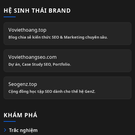
HỆ SINH THÁI BRAND
Voviethoang.top
Blog chia sẻ kiến thức SEO & Marketing chuyên sâu.
Voviethoangseo.com
Dự án, Case Study SEO, Portfolio.
Seogenz.top
Cộng đồng học tập SEO dành cho thế hệ GenZ.
KHÁM PHÁ
Trắc nghiệm