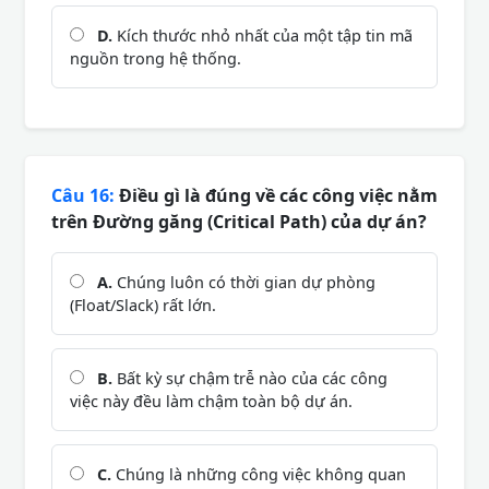
D.
Kích thước nhỏ nhất của một tập tin mã
nguồn trong hệ thống.
Câu 16:
Điều gì là đúng về các công việc nằm
trên Đường găng (Critical Path) của dự án?
A.
Chúng luôn có thời gian dự phòng
(Float/Slack) rất lớn.
B.
Bất kỳ sự chậm trễ nào của các công
việc này đều làm chậm toàn bộ dự án.
C.
Chúng là những công việc không quan