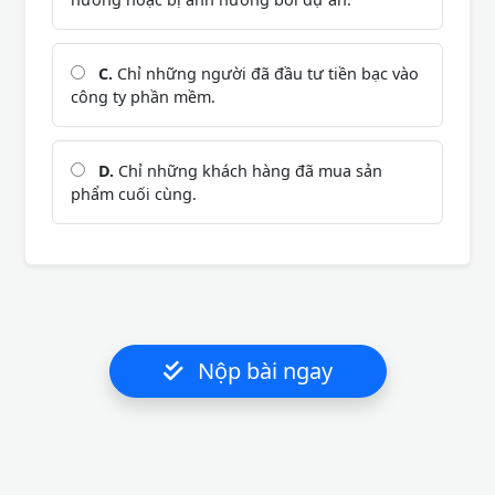
C.
Chỉ những người đã đầu tư tiền bạc vào
công ty phần mềm.
D.
Chỉ những khách hàng đã mua sản
phẩm cuối cùng.
Nộp bài ngay