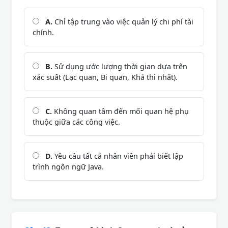
A.
Chỉ tập trung vào việc quản lý chi phí tài
chính.
B.
Sử dụng ước lượng thời gian dựa trên
xác suất (Lạc quan, Bi quan, Khả thi nhất).
C.
Không quan tâm đến mối quan hệ phụ
thuộc giữa các công việc.
D.
Yêu cầu tất cả nhân viên phải biết lập
trình ngôn ngữ Java.