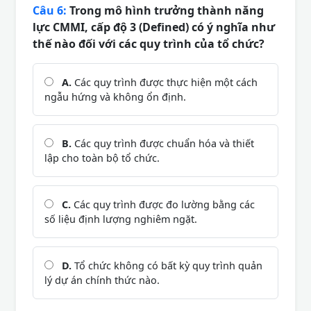
Câu 6:
Trong mô hình trưởng thành năng
lực CMMI, cấp độ 3 (Defined) có ý nghĩa như
thế nào đối với các quy trình của tổ chức?
A.
Các quy trình được thực hiện một cách
ngẫu hứng và không ổn định.
B.
Các quy trình được chuẩn hóa và thiết
lập cho toàn bộ tổ chức.
C.
Các quy trình được đo lường bằng các
số liệu định lượng nghiêm ngặt.
D.
Tổ chức không có bất kỳ quy trình quản
lý dự án chính thức nào.