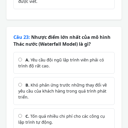
được viết.
Câu 23:
Nhược điểm lớn nhất của mô hình
Thác nước (Waterfall Model) là gì?
A.
Yêu cầu đội ngũ lập trình viên phải có
trình độ rất cao.
B.
Khó phản ứng trước những thay đổi về
yêu cầu của khách hàng trong quá trình phát
triển.
C.
Tốn quá nhiều chi phí cho các công cụ
lập trình tự động.