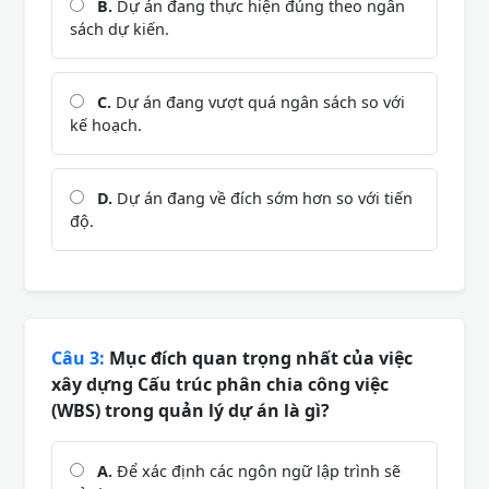
B.
Dự án đang thực hiện đúng theo ngân
sách dự kiến.
C.
Dự án đang vượt quá ngân sách so với
kế hoạch.
D.
Dự án đang về đích sớm hơn so với tiến
độ.
Câu 3:
Mục đích quan trọng nhất của việc
xây dựng Cấu trúc phân chia công việc
(WBS) trong quản lý dự án là gì?
A.
Để xác định các ngôn ngữ lập trình sẽ