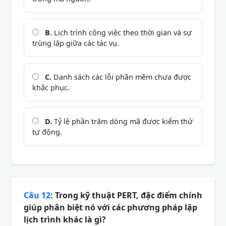
B.
Lịch trình công việc theo thời gian và sự
trùng lặp giữa các tác vụ.
C.
Danh sách các lỗi phần mềm chưa được
khắc phục.
D.
Tỷ lệ phần trăm dòng mã được kiểm thử
tự động.
Câu 12:
Trong kỹ thuật PERT, đặc điểm chính
giúp phân biệt nó với các phương pháp lập
lịch trình khác là gì?