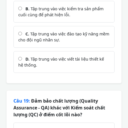
B.
Tập trung vào việc kiểm tra sản phẩm
cuối cùng để phát hiện lỗi.
C.
Tập trung vào việc đào tạo kỹ năng mềm
cho đội ngũ nhân sự.
D.
Tập trung vào việc viết tài liệu thiết kế
hệ thống.
Câu 19:
Đảm bảo chất lượng (Quality
Assurance - QA) khác với Kiểm soát chất
lượng (QC) ở điểm cốt lõi nào?