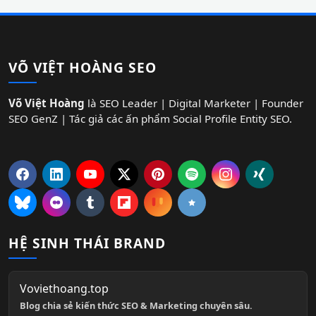
VÕ VIỆT HOÀNG SEO
Võ Việt Hoàng
là SEO Leader | Digital Marketer | Founder
SEO GenZ | Tác giả các ấn phẩm Social Profile Entity SEO.
HỆ SINH THÁI BRAND
Voviethoang.top
Blog chia sẻ kiến thức SEO & Marketing chuyên sâu.