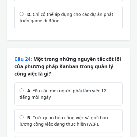
D.
Chỉ có thể áp dụng cho các dự án phát
triển game di động.
Câu 24:
Một trong những nguyên tắc cốt lõi
của phương pháp Kanban trong quản lý
công việc là gì?
A.
Yêu cầu mọi người phải làm việc 12
tiếng mỗi ngày.
B.
Trực quan hóa công việc và giới hạn
lượng công việc đang thực hiện (WIP).