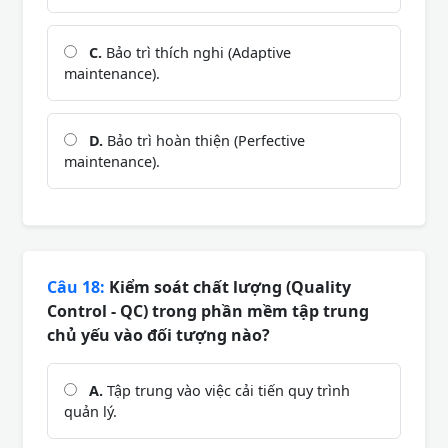
C.
Bảo trì thích nghi (Adaptive
maintenance).
D.
Bảo trì hoàn thiện (Perfective
maintenance).
Câu 18:
Kiểm soát chất lượng (Quality
Control - QC) trong phần mềm tập trung
chủ yếu vào đối tượng nào?
A.
Tập trung vào việc cải tiến quy trình
quản lý.