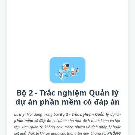
Bộ 2 - Trắc nghiệm Quản lý
dự án phần mềm có đáp án
Lưu ý
: Nội dung trong bài
Bộ 2 - Trắc nghiệm Quản lý dự án
phần mềm có đáp án
chỉ dành cho mục đích tham khảo và học
tập. Ban quản trị không chịu trách nhiệm về tính pháp lý hoặc
kết quả thực tế khi áp dụng các thông tin này. Chúng tôi
KHÔNG