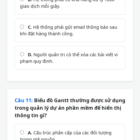
giao dịch mỗi giây.
C.
Hệ thống phải gửi email thông báo sau
khi đặt hàng thành công.
D.
Người quản trị có thể xóa các bài viết vi
phạm quy định.
Câu 11:
Biểu đồ Gantt thường được sử dụng
trong quản lý dự án phần mềm để hiển thị
thông tin gì?
A.
Cấu trúc phân cấp của các đối tượng
trong mã nguồn.