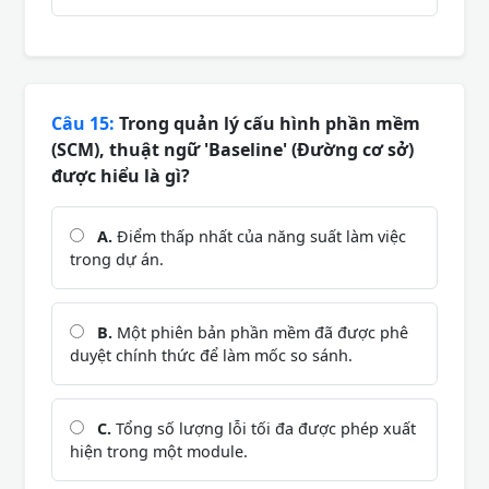
Câu 15:
Trong quản lý cấu hình phần mềm
(SCM), thuật ngữ 'Baseline' (Đường cơ sở)
được hiểu là gì?
A.
Điểm thấp nhất của năng suất làm việc
trong dự án.
B.
Một phiên bản phần mềm đã được phê
duyệt chính thức để làm mốc so sánh.
C.
Tổng số lượng lỗi tối đa được phép xuất
hiện trong một module.