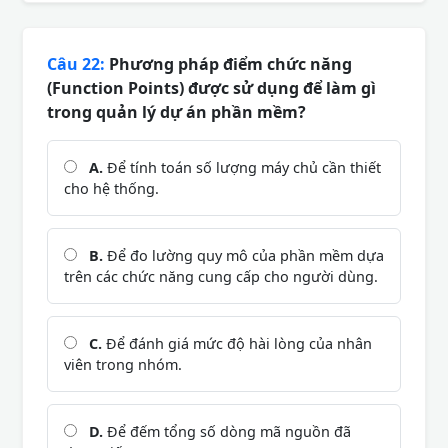
Câu 22:
Phương pháp điểm chức năng
(Function Points) được sử dụng để làm gì
trong quản lý dự án phần mềm?
A.
Để tính toán số lượng máy chủ cần thiết
cho hệ thống.
B.
Để đo lường quy mô của phần mềm dựa
trên các chức năng cung cấp cho người dùng.
C.
Để đánh giá mức độ hài lòng của nhân
viên trong nhóm.
D.
Để đếm tổng số dòng mã nguồn đã