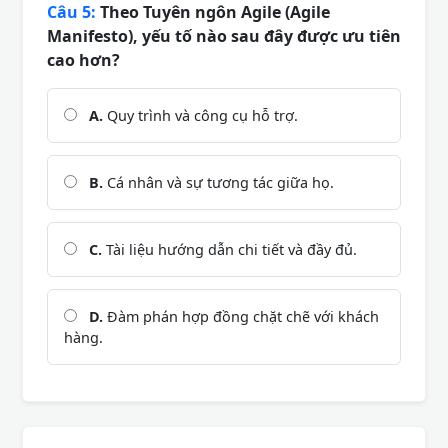
Câu 5:
Theo Tuyên ngôn Agile (Agile
Manifesto), yếu tố nào sau đây được ưu tiên
cao hơn?
A.
Quy trình và công cụ hỗ trợ.
B.
Cá nhân và sự tương tác giữa họ.
C.
Tài liệu hướng dẫn chi tiết và đầy đủ.
D.
Đàm phán hợp đồng chặt chẽ với khách
hàng.