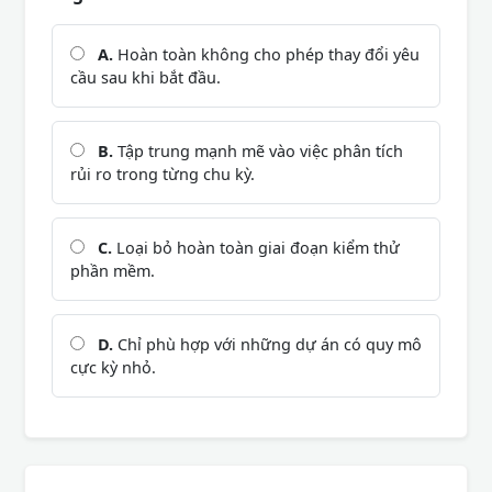
A.
Hoàn toàn không cho phép thay đổi yêu
cầu sau khi bắt đầu.
B.
Tập trung mạnh mẽ vào việc phân tích
rủi ro trong từng chu kỳ.
C.
Loại bỏ hoàn toàn giai đoạn kiểm thử
phần mềm.
D.
Chỉ phù hợp với những dự án có quy mô
cực kỳ nhỏ.