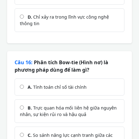
D.
Chỉ xảy ra trong lĩnh vực công nghệ
thông tin
Câu 16:
Phân tích Bow-tie (Hình nơ) là
phương pháp dùng để làm gì?
A.
Tính toán chỉ số tài chính
B.
Trực quan hóa mối liên hệ giữa nguyên
nhân, sự kiện rủi ro và hậu quả
C.
So sánh năng lực cạnh tranh giữa các