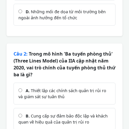
D.
Những mối đe dọa từ môi trường bên
ngoài ảnh hưởng đến tổ chức
Câu 2:
Trong mô hình 'Ba tuyến phòng thủ'
(Three Lines Model) của IIA cập nhật năm
2020, vai trò chính của tuyến phòng thủ thứ
ba là gì?
A.
Thiết lập các chính sách quản trị rủi ro
và giám sát sự tuân thủ
B.
Cung cấp sự đảm bảo độc lập và khách
quan về hiệu quả của quản trị rủi ro