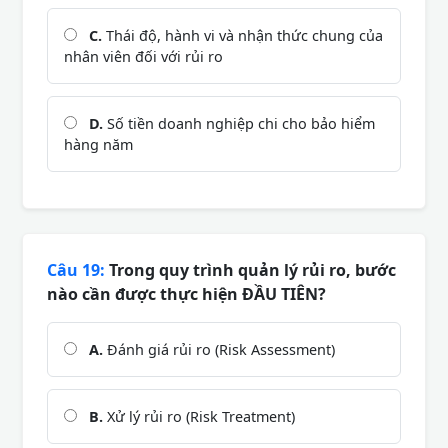
C.
Thái độ, hành vi và nhận thức chung của
nhân viên đối với rủi ro
D.
Số tiền doanh nghiệp chi cho bảo hiểm
hàng năm
Câu 19:
Trong quy trình quản lý rủi ro, bước
nào cần được thực hiện ĐẦU TIÊN?
A.
Đánh giá rủi ro (Risk Assessment)
B.
Xử lý rủi ro (Risk Treatment)