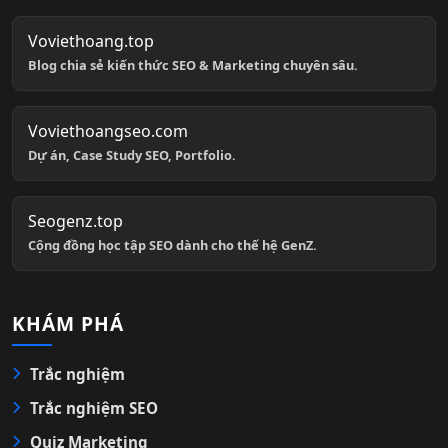
Voviethoang.top
Blog chia sẻ kiến thức SEO & Marketing chuyên sâu.
Voviethoangseo.com
Dự án, Case Study SEO, Portfolio.
Seogenz.top
Cộng đồng học tập SEO dành cho thế hệ GenZ.
KHÁM PHÁ
Trắc nghiệm
Trắc nghiệm SEO
Quiz Marketing