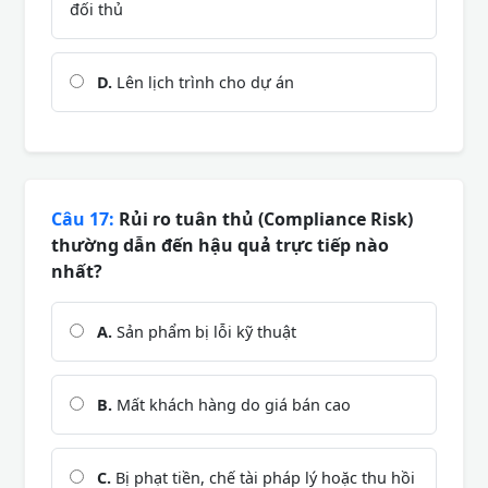
đối thủ
D.
Lên lịch trình cho dự án
Câu 17:
Rủi ro tuân thủ (Compliance Risk)
thường dẫn đến hậu quả trực tiếp nào
nhất?
A.
Sản phẩm bị lỗi kỹ thuật
B.
Mất khách hàng do giá bán cao
C.
Bị phạt tiền, chế tài pháp lý hoặc thu hồi