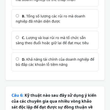
B.
Tổng số lượng các rủi ro mà doanh
nghiệp đã nhận diện được
C.
Lượng và loại rủi ro mà tổ chức sẵn
sàng theo đuổi hoặc giữ lại để đạt mục tiêu
D.
Khả năng tài chính của doanh nghiệp để
bù đắp các khoản lỗ tiềm năng
Câu 6:
Kỹ thuật nào sau đây sử dụng ý kiến
của các chuyên gia qua nhiều vòng khảo
sát độc lập để đạt được sự đồng thuận về