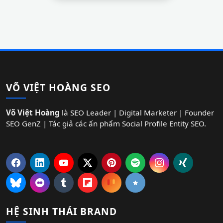
VÕ VIỆT HOÀNG SEO
Võ Việt Hoàng
là SEO Leader | Digital Marketer | Founder
SEO GenZ | Tác giả các ấn phẩm Social Profile Entity SEO.
HỆ SINH THÁI BRAND