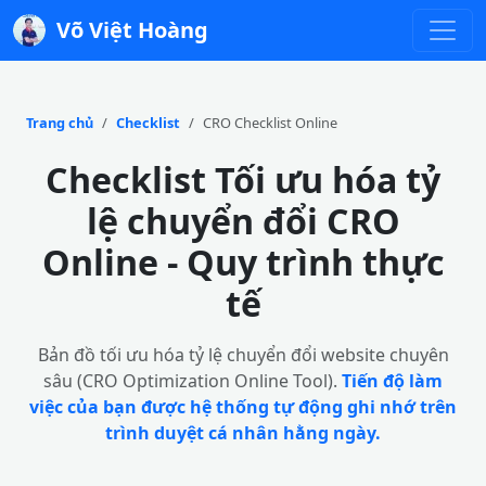
Võ Việt Hoàng
Trang chủ
Checklist
CRO Checklist Online
Checklist Tối ưu hóa tỷ
lệ chuyển đổi CRO
Online - Quy trình thực
tế
Bản đồ tối ưu hóa tỷ lệ chuyển đổi website chuyên
sâu (CRO Optimization Online Tool).
Tiến độ làm
việc của bạn được hệ thống tự động ghi nhớ trên
trình duyệt cá nhân hằng ngày.