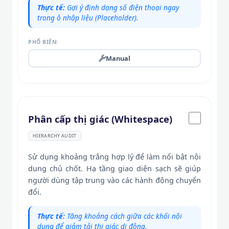
Thực tế:
Gợi ý định dạng số điện thoại ngay
trong ô nhập liệu (Placeholder).
PHỔ BIẾN:
Manual
Phân cấp thị giác (Whitespace)
HIERARCHY AUDIT
Sử dụng khoảng trắng hợp lý để làm nổi bật nội
dung chủ chốt. Hạ tầng giao diện sạch sẽ giúp
người dùng tập trung vào các hành động chuyển
đổi.
Thực tế:
Tăng khoảng cách giữa các khối nội
dung để giảm tải thị giác di động.