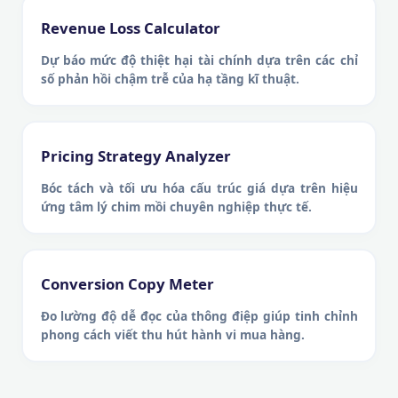
Revenue Loss Calculator
Dự báo mức độ thiệt hại tài chính dựa trên các chỉ
số phản hồi chậm trễ của hạ tầng kĩ thuật.
Pricing Strategy Analyzer
Bóc tách và tối ưu hóa cấu trúc giá dựa trên hiệu
ứng tâm lý chim mồi chuyên nghiệp thực tế.
Conversion Copy Meter
Đo lường độ dễ đọc của thông điệp giúp tinh chỉnh
phong cách viết thu hút hành vi mua hàng.