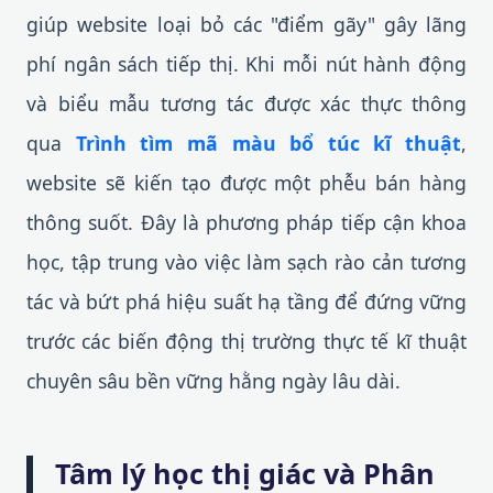
giúp website loại bỏ các "điểm gãy" gây lãng
phí ngân sách tiếp thị. Khi mỗi nút hành động
và biểu mẫu tương tác được xác thực thông
qua
Trình tìm mã màu bổ túc kĩ thuật
,
website sẽ kiến tạo được một phễu bán hàng
thông suốt. Đây là phương pháp tiếp cận khoa
học, tập trung vào việc làm sạch rào cản tương
tác và bứt phá hiệu suất hạ tầng để đứng vững
trước các biến động thị trường thực tế kĩ thuật
chuyên sâu bền vững hằng ngày lâu dài.
Tâm lý học thị giác và Phân