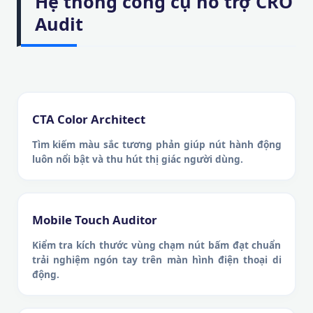
Hệ thống công cụ hỗ trợ CRO
Audit
CTA Color Architect
Tìm kiếm màu sắc tương phản giúp nút hành động
luôn nổi bật và thu hút thị giác người dùng.
Mobile Touch Auditor
Kiểm tra kích thước vùng chạm nút bấm đạt chuẩn
trải nghiệm ngón tay trên màn hình điện thoại di
động.