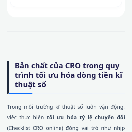
Bản chất của CRO trong quy
trình tối ưu hóa dòng tiền kĩ
thuật số
Trong môi trường kĩ thuật số luôn vận động,
việc thực hiện
tối ưu hóa tỷ lệ chuyển đổi
(Checklist CRO online) đóng vai trò như nhịp