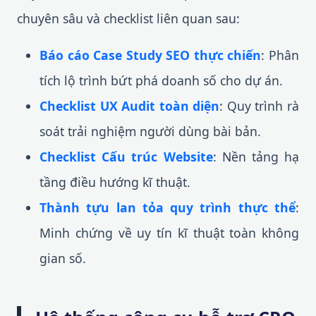
chuyên sâu và checklist liên quan sau:
Báo cáo Case Study SEO thực chiến
: Phân
tích lộ trình bứt phá doanh số cho dự án.
Checklist UX Audit toàn diện
: Quy trình rà
soát trải nghiệm người dùng bài bản.
Checklist Cấu trúc Website
: Nền tảng hạ
tầng điều hướng kĩ thuật.
Thành tựu lan tỏa quy trình thực thể
:
Minh chứng về uy tín kĩ thuật toàn không
gian số.