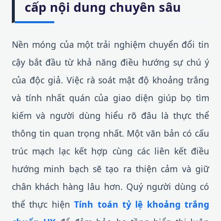
cấp nội dung chuyên sâu
Nền móng của một trải nghiệm chuyển đổi tin
cậy bắt đầu từ khả năng điều hướng sự chú ý
của độc giả. Việc rà soát mật độ khoảng trắng
và tính nhất quán của giao diện giúp bọ tìm
kiếm và người dùng hiểu rõ đâu là thực thể
thông tin quan trọng nhất. Một văn bản có cấu
trúc mạch lạc kết hợp cùng các liên kết điều
hướng minh bạch sẽ tạo ra thiện cảm và giữ
chân khách hàng lâu hơn. Quý người dùng có
thể thực hiện
Tính toán tỷ lệ khoảng trắng