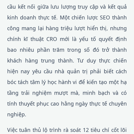
cầu kết nối giữa lưu lượng truy cập và kết quả
kinh doanh thực tế. Một chiến lược SEO thành
công mang lại hàng triệu lượt hiển thị, nhưng
chính kĩ thuật CRO mới là yếu tố quyết định
bao nhiêu phần trăm trong số đó trở thành
khách hàng trung thành. Tư duy thực chiến
hiện nay yêu cầu nhà quản trị phải biết cách
bóc tách tâm lý học hành vi để kiến tạo một hạ
tầng trải nghiệm mượt mà, minh bạch và có
tính thuyết phục cao hằng ngày thực tế chuyên
nghiệp.
Việc tuân thủ lộ trình rà soát 12 tiêu chí cốt lõi