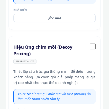
PHỔ BIẾN:
Visual
Hiệu ứng chim mồi (Decoy
Pricing)
STRATEGY AUDIT
Thiết lập cấu trúc giá thông minh để điều hướng
khách hàng lựa chọn gói giải pháp mang lại giá
trị cao nhất cho thực thể doanh nghiệp.
Thực tế:
Sử dụng 3 mức giá với một phương án
làm mốc tham chiếu tâm lý.