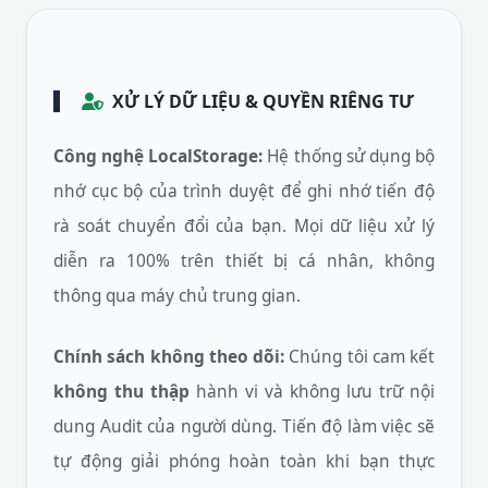
XỬ LÝ DỮ LIỆU & QUYỀN RIÊNG TƯ
Công nghệ LocalStorage:
Hệ thống sử dụng bộ
nhớ cục bộ của trình duyệt để ghi nhớ tiến độ
rà soát chuyển đổi của bạn. Mọi dữ liệu xử lý
diễn ra 100% trên thiết bị cá nhân, không
thông qua máy chủ trung gian.
Chính sách không theo dõi:
Chúng tôi cam kết
không thu thập
hành vi và không lưu trữ nội
dung Audit của người dùng. Tiến độ làm việc sẽ
tự động giải phóng hoàn toàn khi bạn thực