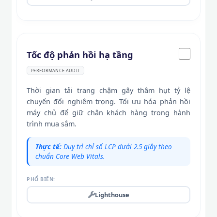
Tốc độ phản hồi hạ tầng
PERFORMANCE AUDIT
Thời gian tải trang chậm gây thâm hụt tỷ lệ
chuyển đổi nghiêm trọng. Tối ưu hóa phản hồi
máy chủ để giữ chân khách hàng trong hành
trình mua sắm.
Thực tế:
Duy trì chỉ số LCP dưới 2.5 giây theo
chuẩn Core Web Vitals.
PHỔ BIẾN:
Lighthouse