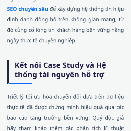
SEO chuyên sâu
để xây dựng hệ thống tín hiệu
định danh đồng bộ trên không gian mạng, từ
đó củng cố lòng tin khách hàng bền vững hằng
ngày thực tế chuyên nghiệp.
Kết nối Case Study và Hệ
thống tài nguyên hỗ trợ
Triết lý tối ưu hóa chuyển đổi dựa trên dữ liệu
thực tế đã được chứng minh hiệu quả qua các
báo cáo tăng trưởng bền vững. Quý độc giả
hãy tham khảo thêm các phân tích kĩ thuật