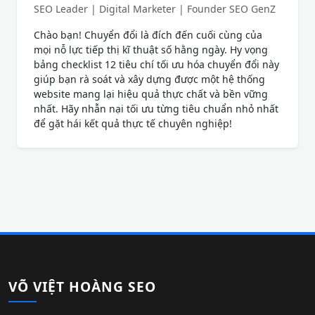
SEO Leader | Digital Marketer | Founder SEO GenZ
Chào bạn! Chuyển đổi là đích đến cuối cùng của
mọi nỗ lực tiếp thị kĩ thuật số hằng ngày. Hy vọng
bảng checklist 12 tiêu chí tối ưu hóa chuyển đổi này
giúp bạn rà soát và xây dựng được một hệ thống
website mang lại hiệu quả thực chất và bền vững
nhất. Hãy nhẫn nại tối ưu từng tiêu chuẩn nhỏ nhất
để gặt hái kết quả thực tế chuyên nghiệp!
VÕ VIỆT HOÀNG SEO