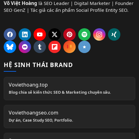
Võ Việt Hoàng
là SEO Leader | Digital Marketer | Founder
SEO GenZ | Tác giả các ấn phẩm Social Profile Entity SEO.
HỆ SINH THÁI BRAND
Voviethoang.top
Blog chia sẻ kiến thức SEO & Marketing chuyên sâu.
Voviethoangseo.com
Dự án, Case Study SEO, Portfolio.