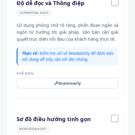
Độ dễ đọc và Thông điệp
COPYWRITING AUDIT
Sử dụng phông chữ rõ ràng, phân đoạn ngắn và
ngôn từ hướng tới giải pháp. Văn bản cần giải
quyết trực diện nỗi đau của khách hàng thực tế.
Thực tế:
Kiểm tra chỉ số Readability để đảm bảo
nội dung dễ tiếp cận với đại chúng.
PHỔ BIẾN:
Grammarly
Sơ đồ điều hướng tinh gọn
NAVIGATION AUDIT