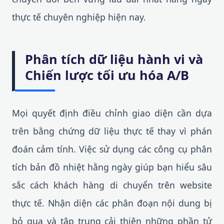
thực tế chuyên nghiệp hiện nay.
Phân tích dữ liệu hành vi và
Chiến lược tối ưu hóa A/B
Mọi quyết định điều chỉnh giao diện cần dựa
trên bằng chứng dữ liệu thực tế thay vì phán
đoán cảm tính. Việc sử dụng các công cụ phân
tích bản đồ nhiệt hằng ngày giúp bạn hiểu sâu
sắc cách khách hàng di chuyển trên website
thực tế. Nhận diện các phân đoạn nội dung bị
bỏ qua và tập trung cải thiện những phần tử