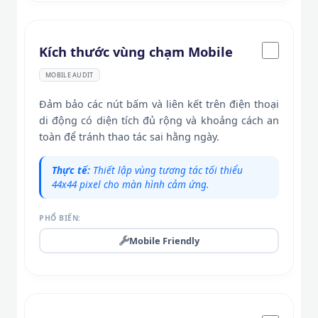
Kích thước vùng chạm Mobile
MOBILE AUDIT
Đảm bảo các nút bấm và liên kết trên điện thoại
di động có diện tích đủ rộng và khoảng cách an
toàn để tránh thao tác sai hằng ngày.
Thực tế:
Thiết lập vùng tương tác tối thiểu
44x44 pixel cho màn hình cảm ứng.
PHỔ BIẾN:
Mobile Friendly