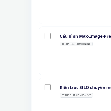
Cấu hình Max-Image-Pr
TECHNICAL COMPONENT
Kiến trúc SILO chuyên m
STRUCTURE COMPONENT