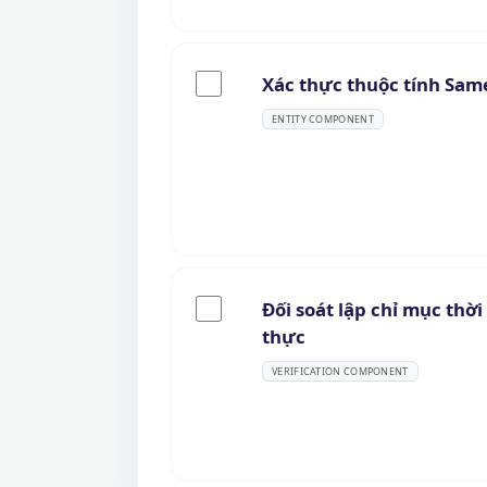
Xác thực thuộc tính Sam
ENTITY COMPONENT
Đối soát lập chỉ mục thời
thực
VERIFICATION COMPONENT