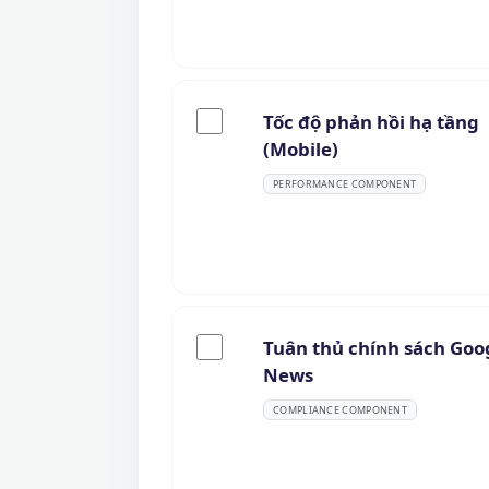
Tốc độ phản hồi hạ tầng
(Mobile)
PERFORMANCE COMPONENT
Tuân thủ chính sách Goo
News
COMPLIANCE COMPONENT