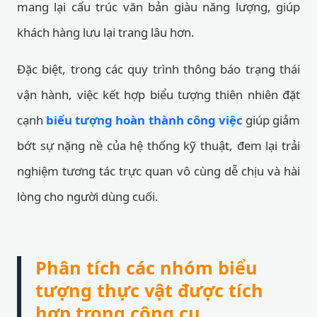
mang lại cấu trúc văn bản giàu năng lượng, giúp
khách hàng lưu lại trang lâu hơn.
Đặc biệt, trong các quy trình thông báo trạng thái
vận hành, việc kết hợp biểu tượng thiên nhiên đặt
cạnh
biểu tượng hoàn thành công việc
giúp giảm
bớt sự nặng nề của hệ thống kỹ thuật, đem lại trải
nghiệm tương tác trực quan vô cùng dễ chịu và hài
lòng cho người dùng cuối.
Phân tích các nhóm biểu
tượng thực vật được tích
hợp trong công cụ