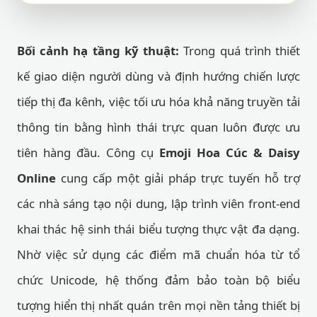
Bối cảnh hạ tầng kỹ thuật:
Trong quá trình thiết
kế giao diện người dùng và định hướng chiến lược
tiếp thị đa kênh, việc tối ưu hóa khả năng truyền tải
thông tin bằng hình thái trực quan luôn được ưu
tiên hàng đầu. Công cụ
Emoji Hoa Cúc & Daisy
Online
cung cấp một giải pháp trực tuyến hỗ trợ
các nhà sáng tạo nội dung, lập trình viên front-end
khai thác hệ sinh thái biểu tượng thực vật đa dạng.
Nhờ việc sử dụng các điểm mã chuẩn hóa từ tổ
chức Unicode, hệ thống đảm bảo toàn bộ biểu
tượng hiển thị nhất quán trên mọi nền tảng thiết bị