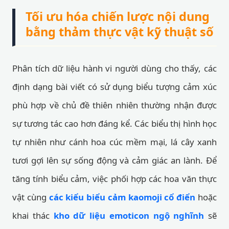
Tối ưu hóa chiến lược nội dung
bằng thảm thực vật kỹ thuật số
Phân tích dữ liệu hành vi người dùng cho thấy, các
định dạng bài viết có sử dụng biểu tượng cảm xúc
phù hợp về chủ đề thiên nhiên thường nhận được
sự tương tác cao hơn đáng kể. Các biểu thị hình học
tự nhiên như cánh hoa cúc mềm mại, lá cây xanh
tươi gợi lên sự sống động và cảm giác an lành. Để
tăng tính biểu cảm, việc phối hợp các hoa văn thực
vật cùng
các kiểu biểu cảm kaomoji cổ điển
hoặc
khai thác
kho dữ liệu emoticon ngộ nghĩnh
sẽ