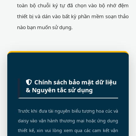
toàn bộ chuỗi ký tự đã chọn vào bộ nhớ đệm
thiết bị và dán vào bất kỳ phần mềm soạn thảo
nào bạn muốn sử dụng.
Chính sách bảo mật dữ liệu
& Nguyên tắc sử dụng
Trước khi đưa tài nguyên biểu tượng hoa cúc và
daisy vào vận hành thương mại hoặc ứng dụng
thiết kế, xin vui lòng xem qua các cam kết vận