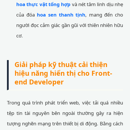
hoa thực vật tổng hợp
và nét tâm linh dịu nhẹ
của đóa
hoa sen thanh tịnh
, mang đến cho
người đọc cảm giác gần gũi với thiên nhiên hữu
cơ.
Giải pháp kỹ thuật cải thiện
hiệu năng hiển thị cho Front-
end Developer
Trong quá trình phát triển web, việc tải quá nhiều
tệp tin tài nguyên bên ngoài thường gây ra hiện
tượng nghẽn mạng trên thiết bị di động. Bằng cách