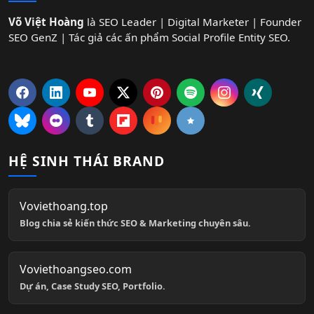
Võ Việt Hoàng
là SEO Leader | Digital Marketer | Founder
SEO GenZ | Tác giả các ấn phẩm Social Profile Entity SEO.
HỆ SINH THÁI BRAND
Voviethoang.top
Blog chia sẻ kiến thức SEO & Marketing chuyên sâu.
Voviethoangseo.com
Dự án, Case Study SEO, Portfolio.