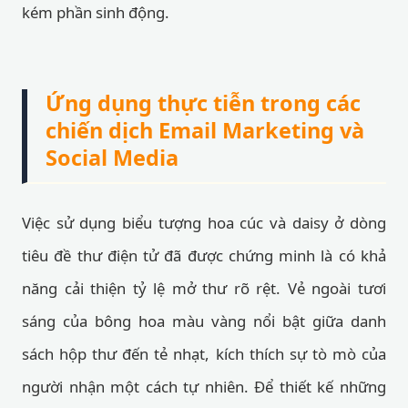
kém phần sinh động.
Ứng dụng thực tiễn trong các
chiến dịch Email Marketing và
Social Media
Việc sử dụng biểu tượng hoa cúc và daisy ở dòng
tiêu đề thư điện tử đã được chứng minh là có khả
năng cải thiện tỷ lệ mở thư rõ rệt. Vẻ ngoài tươi
sáng của bông hoa màu vàng nổi bật giữa danh
sách hộp thư đến tẻ nhạt, kích thích sự tò mò của
người nhận một cách tự nhiên. Để thiết kế những