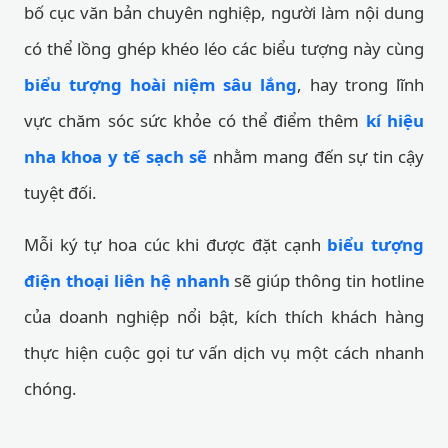
bố cục văn bản chuyên nghiệp, người làm nội dung
có thể lồng ghép khéo léo các biểu tượng này cùng
biểu tượng hoài niệm sâu lắng
, hay trong lĩnh
vực chăm sóc sức khỏe có thể điểm thêm
kí hiệu
nha khoa y tế sạch sẽ
nhằm mang đến sự tin cậy
tuyệt đối.
Mỗi ký tự hoa cúc khi được đặt cạnh
biểu tượng
điện thoại liên hệ nhanh
sẽ giúp thông tin hotline
của doanh nghiệp nổi bật, kích thích khách hàng
thực hiện cuộc gọi tư vấn dịch vụ một cách nhanh
chóng.