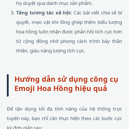
họ duyệt qua danh mục sản phẩm.
Tăng tương tác xã hội:
Các bài viết chia sẻ bí
quyết, mẹo vặt khi lồng ghép thêm biểu tượng
hoa hồng luôn nhận được phản hồi tích cực hơn
từ cộng đồng nhờ phong cách trình bày thân
thiện, giàu năng lượng tích cực.
Hướng dẫn sử dụng công cụ
Emoji Hoa Hồng hiệu quả
Để tận dụng tối đa tính năng của hệ thống trực
tuyến này, bạn chỉ cần thực hiện theo các bước cực
kỳ đơn giản sau: