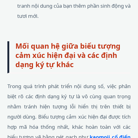
tranh nội dung của bạn thêm phần sinh động và
tươi mới.
Mối quan hệ giữa biểu tượng
cảm xúc hiện đại và các định
dạng ký tự khác
Trong quá trình phát triển nội dung số, việc phân
biệt rõ các định dạng ký tự là vô cùng quan trọng
nhằm tránh hiện tượng lỗi hiển thị trên thiết bị
người dùng. Biểu tượng cảm xúc hiện đại được tích
hợp mã hóa thống nhất, khác hoàn toàn với các
biểu tượng vẽ bằng nét gạch như
kaomoji cổ điển