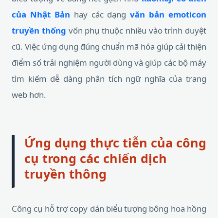
của Nhật Bản
hay các dạng
văn bản emoticon
truyền thống
vốn phụ thuộc nhiều vào trình duyệt
cũ. Việc ứng dụng đúng chuẩn mã hóa giúp cải thiện
điểm số trải nghiệm người dùng và giúp các bộ máy
tìm kiếm dễ dàng phân tích ngữ nghĩa của trang
web hơn.
Ứng dụng thực tiễn của công
cụ trong các chiến dịch
truyền thông
Công cụ hỗ trợ copy dán biểu tượng bông hoa hồng