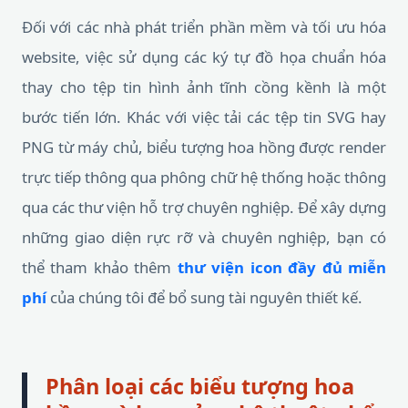
Đối với các nhà phát triển phần mềm và tối ưu hóa
website, việc sử dụng các ký tự đồ họa chuẩn hóa
thay cho tệp tin hình ảnh tĩnh cồng kềnh là một
bước tiến lớn. Khác với việc tải các tệp tin SVG hay
PNG từ máy chủ, biểu tượng hoa hồng được render
trực tiếp thông qua phông chữ hệ thống hoặc thông
qua các thư viện hỗ trợ chuyên nghiệp. Để xây dựng
những giao diện rực rỡ và chuyên nghiệp, bạn có
thể tham khảo thêm
thư viện icon đầy đủ miễn
phí
của chúng tôi để bổ sung tài nguyên thiết kế.
Phân loại các biểu tượng hoa