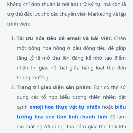
không chỉ đơn thuần là nơi lưu trữ ký tự, mà còn là
trợ thủ đắc lực cho các chuyên viên Marketing và lập
trình viên:
Tối ưu hóa tiêu đề email và bài viết:
Chèn
một bông hoa hồng ở đầu dòng tiêu đề giúp
tăng tỷ lệ mở thư lên đáng kể nhờ tạo điểm
nhấn thị giác nổi bật giữa hàng loạt thư đến
thông thường.
Trang trí giao diện sản phẩm:
Bạn có thể sử
dụng các tổ hợp biểu tượng thiên nhiên đặt
cạnh
emoji hoa thực vật tự nhiên
hoặc
biểu
tượng hoa sen tâm linh thanh tịnh
để làm
dịu mắt người dùng, tạo cảm giác thư thái khi