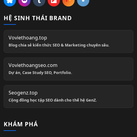
HỆ SINH THÁI BRAND
Voviethoang.top
Blog chia sẻ kiến thức SEO & Marketing chuyên sâu.
Voviethoangseo.com
Dự án, Case Study SEO, Portfolio.
Seogenz.top
Cộng đồng học tập SEO dành cho thế hệ GenZ.
KHÁM PHÁ