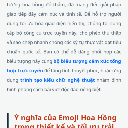
tượng hoa hồng đỏ thắm, đã mang đến giải pháp
giao tiếp đầy cảm xúc và tinh tế. Để hỗ trợ người
dùng tối ưu hóa giao diện hiển thị, chúng tôi cung
cấp bộ công cụ trực tuyến này, cho phép thu thập
và sao chép nhanh chóng các ký tự thực vật đạt tiêu
chuẩn quốc tế. Bạn có thể dễ dàng phối hợp các
biểu tượng này cùng
bộ biểu tượng cảm xúc tổng
hợp trực tuyến
để tăng tính thuyết phục, hoặc ứng
dụng
trình tạo kiểu chữ nghệ thuật
nhằm định
hình phong cách bài viết độc đáo riêng biệt.
Ý nghĩa của Emoji Hoa Hồng
trong thiết kế và tối ưu trải