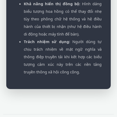
Khả năng hiển thị đồng bộ:
Hình dáng
biểu tượng hoa hồng có thể thay đổi nhẹ
tùy theo phông chữ hệ thống và hệ điều
hành của thiết bị nhận (như hệ điều hành
di động hoặc máy tính để bàn).
Trách nhiệm sử dụng:
Người dùng tự
chịu trách nhiệm về mặt ngữ nghĩa và
thông điệp truyền tải khi kết hợp các biểu
tượng cảm xúc này trên các nền tảng
truyền thông xã hội công cộng.