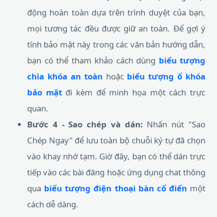
động hoàn toàn dựa trên trình duyệt của bạn,
mọi tương tác đều được giữ an toàn. Để gợi ý
tính bảo mật này trong các văn bản hướng dẫn,
bạn có thể tham khảo cách dùng
biểu tượng
chìa khóa an toàn
hoặc
biểu tượng ổ khóa
bảo mật
đi kèm để minh họa một cách trực
quan.
Bước 4 - Sao chép và dán:
Nhấn nút "Sao
Chép Ngay" để lưu toàn bộ chuỗi ký tự đã chọn
vào khay nhớ tạm. Giờ đây, bạn có thể dán trực
tiếp vào các bài đăng hoặc ứng dụng chat thông
qua
biểu tượng điện thoại bàn cổ điển
một
cách dễ dàng.