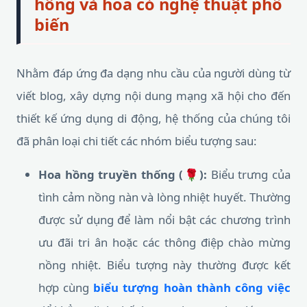
hồng và hoa cỏ nghệ thuật phổ
biến
Nhằm đáp ứng đa dạng nhu cầu của người dùng từ
viết blog, xây dựng nội dung mạng xã hội cho đến
thiết kế ứng dụng di động, hệ thống của chúng tôi
đã phân loại chi tiết các nhóm biểu tượng sau:
Hoa hồng truyền thống (🌹):
Biểu trưng của
tình cảm nồng nàn và lòng nhiệt huyết. Thường
được sử dụng để làm nổi bật các chương trình
ưu đãi tri ân hoặc các thông điệp chào mừng
nồng nhiệt. Biểu tượng này thường được kết
hợp cùng
biểu tượng hoàn thành công việc