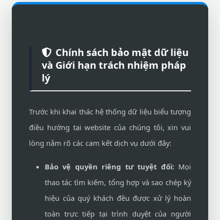
Chính sách bảo mật dữ liệu
và Giới hạn trách nhiệm pháp
lý
Trước khi khai thác hệ thống dữ liệu biểu tượng
điều hướng tại website của chúng tôi, xin vui
lòng nắm rõ các cam kết dịch vụ dưới đây:
Bảo vệ quyền riêng tư tuyệt đối:
Mọi
thao tác tìm kiếm, tổng hợp và sao chép ký
hiệu của quý khách đều được xử lý hoàn
toàn trực tiếp tại trình duyệt của người