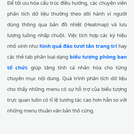
Để tối ưu hóa cấu trúc điều hướng, các chuyên viên
phân tích dữ liệu thường theo dõi hành vi người
dùng thông qua bản đồ nhiệt (Heatmap) và lưu
lượng luồng nhấp chuột. Việc tích hợp các ký hiệu
nhỏ xinh như
hình quả đào tươi tắn trang trí
hay
các thẻ tab phân loại dạng
biểu tượng phòng ban
tổ chức
giúp tăng tính cá nhân hóa cho từng
chuyên mục nội dung. Quá trình phân tích dữ liệu
cho thấy những menu có sự hỗ trợ của biểu tượng
trực quan luôn có tỉ lệ tương tác cao hơn hẳn so với
những menu thuần văn bản thô cứng.