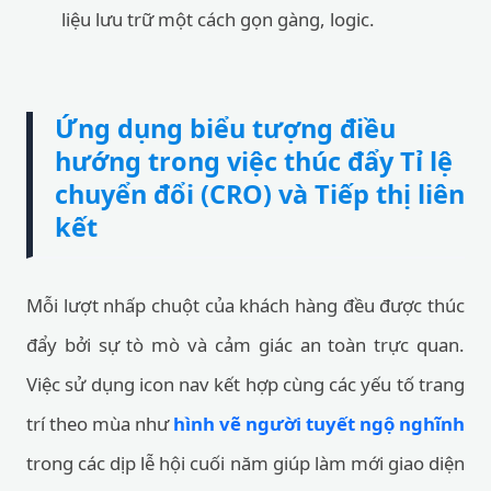
liệu lưu trữ một cách gọn gàng, logic.
Ứng dụng biểu tượng điều
hướng trong việc thúc đẩy Tỉ lệ
chuyển đổi (CRO) và Tiếp thị liên
kết
Mỗi lượt nhấp chuột của khách hàng đều được thúc
đẩy bởi sự tò mò và cảm giác an toàn trực quan.
Việc sử dụng icon nav kết hợp cùng các yếu tố trang
trí theo mùa như
hình vẽ người tuyết ngộ nghĩnh
trong các dịp lễ hội cuối năm giúp làm mới giao diện