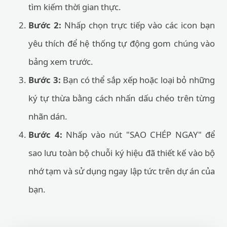
tìm kiếm thời gian thực.
Bước 2:
Nhấp chọn trực tiếp vào các icon bạn
yêu thích để hệ thống tự động gom chúng vào
bảng xem trước.
Bước 3:
Bạn có thể sắp xếp hoặc loại bỏ những
ký tự thừa bằng cách nhấn dấu chéo trên từng
nhãn dán.
Bước 4:
Nhấp vào nút "SAO CHÉP NGAY" để
sao lưu toàn bộ chuỗi ký hiệu đã thiết kế vào bộ
nhớ tạm và sử dụng ngay lập tức trên dự án của
bạn.