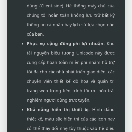
dùng (Client-side). Hệ thống máy chủ của
chúng tôi hoàn toàn không lưu trữ bất kỳ
thông tin cá nhân hay lịch sử lựa chọn nào
của bạn.
Phục vụ cộng đồng phi lợi nhuận:
Kho
tài nguyên biểu tượng Unicode này được
cung cấp hoàn toàn miễn phí nhằm hỗ trợ
tối đa cho các nhà phát triển giao diện, các
chuyên viên thiết kế đồ họa và quản trị
trang web trong tiến trình tối ưu hóa trải
nghiệm người dùng trực tuyến.
Khả năng hiển thị thiết bị:
Hình dáng
thiết kế, màu sắc hiển thị của các icon nav
có thể thay đổi nhẹ tùy thuộc vào hệ điều