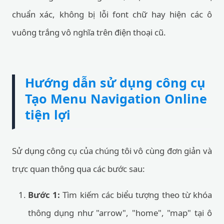
chuẩn xác, không bị lỗi font chữ hay hiện các ô
vuông trắng vô nghĩa trên điện thoại cũ.
Hướng dẫn sử dụng công cụ
Tạo Menu Navigation Online
tiện lợi
Sử dụng công cụ của chúng tôi vô cùng đơn giản và
trực quan thông qua các bước sau:
Bước 1:
Tìm kiếm các biểu tượng theo từ khóa
thông dụng như "arrow", "home", "map" tại ô