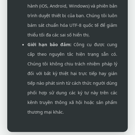
hành (iOS, Android, Windows) và phiên bản
trình duyệt thiết bị của bạn. Chúng tôi luôn
bám sát chuẩn hóa UTF-8 quốc tế để giảm
thiểu tối đa các sai số hiển thị.
Giới hạn bảo đảm:
Công cụ được cung
cấp theo nguyên tắc hiện trạng sẵn có.
Chúng tôi không chịu trách nhiệm pháp lý
đối với bất kỳ thiệt hại trực tiếp hay gián
tiếp nào phát sinh từ cách thức người dùng
phối hợp sử dụng các ký tự này trên các
kênh truyền thông xã hội hoặc sản phẩm
thương mại khác.