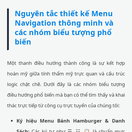
Nguyên tắc thiết kế Menu
Navigation thông minh và
các nhóm biểu tượng phổ
biến
Một thanh điều hướng thành công là sự kết hợp
hoàn mỹ giữa tính thẩm mỹ trực quan và cấu trúc
logic chặt chẽ. Dưới đây là các nhóm biểu tượng
điều hướng phổ biến mà bạn có thể tìm thấy và khai
thác trực tiếp từ công cụ trực tuyến của chúng tôi:
Ký hiệu Menu Bánh Hamburger & Danh
Sách:
Các ký tự như ☰, ☷, 📋 là chuẩn mực