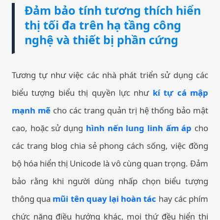
Đảm bảo tính tương thích hiển
thị tối đa trên hạ tầng công
nghệ và thiết bị phần cứng
Tương tự như việc các nhà phát triển sử dụng các
biểu tượng biểu thị quyền lực như
kí tự cá mập
mạnh mẽ
cho các trang quản trị hệ thống bảo mật
cao, hoặc sử dụng
hình nến lung linh ấm áp
cho
các trang blog chia sẻ phong cách sống, việc đồng
bộ hóa hiển thị Unicode là vô cùng quan trọng. Đảm
bảo rằng khi người dùng nhấp chọn biểu tượng
thông qua
mũi tên quay lại hoàn tác
hay các phím
chức năng điều hướng khác, mọi thứ đều hiển thị