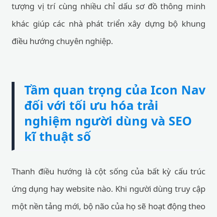
tượng vị trí cùng nhiều chỉ dấu sơ đồ thông minh
khác giúp các nhà phát triển xây dựng bộ khung
điều hướng chuyên nghiệp.
Tầm quan trọng của Icon Nav
đối với tối ưu hóa trải
nghiệm người dùng và SEO
kĩ thuật số
Thanh điều hướng là cột sống của bất kỳ cấu trúc
ứng dụng hay website nào. Khi người dùng truy cập
một nền tảng mới, bộ não của họ sẽ hoạt động theo