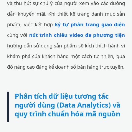
và thu hút sự chú ý của người xem vào các đường
dẫn khuyến mãi. Khi thiết kế trang danh mục sản
phẩm, việc kết hợp
ký tự phân trang giao diện
cùng với
nút trình chiếu video đa phương tiện
hướng dẫn sử dụng sản phẩm sẽ kích thích hành vi
khám phá của khách hàng một cách tự nhiên, qua
đó nâng cao đáng kể doanh số bán hàng trực tuyến.
Phân tích dữ liệu tương tác
người dùng (Data Analytics) và
quy trình chuẩn hóa mã nguồn