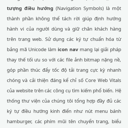
tượng điều hướng
(Navigation Symbols) là một
thành phần không thể tách rời giúp định hướng
hành vi của người dùng và giữ chân khách hàng
trên trang web. Sử dụng các ký tự chuẩn hóa từ
bảng mã Unicode làm
icon nav
mang lại giải pháp
thay thế tối ưu so với các file ảnh bitmap nặng nề,
góp phần thúc đẩy tốc độ tải trang cực kỳ nhanh
chóng và cải thiện đáng kể chỉ số Core Web Vitals
của website trên các công cụ tìm kiếm phổ biến. Hệ
thống thư viện của chúng tôi tổng hợp đầy đủ các
ký tự điều hướng kinh điển như nút menu bánh
hamburger, các phím mũi tên chuyển trang, biểu