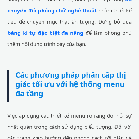
chuyển đổi phông chữ nghệ thuật
nhằm thiết kế
tiêu đề chuyên mục thật ấn tượng. Đừng bỏ qua
bảng kí tự đặc biệt đa năng
để làm phong phú
thêm nội dung trình bày của bạn.
Các phương pháp phân cấp thị
giác tối ưu với hệ thống menu
đa tầng
Việc áp dụng các thiết kế menu rõ ràng đòi hỏi sự
nhất quán trong cách sử dụng biểu tượng. Đối với
các trang web hướng đến phong cách tối giản và