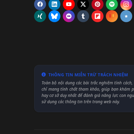
THÔNG TIN MIỄN TRỪ TRÁCH NHIỆM
Toàn bộ nội dung các bài trắc nghiệm tính cách, 
chỉ mang tính chất tham khảo, giúp bạn khám ph
hay cơ sở duy nhất để đánh giá năng lực con ng
sử dụng các thông tin trên trang web này.