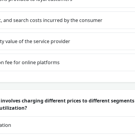
t, and search costs incurred by the consumer
y value of the service provider
n fee for online platforms
involves charging different prices to different segments
utilization?
ation