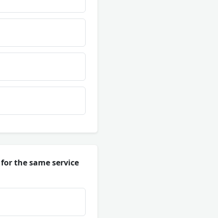
 for the same service