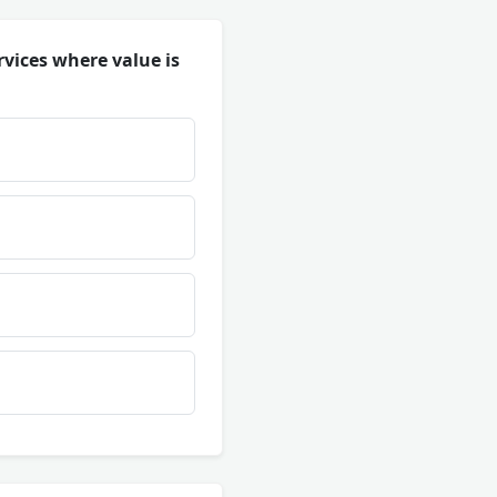
rvices where value is