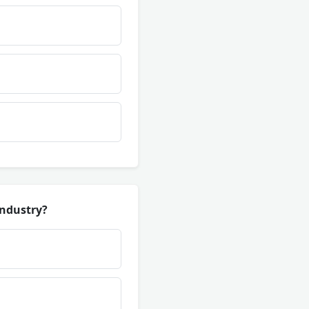
industry?