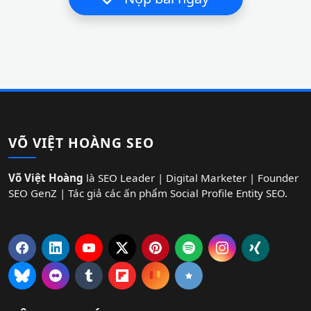
VÕ VIỆT HOÀNG SEO
Võ Việt Hoàng
là SEO Leader | Digital Marketer | Founder
SEO GenZ | Tác giả các ấn phẩm Social Profile Entity SEO.