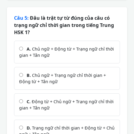
Câu 5:
Đâu là trật tự từ đúng của câu có
trạng ngữ chỉ thời gian trong tiếng Trung
HSK 1?
A.
Chủ ngữ + Động từ + Trạng ngữ chỉ thời
gian + Tân ngữ
B.
Chủ ngữ + Trạng ngữ chỉ thời gian +
Động từ + Tân ngữ
C.
Động từ + Chủ ngữ + Trạng ngữ chỉ thời
gian + Tân ngữ
D.
Trạng ngữ chỉ thời gian + Động từ + Chủ