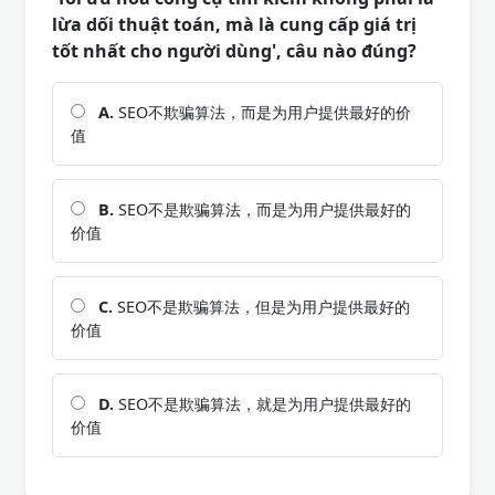
lừa dối thuật toán, mà là cung cấp giá trị
tốt nhất cho người dùng', câu nào đúng?
A.
SEO不欺骗算法，而是为用户提供最好的价
值
B.
SEO不是欺骗算法，而是为用户提供最好的
价值
C.
SEO不是欺骗算法，但是为用户提供最好的
价值
D.
SEO不是欺骗算法，就是为用户提供最好的
价值