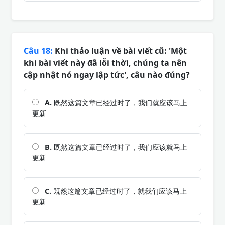
Câu 18:
Khi thảo luận về bài viết cũ: 'Một
khi bài viết này đã lỗi thời, chúng ta nên
cập nhật nó ngay lập tức', câu nào đúng?
A.
既然这篇文章已经过时了，我们就应该马上
更新
B.
既然这篇文章已经过时了，我们应该就马上
更新
C.
既然这篇文章已经过时了，就我们应该马上
更新