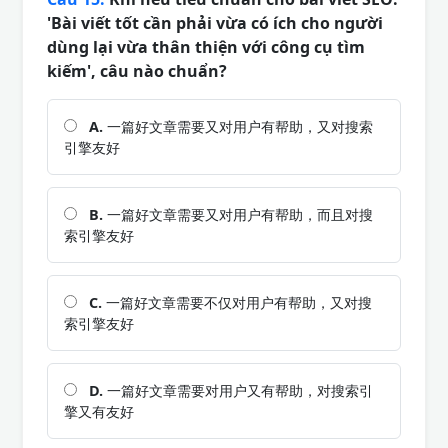
'Bài viết tốt cần phải vừa có ích cho người
dùng lại vừa thân thiện với công cụ tìm
kiếm', câu nào chuẩn?
A.
一篇好文章需要又对用户有帮助，又对搜索
引擎友好
B.
一篇好文章需要又对用户有帮助，而且对搜
索引擎友好
C.
一篇好文章需要不仅对用户有帮助，又对搜
索引擎友好
D.
一篇好文章需要对用户又有帮助，对搜索引
擎又有友好