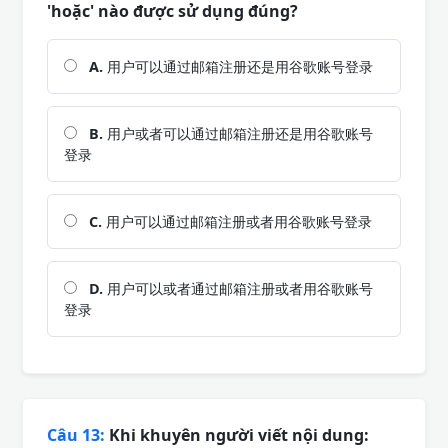
'hoặc' nào được sử dụng đúng?
A.
用户可以通过邮箱注册还是用谷歌账号登录
B.
用户或者可以通过邮箱注册还是用谷歌账号
登录
C.
用户可以通过邮箱注册或者用谷歌账号登录
D.
用户可以或者通过邮箱注册或者用谷歌账号
登录
Câu 13:
Khi khuyên người viết nội dung: