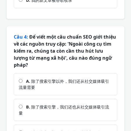
D.
我的新文章被谷歌收录
Câu 4:
Để viết một câu chuẩn SEO giới thiệu
về các nguồn truy cập: 'Ngoài công cụ tìm
kiếm ra, chúng ta còn cần thu hút lưu
lượng từ mạng xã hội', câu nào đúng ngữ
pháp?
A.
除了搜索引擎以外，我们还从社交媒体吸引
流量需要
B.
除了搜索引擎，我们还也从社交媒体吸引流
量