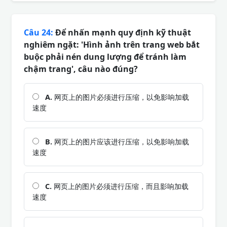
Câu 24:
Để nhấn mạnh quy định kỹ thuật
nghiêm ngặt: 'Hình ảnh trên trang web bắt
buộc phải nén dung lượng để tránh làm
chậm trang', câu nào đúng?
A.
网页上的图片必须进行压缩，以免影响加载
速度
B.
网页上的图片应该进行压缩，以免影响加载
速度
C.
网页上的图片必须进行压缩，而且影响加载
速度