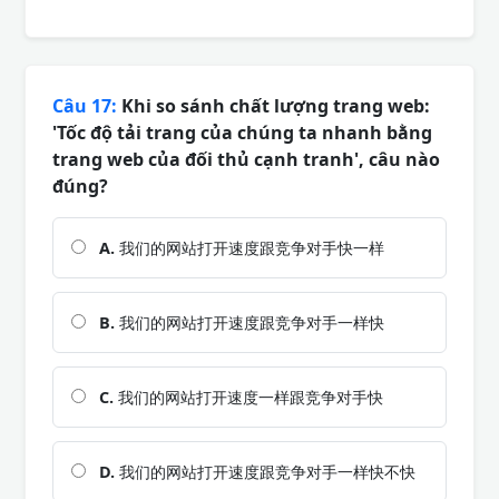
Câu 17:
Khi so sánh chất lượng trang web:
'Tốc độ tải trang của chúng ta nhanh bằng
trang web của đối thủ cạnh tranh', câu nào
đúng?
A.
我们的网站打开速度跟竞争对手快一样
B.
我们的网站打开速度跟竞争对手一样快
C.
我们的网站打开速度一样跟竞争对手快
D.
我们的网站打开速度跟竞争对手一样快不快