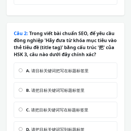
Câu 2:
Trong viết bài chuẩn SEO, để yêu cầu
đồng nghiệp 'Hãy đưa từ khóa mục tiêu vào
thẻ tiêu đề (title tag)' bằng cấu trúc '把' của
HSK 3, câu nào dưới đây chính xác?
A.
请目标关键词把写在标题标签里
B.
请把目标关键词写标题标签里
C.
请把目标关键词写在标题标签里
D.
请把目标关键词写到标题标签