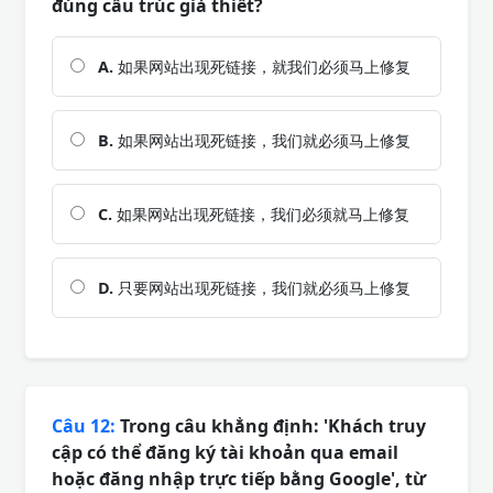
đúng cấu trúc giả thiết?
A.
如果网站出现死链接，就我们必须马上修复
B.
如果网站出现死链接，我们就必须马上修复
C.
如果网站出现死链接，我们必须就马上修复
D.
只要网站出现死链接，我们就必须马上修复
Câu 12:
Trong câu khẳng định: 'Khách truy
cập có thể đăng ký tài khoản qua email
hoặc đăng nhập trực tiếp bằng Google', từ