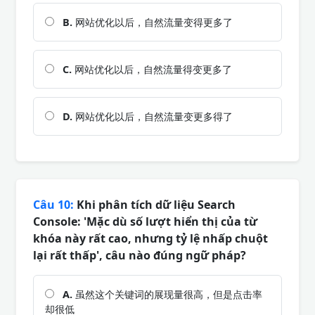
B.
网站优化以后，自然流量变得更多了
C.
网站优化以后，自然流量得变更多了
D.
网站优化以后，自然流量变更多得了
Câu 10:
Khi phân tích dữ liệu Search
Console: 'Mặc dù số lượt hiển thị của từ
khóa này rất cao, nhưng tỷ lệ nhấp chuột
lại rất thấp', câu nào đúng ngữ pháp?
A.
虽然这个关键词的展现量很高，但是点击率
却很低