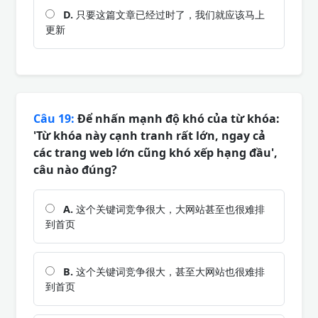
D.
只要这篇文章已经过时了，我们就应该马上
更新
Câu 19:
Để nhấn mạnh độ khó của từ khóa:
'Từ khóa này cạnh tranh rất lớn, ngay cả
các trang web lớn cũng khó xếp hạng đầu',
câu nào đúng?
A.
这个关键词竞争很大，大网站甚至也很难排
到首页
B.
这个关键词竞争很大，甚至大网站也很难排
到首页