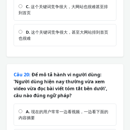
C.
这个关键词竞争很大，大网站也很难甚至排
到首页
D.
这个关键词竞争很大，甚至大网站排到首页
也很难
Câu 20:
Để mô tả hành vi người dùng:
'Người dùng hiện nay thường vừa xem
video vừa đọc bài viết tóm tắt bên dưới',
câu nào đúng ngữ pháp?
A.
现在的用户常常一边看视频，一边看下面的
内容摘要