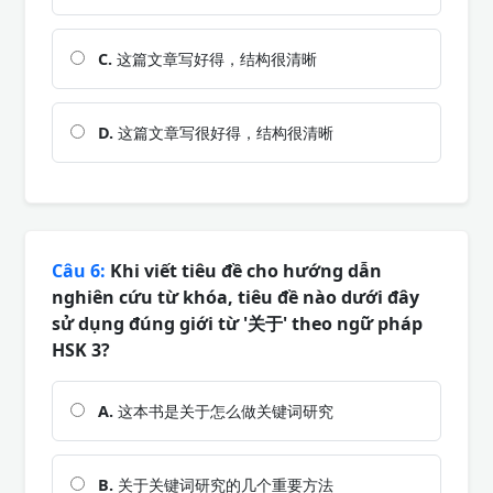
C.
这篇文章写好得，结构很清晰
D.
这篇文章写很好得，结构很清晰
Câu 6:
Khi viết tiêu đề cho hướng dẫn
nghiên cứu từ khóa, tiêu đề nào dưới đây
sử dụng đúng giới từ '关于' theo ngữ pháp
HSK 3?
A.
这本书是关于怎么做关键词研究
B.
关于关键词研究的几个重要方法