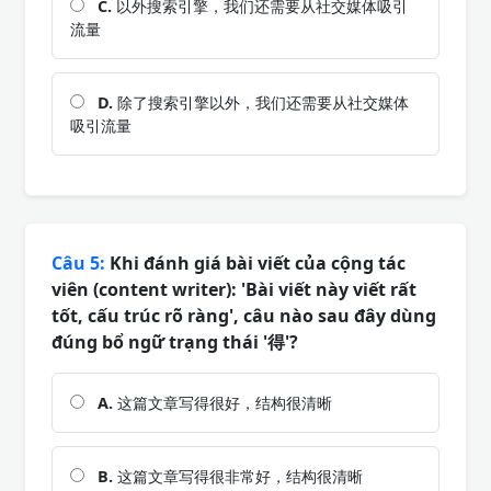
C.
以外搜索引擎，我们还需要从社交媒体吸引
流量
D.
除了搜索引擎以外，我们还需要从社交媒体
吸引流量
Câu 5:
Khi đánh giá bài viết của cộng tác
viên (content writer): 'Bài viết này viết rất
tốt, cấu trúc rõ ràng', câu nào sau đây dùng
đúng bổ ngữ trạng thái '得'?
A.
这篇文章写得很好，结构很清晰
B.
这篇文章写得很非常好，结构很清晰