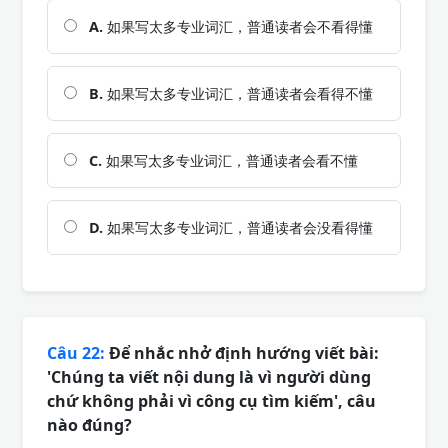
A.
如果写太多专业词汇，普通读者会不看得懂
B.
如果写太多专业词汇，普通读者会看得不懂
C.
如果写太多专业词汇，普通读者会看不懂
D.
如果写太多专业词汇，普通读者会没看得懂
Câu 22:
Để nhắc nhở định hướng viết bài:
'Chúng ta viết nội dung là vì người dùng
chứ không phải vì công cụ tìm kiếm', câu
nào đúng?