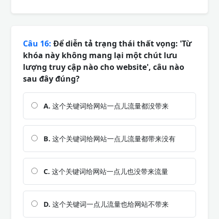
Câu 16:
Để diễn tả trạng thái thất vọng: 'Từ
khóa này không mang lại một chút lưu
lượng truy cập nào cho website', câu nào
sau đây đúng?
A.
这个关键词给网站一点儿流量都没带来
B.
这个关键词给网站一点儿流量都带来没有
C.
这个关键词给网站一点儿也没带来流量
D.
这个关键词一点儿流量也给网站不带来