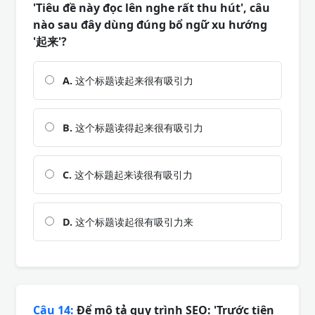
'Tiêu đề này đọc lên nghe rất thu hút', câu
nào sau đây dùng đúng bổ ngữ xu hướng
'起来'?
A.
这个标题读起来很有吸引力
B.
这个标题读得起来很有吸引力
C.
这个标题起来读很有吸引力
D.
这个标题读起很有吸引力来
Câu 14:
Để mô tả quy trình SEO: 'Trước tiên