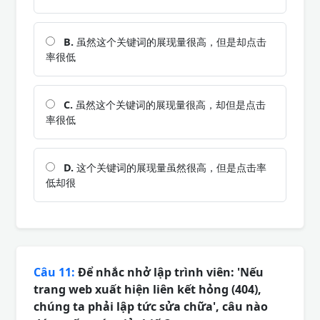
B.
虽然这个关键词的展现量很高，但是却点击
率很低
C.
虽然这个关键词的展现量很高，却但是点击
率很低
D.
这个关键词的展现量虽然很高，但是点击率
低却很
Câu 11:
Để nhắc nhở lập trình viên: 'Nếu
trang web xuất hiện liên kết hỏng (404),
chúng ta phải lập tức sửa chữa', câu nào