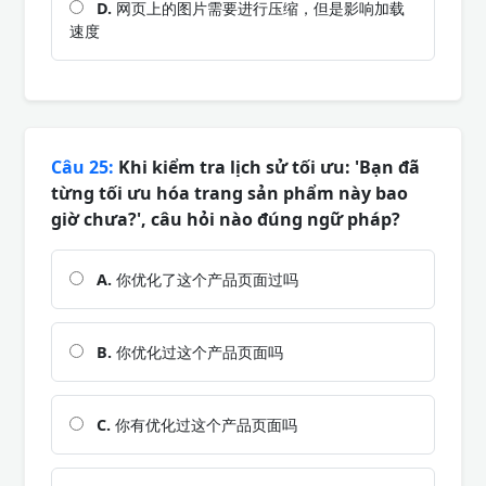
D.
网页上的图片需要进行压缩，但是影响加载
速度
Câu 25:
Khi kiểm tra lịch sử tối ưu: 'Bạn đã
từng tối ưu hóa trang sản phẩm này bao
giờ chưa?', câu hỏi nào đúng ngữ pháp?
A.
你优化了这个产品页面过吗
B.
你优化过这个产品页面吗
C.
你有优化过这个产品页面吗