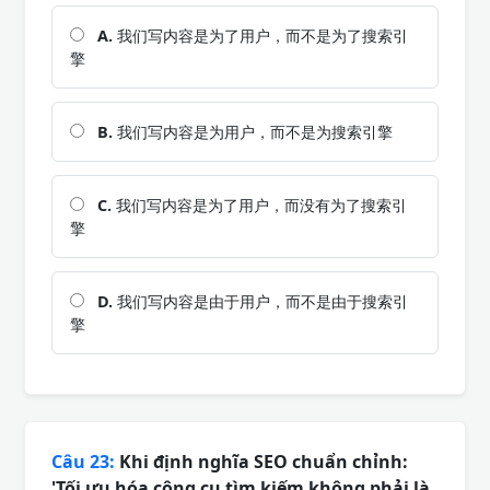
A.
我们写内容是为了用户，而不是为了搜索引
擎
B.
我们写内容是为用户，而不是为搜索引擎
C.
我们写内容是为了用户，而没有为了搜索引
擎
D.
我们写内容是由于用户，而不是由于搜索引
擎
Câu 23:
Khi định nghĩa SEO chuẩn chỉnh:
'Tối ưu hóa công cụ tìm kiếm không phải là