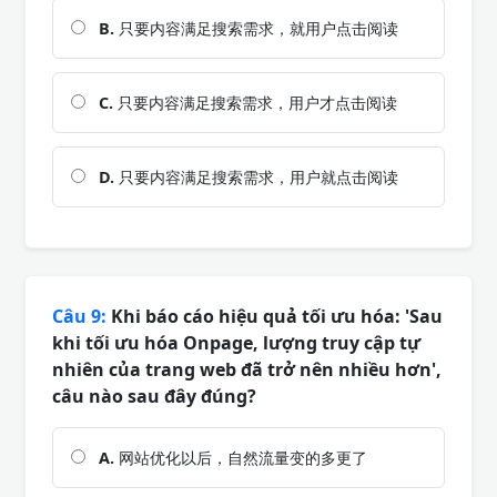
B.
只要内容满足搜索需求，就用户点击阅读
C.
只要内容满足搜索需求，用户才点击阅读
D.
只要内容满足搜索需求，用户就点击阅读
Câu 9:
Khi báo cáo hiệu quả tối ưu hóa: 'Sau
khi tối ưu hóa Onpage, lượng truy cập tự
nhiên của trang web đã trở nên nhiều hơn',
câu nào sau đây đúng?
A.
网站优化以后，自然流量变的多更了