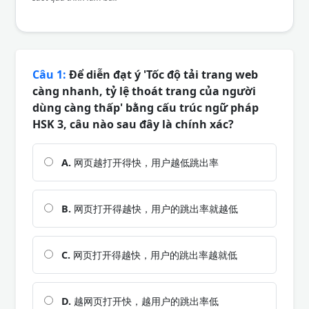
Câu 1:
Để diễn đạt ý 'Tốc độ tải trang web
càng nhanh, tỷ lệ thoát trang của người
dùng càng thấp' bằng cấu trúc ngữ pháp
HSK 3, câu nào sau đây là chính xác?
A.
网页越打开得快，用户越低跳出率
B.
网页打开得越快，用户的跳出率就越低
C.
网页打开得越快，用户的跳出率越就低
D.
越网页打开快，越用户的跳出率低