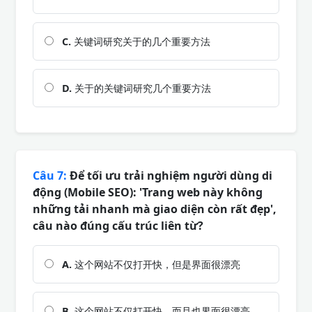
C.
关键词研究关于的几个重要方法
D.
关于的关键词研究几个重要方法
Câu 7:
Để tối ưu trải nghiệm người dùng di
động (Mobile SEO): 'Trang web này không
những tải nhanh mà giao diện còn rất đẹp',
câu nào đúng cấu trúc liên từ?
A.
这个网站不仅打开快，但是界面很漂亮
B.
这个网站不仅打开快，而且也界面很漂亮