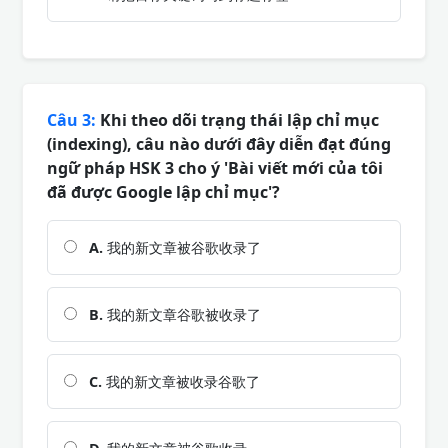
Câu 3:
Khi theo dõi trạng thái lập chỉ mục
(indexing), câu nào dưới đây diễn đạt đúng
ngữ pháp HSK 3 cho ý 'Bài viết mới của tôi
đã được Google lập chỉ mục'?
A.
我的新文章被谷歌收录了
B.
我的新文章谷歌被收录了
C.
我的新文章被收录谷歌了