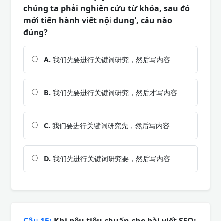
chúng ta phải nghiên cứu từ khóa, sau đó
mới tiến hành viết nội dung', câu nào
đúng?
A.
我们先要进行关键词研究，然后写内容
B.
我们先要进行关键词研究，然后才写内容
C.
我们要进行关键词研究先，然后写内容
D.
我们先进行关键词研究要，然后写内容
Câu 15:
Khi nêu tiêu chuẩn cho bài viết SEO: