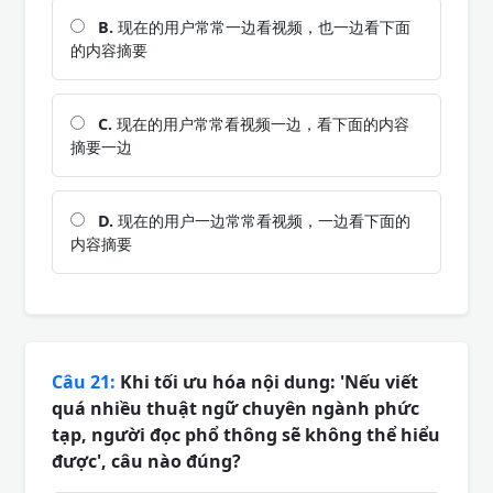
B.
现在的用户常常一边看视频，也一边看下面
的内容摘要
C.
现在的用户常常看视频一边，看下面的内容
摘要一边
D.
现在的用户一边常常看视频，一边看下面的
内容摘要
Câu 21:
Khi tối ưu hóa nội dung: 'Nếu viết
quá nhiều thuật ngữ chuyên ngành phức
tạp, người đọc phổ thông sẽ không thể hiểu
được', câu nào đúng?