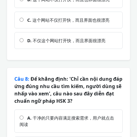
C.
这个网站不仅打开快，而且界面也很漂亮
D.
不仅这个网站打开快，而且界面很漂亮
Câu 8:
Để khẳng định: 'Chỉ cần nội dung đáp
ứng đúng nhu cầu tìm kiếm, người dùng sẽ
nhấp vào xem', câu nào sau đây diễn đạt
chuẩn ngữ pháp HSK 3?
A.
干净的只要内容满足搜索需求，用户就点击
阅读