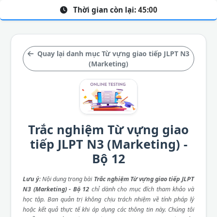
Thời gian còn lại:
45:00
Quay lại danh mục Từ vựng giao tiếp JLPT N3
(Marketing)
Trắc nghiệm Từ vựng giao
tiếp JLPT N3 (Marketing) -
Bộ 12
Lưu ý
: Nội dung trong bài
Trắc nghiệm Từ vựng giao tiếp JLPT
N3 (Marketing) - Bộ 12
chỉ dành cho mục đích tham khảo và
học tập. Ban quản trị không chịu trách nhiệm về tính pháp lý
hoặc kết quả thực tế khi áp dụng các thông tin này. Chúng tôi