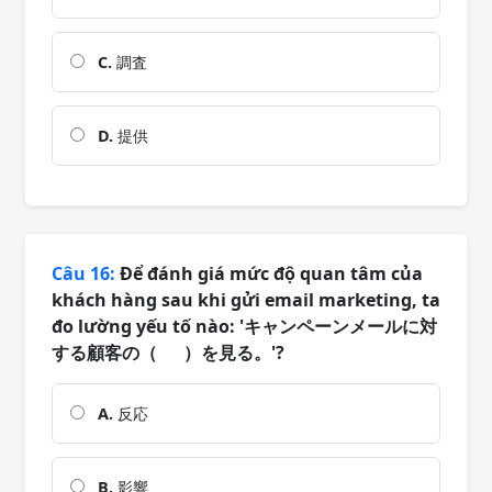
C.
調査
D.
提供
Câu 16:
Để đánh giá mức độ quan tâm của
khách hàng sau khi gửi email marketing, ta
đo lường yếu tố nào: 'キャンペーンメールに対
する顧客の（ ）を見る。'?
A.
反応
B.
影響