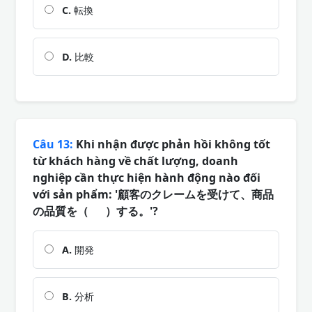
C.
転換
D.
比較
Câu 13:
Khi nhận được phản hồi không tốt
từ khách hàng về chất lượng, doanh
nghiệp cần thực hiện hành động nào đối
với sản phẩm: '顧客のクレームを受けて、商品
の品質を（ ）する。'?
A.
開発
B.
分析