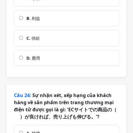
B.
利益
C.
供給
D.
費用
Câu 24:
Sự nhận xét, xếp hạng của khách
hàng về sản phẩm trên trang thương mại
điện tử được gọi là gì: 'ECサイトでの商品の（
）が良ければ、売り上げも伸びる。'?