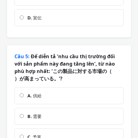
D.
宣伝
Câu 5:
Để diễn tả 'nhu cầu thị trường đối
với sản phẩm này đang tăng lên', từ nào
phù hợp nhất: 'この製品に対する市場の（
）が高まっている。'?
A.
供給
B.
需要
C.
予算