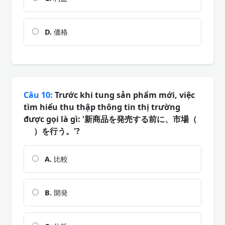
D.
価格
Câu 10:
Trước khi tung sản phẩm mới, việc
tìm hiểu thu thập thông tin thị trường
được gọi là gì: '新商品を発売する前に、市場（
）を行う。'?
A.
比較
B.
開発