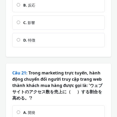
B.
反応
C.
影響
D.
特徴
Câu 21:
Trong marketing trực tuyến, hành
động chuyển đổi người truy cập trang web
thành khách mua hàng được gọi là: 'ウェブ
サイトのアクセス数を売上に（ ）する割合を
高める。'?
A.
開発