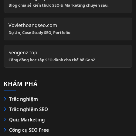
Blog chia sẻ kiến thức SEO & Marketing chuyên sâu.
Voviethoangseo.com
Dự án, Case Study SEO, Portfolio.
Seogenz.top
Cộng đồng học tập SEO dành cho thế hệ GenZ.
KHÁM PHÁ
Trắc nghiệm
Trắc nghiệm SEO
Quiz Marketing
Công cụ SEO Free