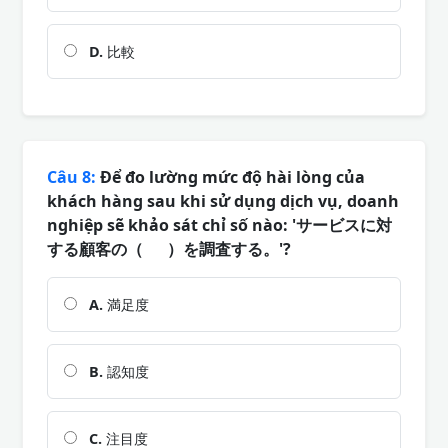
D.
比較
Câu 8:
Để đo lường mức độ hài lòng của
khách hàng sau khi sử dụng dịch vụ, doanh
nghiệp sẽ khảo sát chỉ số nào: 'サービスに対
する顧客の（ ）を調査する。'?
A.
満足度
B.
認知度
C.
注目度