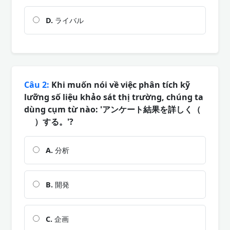
D.
ライバル
Câu 2:
Khi muốn nói về việc phân tích kỹ
lưỡng số liệu khảo sát thị trường, chúng ta
dùng cụm từ nào: 'アンケート結果を詳しく（
）する。'?
A.
分析
B.
開発
C.
企画