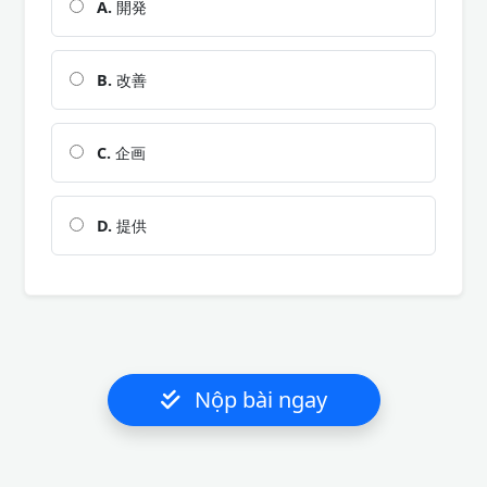
A.
開発
B.
改善
C.
企画
D.
提供
Nộp bài ngay