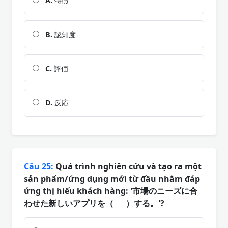
A.
特徴
B.
認知度
C.
評価
D.
反応
Câu 25:
Quá trình nghiên cứu và tạo ra một
sản phẩm/ứng dụng mới từ đầu nhằm đáp
ứng thị hiếu khách hàng: '市場のニーズに合
わせた新しいアプリを（ ）する。'?