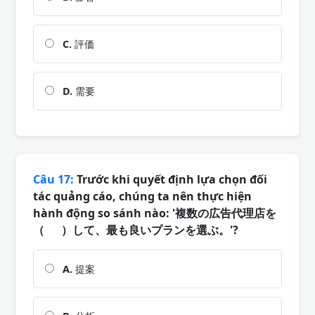
C.
評価
D.
需要
Câu 17:
Trước khi quyết định lựa chọn đối
tác quảng cáo, chúng ta nên thực hiện
hành động so sánh nào: '複数の広告代理店を
（ ）して、最も良いプランを選ぶ。'?
A.
提案