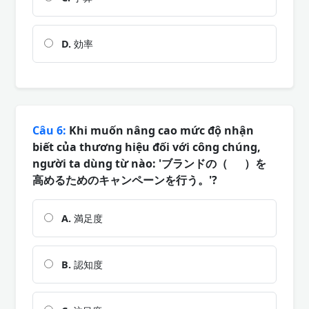
D.
効率
Câu 6:
Khi muốn nâng cao mức độ nhận
biết của thương hiệu đối với công chúng,
người ta dùng từ nào: 'ブランドの（ ）を
高めるためのキャンペーンを行う。'?
A.
満足度
B.
認知度