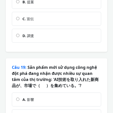
B.
提案
C.
宣伝
D.
調査
Câu 19:
Sản phẩm mới sử dụng công nghệ
đột phá đang nhận được nhiều sự quan
tâm của thị trường: 'AI技術を取り入れた新商
品が、市場で（ ）を集めている。'?
A.
影響