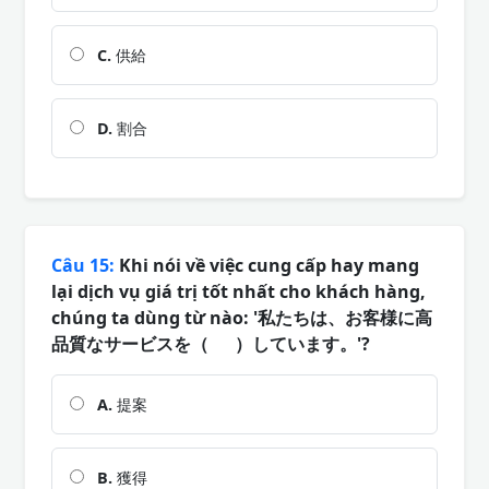
C.
供給
D.
割合
Câu 15:
Khi nói về việc cung cấp hay mang
lại dịch vụ giá trị tốt nhất cho khách hàng,
chúng ta dùng từ nào: '私たちは、お客様に高
品質なサービスを（ ）しています。'?
A.
提案
B.
獲得