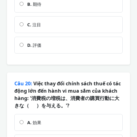
B.
期待
C.
注目
D.
評価
Câu 20:
Việc thay đổi chính sách thuế có tác
động lớn đến hành vi mua sắm của khách
hàng: '消費税の増税は、消費者の購買行動に大
きな（ ）を与える。'?
A.
効果