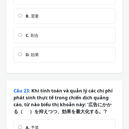
B.
需要
C.
割合
D.
効果
Câu 23:
Khi tính toán và quản lý các chi phí
phát sinh thực tế trong chiến dịch quảng
cáo, từ nào biểu thị khoản này: '広告にかか
る（ ）を抑えつつ、効果を最大化する。'?
A.
予算