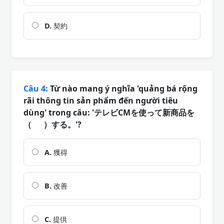
D.
契約
Câu 4:
Từ nào mang ý nghĩa 'quảng bá rộng
rãi thông tin sản phẩm đến người tiêu
dùng' trong câu: 'テレビCMを使って新商品を
（ ）する。'?
A.
獲得
B.
改善
C.
提供