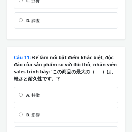
C.
分析
D.
調査
Câu 11:
Để làm nổi bật điểm khác biệt, độc
đáo của sản phẩm so với đối thủ, nhân viên
sales trình bày: 'この商品の最大の（ ）は、
軽さと耐久性です。'?
A.
特徴
B.
影響