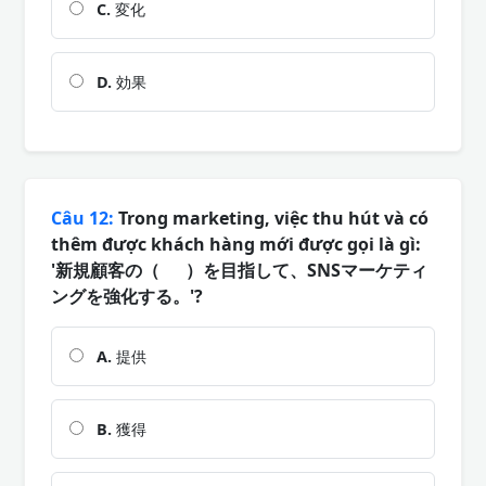
C.
変化
D.
効果
Câu 12:
Trong marketing, việc thu hút và có
thêm được khách hàng mới được gọi là gì:
'新規顧客の（ ）を目指して、SNSマーケティ
ングを強化する。'?
A.
提供
B.
獲得