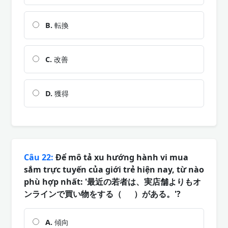
B.
転換
C.
改善
D.
獲得
Câu 22:
Để mô tả xu hướng hành vi mua
sắm trực tuyến của giới trẻ hiện nay, từ nào
phù hợp nhất: '最近の若者は、実店舗よりもオ
ンラインで買い物をする（ ）がある。'?
A.
傾向