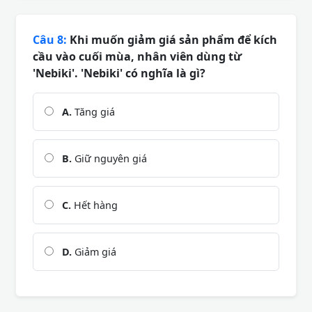
Câu 8:
Khi muốn giảm giá sản phẩm để kích
cầu vào cuối mùa, nhân viên dùng từ
'Nebiki'. 'Nebiki' có nghĩa là gì?
A.
Tăng giá
B.
Giữ nguyên giá
C.
Hết hàng
D.
Giảm giá