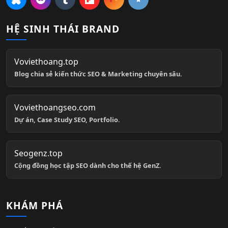
HỆ SINH THÁI BRAND
Voviethoang.top
Blog chia sẻ kiến thức SEO & Marketing chuyên sâu.
Voviethoangseo.com
Dự án, Case Study SEO, Portfolio.
Seogenz.top
Cộng đồng học tập SEO dành cho thế hệ GenZ.
KHÁM PHÁ