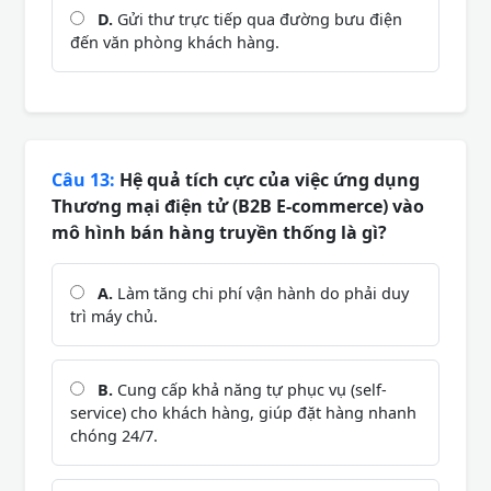
D.
Gửi thư trực tiếp qua đường bưu điện
đến văn phòng khách hàng.
Câu 13:
Hệ quả tích cực của việc ứng dụng
Thương mại điện tử (B2B E-commerce) vào
mô hình bán hàng truyền thống là gì?
A.
Làm tăng chi phí vận hành do phải duy
trì máy chủ.
B.
Cung cấp khả năng tự phục vụ (self-
service) cho khách hàng, giúp đặt hàng nhanh
chóng 24/7.