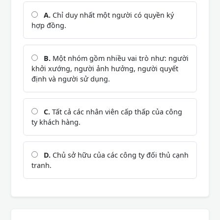
A.
Chỉ duy nhất một người có quyền ký
hợp đồng.
B.
Một nhóm gồm nhiều vai trò như: người
khởi xướng, người ảnh hưởng, người quyết
định và người sử dụng.
C.
Tất cả các nhân viên cấp thấp của công
ty khách hàng.
D.
Chủ sở hữu của các công ty đối thủ cạnh
tranh.