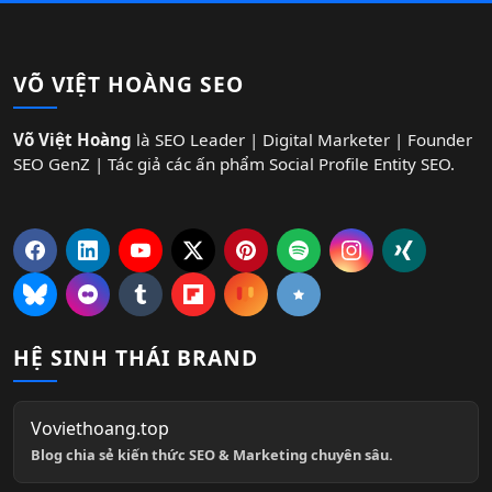
VÕ VIỆT HOÀNG SEO
Võ Việt Hoàng
là SEO Leader | Digital Marketer | Founder
SEO GenZ | Tác giả các ấn phẩm Social Profile Entity SEO.
HỆ SINH THÁI BRAND
Voviethoang.top
Blog chia sẻ kiến thức SEO & Marketing chuyên sâu.