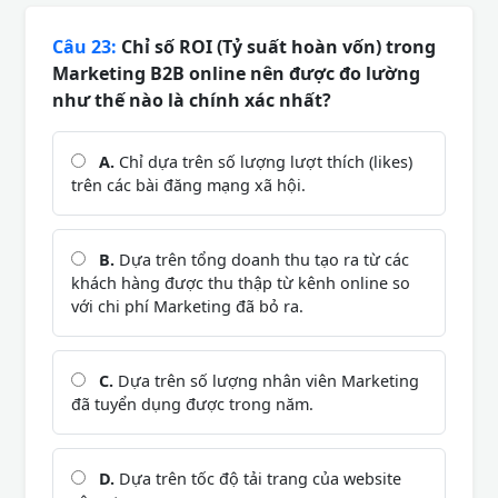
Câu 23:
Chỉ số ROI (Tỷ suất hoàn vốn) trong
Marketing B2B online nên được đo lường
như thế nào là chính xác nhất?
A.
Chỉ dựa trên số lượng lượt thích (likes)
trên các bài đăng mạng xã hội.
B.
Dựa trên tổng doanh thu tạo ra từ các
khách hàng được thu thập từ kênh online so
với chi phí Marketing đã bỏ ra.
C.
Dựa trên số lượng nhân viên Marketing
đã tuyển dụng được trong năm.
D.
Dựa trên tốc độ tải trang của website