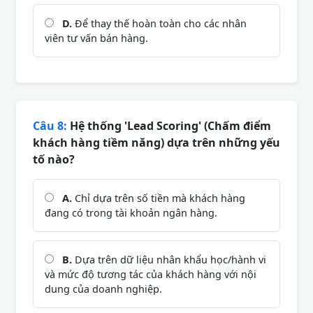
D.
Để thay thế hoàn toàn cho các nhân
viên tư vấn bán hàng.
Câu 8:
Hệ thống 'Lead Scoring' (Chấm điểm
khách hàng tiềm năng) dựa trên những yếu
tố nào?
A.
Chỉ dựa trên số tiền mà khách hàng
đang có trong tài khoản ngân hàng.
B.
Dựa trên dữ liệu nhân khẩu học/hành vi
và mức độ tương tác của khách hàng với nội
dung của doanh nghiệp.