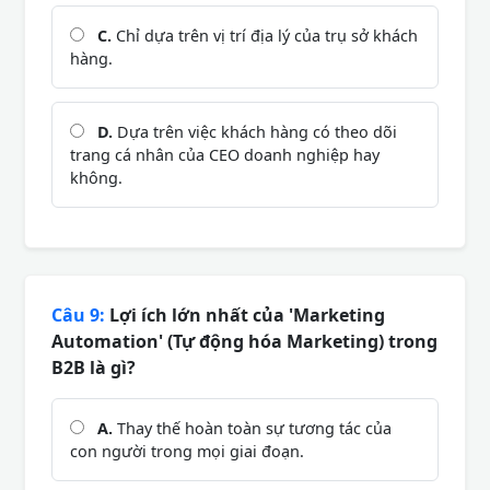
C.
Chỉ dựa trên vị trí địa lý của trụ sở khách
hàng.
D.
Dựa trên việc khách hàng có theo dõi
trang cá nhân của CEO doanh nghiệp hay
không.
Câu 9:
Lợi ích lớn nhất của 'Marketing
Automation' (Tự động hóa Marketing) trong
B2B là gì?
A.
Thay thế hoàn toàn sự tương tác của
con người trong mọi giai đoạn.