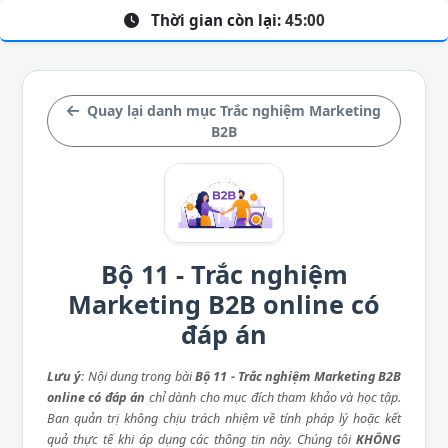
Thời gian còn lại:
45:00
Quay lại danh mục Trắc nghiệm Marketing
B2B
Bộ 11 - Trắc nghiệm
Marketing B2B online có
đáp án
Lưu ý
: Nội dung trong bài
Bộ 11 - Trắc nghiệm Marketing B2B
online có đáp án
chỉ dành cho mục đích tham khảo và học tập.
Ban quản trị không chịu trách nhiệm về tính pháp lý hoặc kết
quả thực tế khi áp dụng các thông tin này. Chúng tôi
KHÔNG