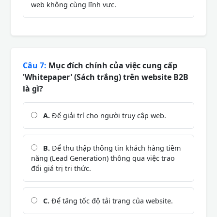
web không cùng lĩnh vực.
Câu 7:
Mục đích chính của việc cung cấp
'Whitepaper' (Sách trắng) trên website B2B
là gì?
A.
Để giải trí cho người truy cập web.
B.
Để thu thập thông tin khách hàng tiềm
năng (Lead Generation) thông qua việc trao
đổi giá trị tri thức.
C.
Để tăng tốc độ tải trang của website.