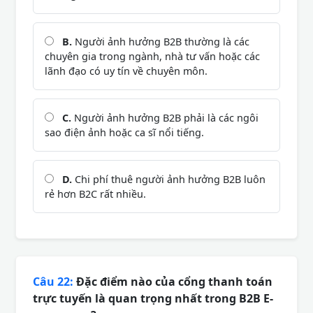
B.
Người ảnh hưởng B2B thường là các
chuyên gia trong ngành, nhà tư vấn hoặc các
lãnh đạo có uy tín về chuyên môn.
C.
Người ảnh hưởng B2B phải là các ngôi
sao điện ảnh hoặc ca sĩ nổi tiếng.
D.
Chi phí thuê người ảnh hưởng B2B luôn
rẻ hơn B2C rất nhiều.
Câu 22:
Đặc điểm nào của cổng thanh toán
trực tuyến là quan trọng nhất trong B2B E-