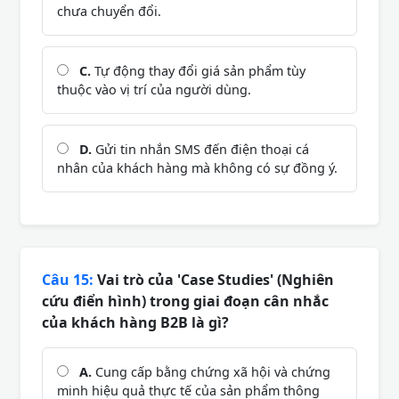
chưa chuyển đổi.
C.
Tự động thay đổi giá sản phẩm tùy
thuộc vào vị trí của người dùng.
D.
Gửi tin nhắn SMS đến điện thoại cá
nhân của khách hàng mà không có sự đồng ý.
Câu 15:
Vai trò của 'Case Studies' (Nghiên
cứu điển hình) trong giai đoạn cân nhắc
của khách hàng B2B là gì?
A.
Cung cấp bằng chứng xã hội và chứng
minh hiệu quả thực tế của sản phẩm thông