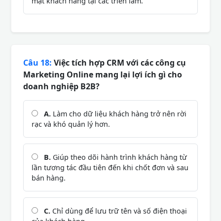
mặt khách hàng tại các triển lãm.
Câu 18:
Việc tích hợp CRM với các công cụ
Marketing Online mang lại lợi ích gì cho
doanh nghiệp B2B?
A.
Làm cho dữ liệu khách hàng trở nên rời
rạc và khó quản lý hơn.
B.
Giúp theo dõi hành trình khách hàng từ
lần tương tác đầu tiên đến khi chốt đơn và sau
bán hàng.
C.
Chỉ dùng để lưu trữ tên và số điện thoại