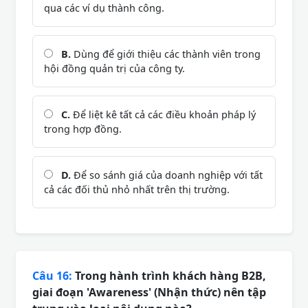
qua các ví dụ thành công.
B.
Dùng để giới thiệu các thành viên trong
hội đồng quản trị của công ty.
C.
Để liệt kê tất cả các điều khoản pháp lý
trong hợp đồng.
D.
Để so sánh giá của doanh nghiệp với tất
cả các đối thủ nhỏ nhất trên thị trường.
Câu 16:
Trong hành trình khách hàng B2B,
giai đoạn 'Awareness' (Nhận thức) nên tập