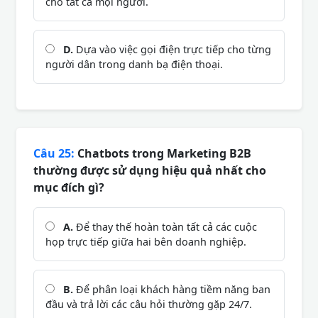
cho tất cả mọi người.
D.
Dựa vào việc gọi điện trực tiếp cho từng
người dân trong danh bạ điện thoại.
Câu 25:
Chatbots trong Marketing B2B
thường được sử dụng hiệu quả nhất cho
mục đích gì?
A.
Để thay thế hoàn toàn tất cả các cuộc
họp trực tiếp giữa hai bên doanh nghiệp.
B.
Để phân loại khách hàng tiềm năng ban
đầu và trả lời các câu hỏi thường gặp 24/7.