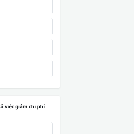
ả việc giảm chi phí