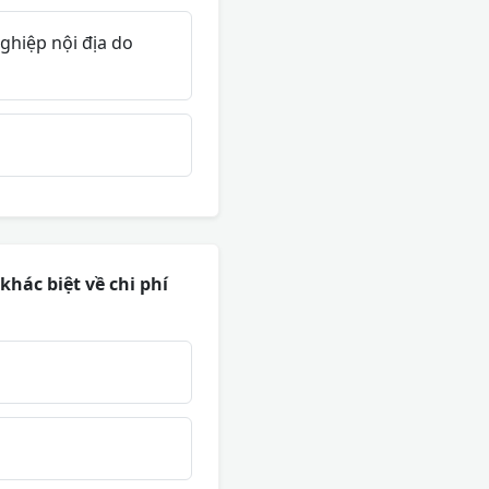
ghiệp nội địa do
khác biệt về chi phí