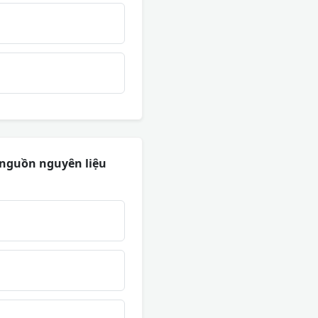
 nguồn nguyên liệu