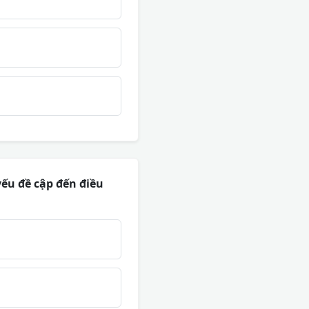
yếu đề cập đến điều