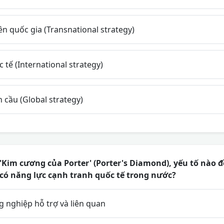
n quốc gia (Transnational strategy)
 tế (International strategy)
 cầu (Global strategy)
Kim cương của Porter' (Porter's Diamond), yếu tố nào đ
có năng lực cạnh tranh quốc tế trong nước?
 nghiệp hỗ trợ và liên quan