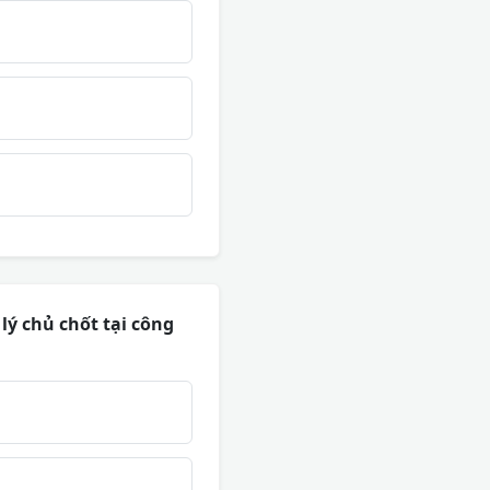
 lý chủ chốt tại công