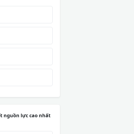
t nguồn lực cao nhất