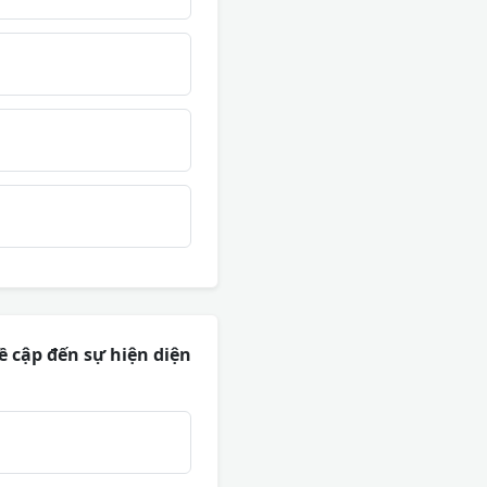
ề cập đến sự hiện diện